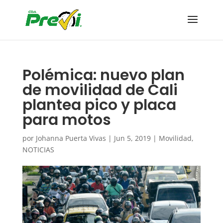
Polémica: nuevo plan
de movilidad de Cali
plantea pico y placa
para motos
por
Johanna Puerta Vivas
|
Jun 5, 2019
|
Movilidad
,
NOTICIAS