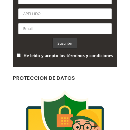
He leído y acepto los términos y condiciones
PROTECCION DE DATOS