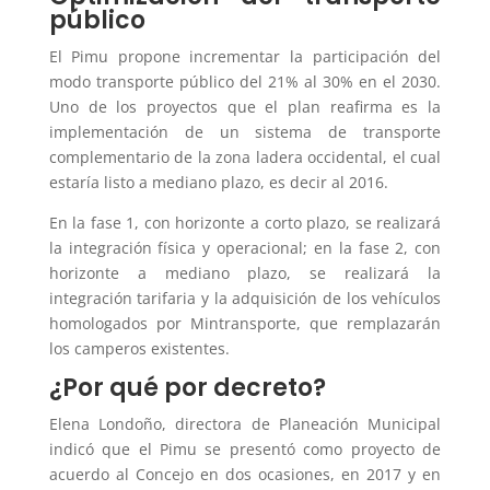
público
El Pimu propone incrementar la participación del
modo transporte público del 21% al 30% en el 2030.
Uno de los proyectos que el plan reafirma es la
implementación de un sistema de transporte
complementario de la zona ladera occidental, el cual
estaría listo a mediano plazo, es decir al 2016.
En la fase 1, con horizonte a corto plazo, se realizará
la integración física y operacional; en la fase 2, con
horizonte a mediano plazo, se realizará la
integración tarifaria y la adquisición de los vehículos
homologados por Mintransporte, que remplazarán
los camperos existentes.
¿Por qué por decreto?
Elena Londoño, directora de Planeación Municipal
indicó que el Pimu se presentó como proyecto de
acuerdo al Concejo en dos ocasiones, en 2017 y en