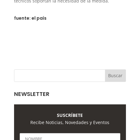
técnicos soportan la necesidad de la medida.
fuente: el país
NEWSLETTER
SUSCRÍBETE
Recibe Noticias, Novedades y Eventos