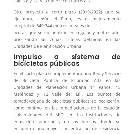
calles 8 y 12, y la Calle 5 con Carrera 6.
Otro proyecto a corto plazo (2019-2022) que se
ejecutará, según el Pimu, es el mejoramiento
integral de 340.744 metros lineales de
aceras que se encuentran en regular y mal estado,
priorizando las zonas críticas definidas en las
Unidades de Planificación Urbana.
Impulso a sistema de
bicicletas públicas
En el corto plazo se implementará una Red y Servicio
de Bicicleta Pública de Prioridad Alta en las
Unidades de Planeación Urbana 14 Pance, 13
Meléndez y 12 Valle del Lili. Los puntos de
tomada/dejada de bicicletas públicas se localizarán,
como mínimo, en las inmediaciones de la estación
Universidades del MÍO, en las instituciones de
educación superior y en los barrios donde se
encuentra una mayor concentración de residencia