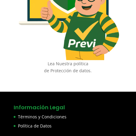
Lea Nuestra política
de Protección de datos.
Información Legal
Términos y Condiciones
Política de Datos