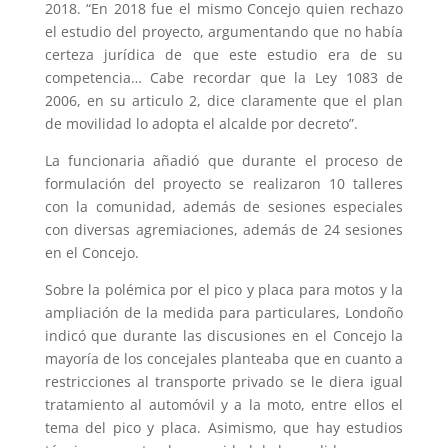
2018. “En 2018 fue el mismo Concejo quien rechazo
el estudio del proyecto, argumentando que no había
certeza jurídica de que este estudio era de su
competencia… Cabe recordar que la Ley 1083 de
2006, en su articulo 2, dice claramente que el plan
de movilidad lo adopta el alcalde por decreto”.
La funcionaria añadió que durante el proceso de
formulación del proyecto se realizaron 10 talleres
con la comunidad, además de sesiones especiales
con diversas agremiaciones, además de 24 sesiones
en el Concejo.
Sobre la polémica por el pico y placa para motos y la
ampliación de la medida para particulares, Londoño
indicó que durante las discusiones en el Concejo la
mayoría de los concejales planteaba que en cuanto a
restricciones al transporte privado se le diera igual
tratamiento al automóvil y a la moto, entre ellos el
tema del pico y placa. Asimismo, que hay estudios