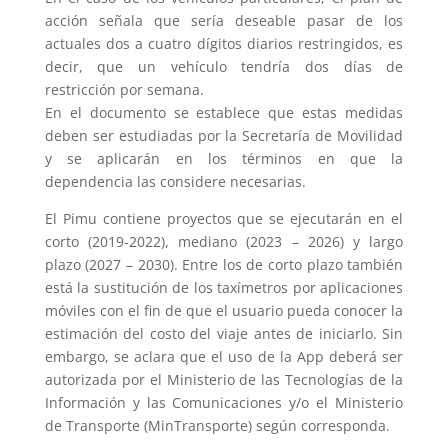
acción señala que sería deseable pasar de los
actuales dos a cuatro dígitos diarios restringidos, es
decir, que un vehículo tendría dos días de
restricción por semana.
En el documento se establece que estas medidas
deben ser estudiadas por la Secretaría de Movilidad
y se aplicarán en los términos en que la
dependencia las considere necesarias.
El Pimu contiene proyectos que se ejecutarán en el
corto (2019-2022), mediano (2023 – 2026) y largo
plazo (2027 – 2030). Entre los de corto plazo también
está la sustitución de los taxímetros por aplicaciones
móviles con el fin de que el usuario pueda conocer la
estimación del costo del viaje antes de iniciarlo. Sin
embargo, se aclara que el uso de la App deberá ser
autorizada por el Ministerio de las Tecnologías de la
Información y las Comunicaciones y/o el Ministerio
de Transporte (MinTransporte) según corresponda.