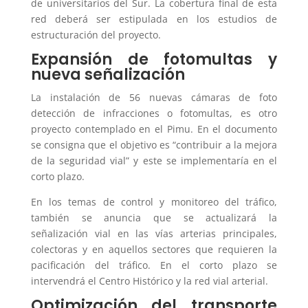
de universitarios del Sur. La cobertura final de esta
red deberá ser estipulada en los estudios de
estructuración del proyecto.
Expansión de fotomultas y
nueva señalización
La instalación de 56 nuevas cámaras de foto
detección de infracciones o fotomultas, es otro
proyecto contemplado en el Pimu. En el documento
se consigna que el objetivo es “contribuir a la mejora
de la seguridad vial” y este se implementaría en el
corto plazo.
En los temas de control y monitoreo del tráfico,
también se anuncia que se actualizará la
señalización vial en las vías arterias principales,
colectoras y en aquellos sectores que requieren la
pacificación del tráfico. En el corto plazo se
intervendrá el Centro Histórico y la red vial arterial.
Optimización del transporte