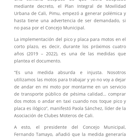
mediante decreto, el Plan Integral de Movilidad
Urbana de Cali, Pimu, empezó a generar polémica y
hasta tiene una advertencia de ser demandado, si
no pasa por el Concejo Municipal.
La implementación del pico y placa para motos en el
corto plazo, es decir, durante los próximos cuatro
años (2019 – 2022), es una de las medidas que
plantea el documento.
“Es una medida absurda e injusta. Nosotros
utilizamos las motos para trabajar y yo no voy a dejar
de andar en mi moto por montarme en un servicio
de transporte público de pésima calidad… comprar
dos motos o andar en taxi cuando nos toque pico y
placa es ilógico”, manifestó Paola Sánchez, líder de la
Asociación de Clubes Moteros de Cali.
A esto, el presidente del Concejo Municipal,
Fernando Tamayo, añadió que la medida generaría