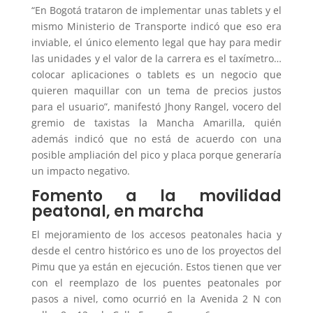
“En Bogotá trataron de implementar unas tablets y el
mismo Ministerio de Transporte indicó que eso era
inviable, el único elemento legal que hay para medir
las unidades y el valor de la carrera es el taxímetro…
colocar aplicaciones o tablets es un negocio que
quieren maquillar con un tema de precios justos
para el usuario”, manifestó Jhony Rangel, vocero del
gremio de taxistas la Mancha Amarilla, quién
además indicó que no está de acuerdo con una
posible ampliación del pico y placa porque generaría
un impacto negativo.
Fomento a la movilidad
peatonal, en marcha
El mejoramiento de los accesos peatonales hacia y
desde el centro histórico es uno de los proyectos del
Pimu que ya están en ejecución. Estos tienen que ver
con el reemplazo de los puentes peatonales por
pasos a nivel, como ocurrió en la Avenida 2 N con