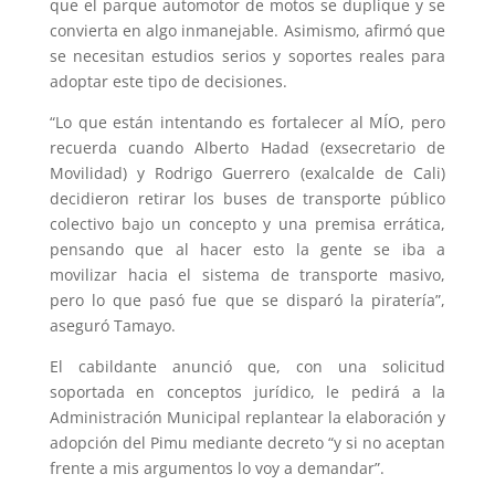
que el parque automotor de motos se duplique y se
convierta en algo inmanejable. Asimismo, afirmó que
se necesitan estudios serios y soportes reales para
adoptar este tipo de decisiones.
“Lo que están intentando es fortalecer al MÍO, pero
recuerda cuando Alberto Hadad (exsecretario de
Movilidad) y Rodrigo Guerrero (exalcalde de Cali)
decidieron retirar los buses de transporte público
colectivo bajo un concepto y una premisa errática,
pensando que al hacer esto la gente se iba a
movilizar hacia el sistema de transporte masivo,
pero lo que pasó fue que se disparó la piratería”,
aseguró Tamayo.
El cabildante anunció que, con una solicitud
soportada en conceptos jurídico, le pedirá a la
Administración Municipal replantear la elaboración y
adopción del Pimu mediante decreto “y si no aceptan
frente a mis argumentos lo voy a demandar”.