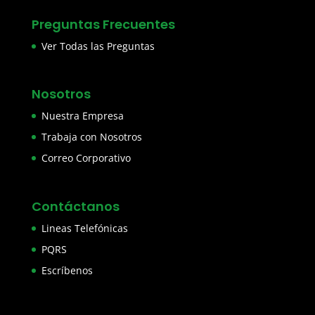
Preguntas Frecuentes
Ver Todas las Preguntas
Nosotros
Nuestra Empresa
Trabaja con Nosotros
Correo Corporativo
Contáctanos
Lineas Telefónicas
PQRS
Escríbenos