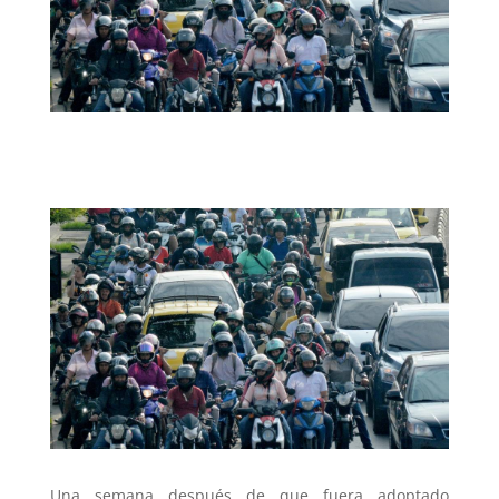
Una semana después de que fuera adoptado