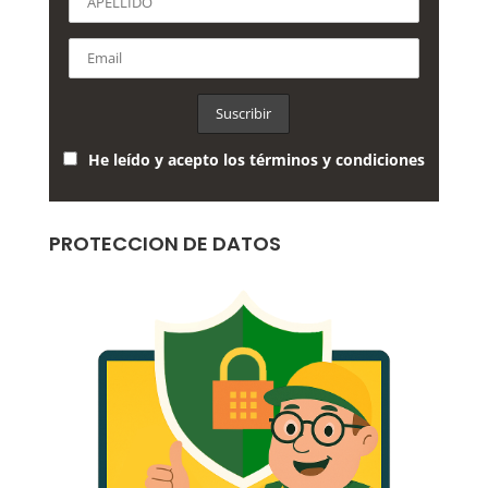
He leído y acepto los términos y condiciones
PROTECCION DE DATOS