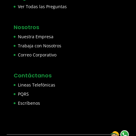
Ver Todas las Preguntas
Nosotros
Nuestra Empresa
Trabaja con Nosotros
Correo Corporativo
Contáctanos
Lineas Telefónicas
PQRS
Escríbenos