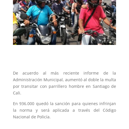
De acuerdo al más reciente informe de la
Administración Municipal, aumentó al doble la multa
por transitar con parrillero hombre en Santiago de
Cali.
En 936.000 quedó la sanción para quienes infrinjan
la norma y será aplicada a través del Código
Nacional de Policía.