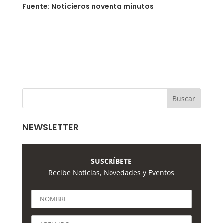
Fuente: Noticieros noventa minutos
NEWSLETTER
SUSCRÍBETE
Recibe Noticias, Novedades y Eventos