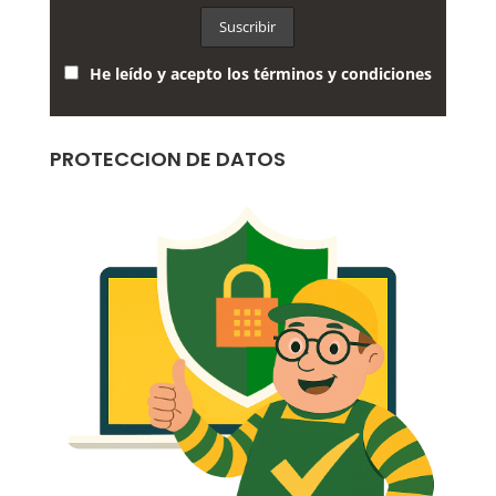
He leído y acepto los términos y condiciones
PROTECCION DE DATOS