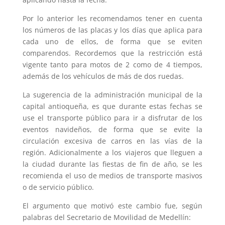
Por lo anterior les recomendamos tener en cuenta
los números de las placas y los días que aplica para
cada uno de ellos, de forma que se eviten
comparendos. Recordemos que la restricción está
vigente tanto para motos de 2 como de 4 tiempos,
además de los vehículos de más de dos ruedas.
La sugerencia de la administración municipal de la
capital antioqueña, es que durante estas fechas se
use el transporte público para ir a disfrutar de los
eventos navideños, de forma que se evite la
circulación excesiva de carros en las vías de la
región. Adicionalmente a los viajeros que lleguen a
la ciudad durante las fiestas de fin de año, se les
recomienda el uso de medios de transporte masivos
o de servicio público.
El argumento que motivó este cambio fue, según
palabras del Secretario de Movilidad de Medellín: