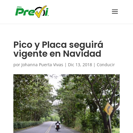
Pico y Placa seguirá
vigente en Navidad
por
Johanna Puerta Vivas
|
Dic 13, 2018
|
Conducir