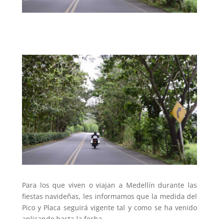
Para los que viven o viajan a Medellín durante las
fiestas navideñas, les informamos que la medida del
Pico y Placa seguirá vigente tal y como se ha venido
aplicando hasta la fecha.