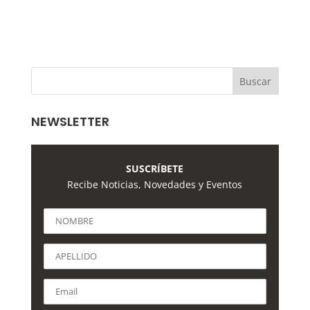
NEWSLETTER
SUSCRÍBETE
Recibe Noticias, Novedades y Eventos