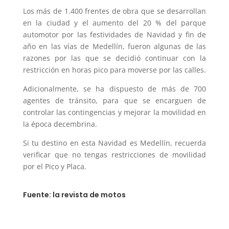
Los más de 1.400 frentes de obra que se desarrollan
en la ciudad y el aumento del 20 % del parque
automotor por las festividades de Navidad y fin de
año en las vías de Medellín, fueron algunas de las
razones por las que se decidió continuar con la
restricción en horas pico para moverse por las calles.
Adicionalmente, se ha dispuesto de más de 700
agentes de tránsito, para que se encarguen de
controlar las contingencias y mejorar la movilidad en
la época decembrina.
Si tu destino en esta Navidad es Medellín, recuerda
verificar que no tengas restricciones de movilidad
por el Pico y Placa.
Fuente: la revista de motos