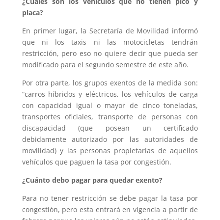
¿Cuáles son los vehículos que no tienen pico y
placa?
En primer lugar, la Secretaría de Movilidad informó
que ni los taxis ni las motocicletas tendrán
restricción, pero eso no quiere decir que pueda ser
modificado para el segundo semestre de este año.
Por otra parte, los grupos exentos de la medida son:
“carros híbridos y eléctricos, los vehículos de carga
con capacidad igual o mayor de cinco toneladas,
transportes oficiales, transporte de personas con
discapacidad (que posean un certificado
debidamente autorizado por las autoridades de
movilidad) y las personas propietarias de aquellos
vehículos que paguen la tasa por congestión.
¿Cuánto debo pagar para quedar exento?
Para no tener restricción se debe pagar la tasa por
congestión, pero esta entrará en vigencia a partir de