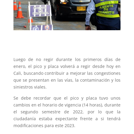
Luego de no regir durante los primeros días de
enero, el pico y placa volverá a regir desde hoy en
Cali, buscando contribuir a mejorar las congestiones
que se presentan en las vías, la contaminación y los
siniestros viales.
Se debe recordar que el pico y placa tuvo unos
cambios en el horario de vigencia (14 horas), durante
el segundo semestre de 2022, por lo que la
ciudadanía estaba expectante frente a si tendrá
modificaciones para este 2023.