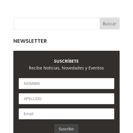
NEWSLETTER
SUSCRÍBETE
Recibe Noticias, Novedades y Eventos