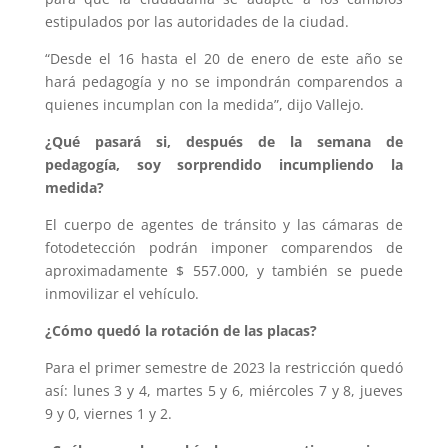
estipulados por las autoridades de la ciudad.
“Desde el 16 hasta el 20 de enero de este año se
hará pedagogía y no se impondrán comparendos a
quienes incumplan con la medida”, dijo Vallejo.
¿Qué pasará si, después de la semana de
pedagogía, soy sorprendido incumpliendo la
medida?
El cuerpo de agentes de tránsito y las cámaras de
fotodetección podrán imponer comparendos de
aproximadamente $ 557.000, y también se puede
inmovilizar el vehículo.
¿Cómo quedó la rotación de las placas?
Para el primer semestre de 2023 la restricción quedó
así: lunes 3 y 4, martes 5 y 6, miércoles 7 y 8, jueves
9 y 0, viernes 1 y 2.