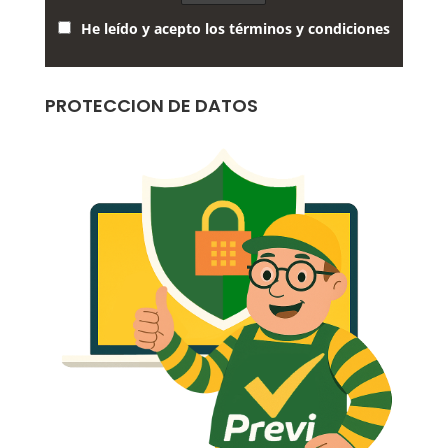
He leído y acepto los términos y condiciones
PROTECCION DE DATOS