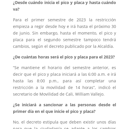
¿Desde cuándo inicia el pico y placa y hasta cuándo
va?
Para el primer semestre de 2023 la restricción
empieza a regir desde hoy e irá hasta el próximo 30
de junio. Sin embargo, hasta el momento, el pico y
placa para el segundo semestre tampoco tendrá
cambios, según el decreto publicado por la Alcaldía.
¿De cuántas horas será el pico y placa para el 2023?
“Se mantiene el horario del semestre anterior, es
decir que el pico y placa iniciará a las 6:00 a.m. e irá
hasta las 8:00 p.m., para así completar una
restricción a la movilidad de 14 horas”, indicó el
secretario de Movilidad de Cali, William Vallejo.
¿Se iniciará a sancionar a las personas desde el
primer día en el que inicie el pico y placa?
No, el decreto estipula que deben existir unos días
para que la ciudadanía se adapte a los cambios