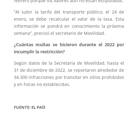
febrero porque los valores aún no están estipulados.
“Al subir la tarifa del transporte público, el 24 de
enero, se debe recalcular el valor de la tasa. Esta
información se pondrá en conocimiento la próxima
semana”, precisó el secretario de Movilidad.
¿Cuántas multas se hicieron durante el 2022 por
incumplir la restricción?
Según datos de la Secretaría de Movilidad, hasta el
31 de diciembre de 2022, se reportaron alrededor de
34.300 infracciones por transitar en sitios prohibidos
y en horas no establecidas.
FUENTE: EL PAÍS