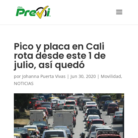
Pico y placa en Cali
rota desde este 1 de
julio, así quedó
por
Johanna Puerta Vivas
|
Jun 30, 2020
|
Movilidad
,
NOTICIAS