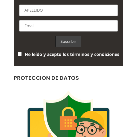
He leído y acepto los términos y condiciones
PROTECCION DE DATOS