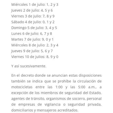
Miércoles 1 de julio: 1, 2 y 3
Jueves 2 de julio: 4, 5 y 6
Viernes 3 de julio: 7, 8 y 9
Sábado 4 de julio: 0, 1 y 2
Domingo 5 de julio: 3, 4 y 5
Lunes 6 de julio: 6, 7 y 8
Martes 7 de julio: 9, 0 y 1
Miércoles 8 de julio: 2, 3 y 4
Jueves 9 de julio: 5, 6 y 7
Viernes 10 de julios: 8, 9 y 0
Y así sucesivamente.
En el decreto donde se anuncian estas disposiciones
también se indica que se prohíbe la circulación de
motocicletas entre las 1:00 y las 5:00 a.m., a
excepción de los miembros de seguridad del Estado,
agentes de tránsito, organismos de socorro, personal
de empresas de vigilancia o seguridad privada,
domiciliarios y mensajeros acreditados.