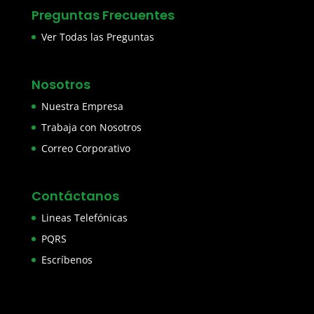
Preguntas Frecuentes
Ver Todas las Preguntas
Nosotros
Nuestra Empresa
Trabaja con Nosotros
Correo Corporativo
Contáctanos
Lineas Telefónicas
PQRS
Escríbenos