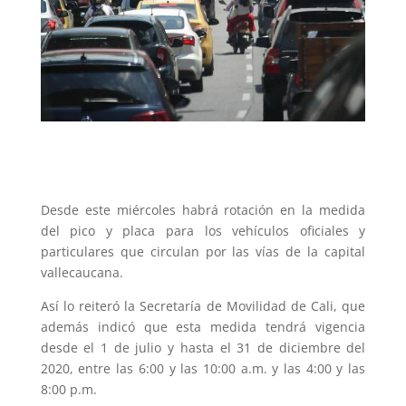
Desde este miércoles habrá rotación en la medida
del pico y placa para los vehículos oficiales y
particulares que circulan por las vías de la capital
vallecaucana.
Así lo reiteró la Secretaría de Movilidad de Cali, que
además indicó que esta medida tendrá vigencia
desde el 1 de julio y hasta el 31 de diciembre del
2020, entre las 6:00 y las 10:00 a.m. y las 4:00 y las
8:00 p.m.