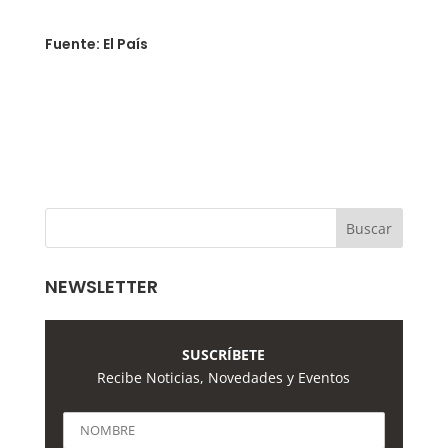
Fuente: El País
NEWSLETTER
SUSCRÍBETE
Recibe Noticias, Novedades y Eventos