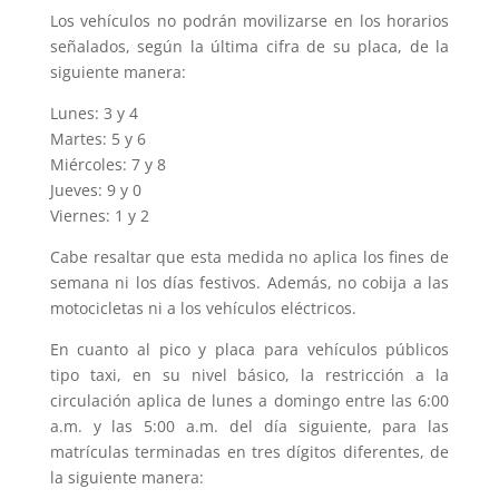
Los vehículos no podrán movilizarse en los horarios
señalados, según la última cifra de su placa, de la
siguiente manera:
Lunes: 3 y 4
Martes: 5 y 6
Miércoles: 7 y 8
Jueves: 9 y 0
Viernes: 1 y 2
Cabe resaltar que esta medida no aplica los fines de
semana ni los días festivos. Además, no cobija a las
motocicletas ni a los vehículos eléctricos.
En cuanto al pico y placa para vehículos públicos
tipo taxi, en su nivel básico, la restricción a la
circulación aplica de lunes a domingo entre las 6:00
a.m. y las 5:00 a.m. del día siguiente, para las
matrículas terminadas en tres dígitos diferentes, de
la siguiente manera: