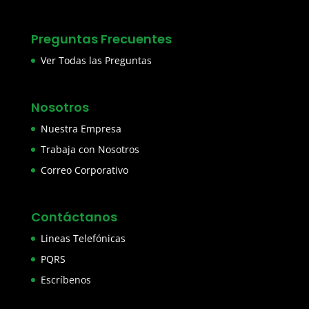
Preguntas Frecuentes
Ver Todas las Preguntas
Nosotros
Nuestra Empresa
Trabaja con Nosotros
Correo Corporativo
Contáctanos
Lineas Telefónicas
PQRS
Escríbenos