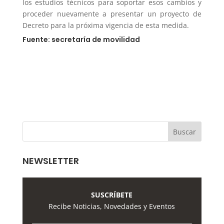
los estudios técnicos para soportar esos cambios y
proceder nuevamente a presentar un proyecto de
Decreto para la próxima vigencia de esta medida.
Fuente: secretaría de movilidad
NEWSLETTER
SUSCRÍBETE
Recibe Noticias, Novedades y Eventos