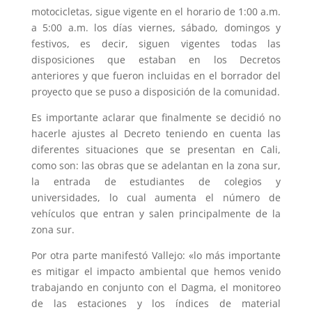
motocicletas, sigue vigente en el horario de 1:00 a.m.
a 5:00 a.m. los días viernes, sábado, domingos y
festivos, es decir, siguen vigentes todas las
disposiciones que estaban en los Decretos
anteriores y que fueron incluidas en el borrador del
proyecto que se puso a disposición de la comunidad.
Es importante aclarar que finalmente se decidió no
hacerle ajustes al Decreto teniendo en cuenta las
diferentes situaciones que se presentan en Cali,
como son: las obras que se adelantan en la zona sur,
la entrada de estudiantes de colegios y
universidades, lo cual aumenta el número de
vehículos que entran y salen principalmente de la
zona sur.
Por otra parte manifestó Vallejo: «lo más importante
es mitigar el impacto ambiental que hemos venido
trabajando en conjunto con el Dagma, el monitoreo
de las estaciones y los índices de material