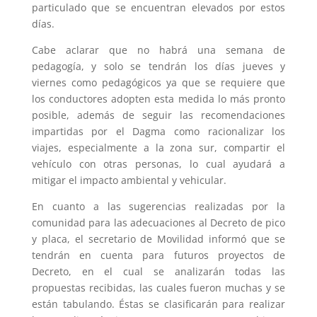
particulado que se encuentran elevados por estos
días.
Cabe aclarar que no habrá una semana de
pedagogía, y solo se tendrán los días jueves y
viernes como pedagógicos ya que se requiere que
los conductores adopten esta medida lo más pronto
posible, además de seguir las recomendaciones
impartidas por el Dagma como racionalizar los
viajes, especialmente a la zona sur, compartir el
vehículo con otras personas, lo cual ayudará a
mitigar el impacto ambiental y vehicular.
En cuanto a las sugerencias realizadas por la
comunidad para las adecuaciones al Decreto de pico
y placa, el secretario de Movilidad informó que se
tendrán en cuenta para futuros proyectos de
Decreto, en el cual se analizarán todas las
propuestas recibidas, las cuales fueron muchas y se
están tabulando. Éstas se clasificarán para realizar