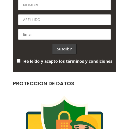
He leído y acepto los términos y condiciones
PROTECCION DE DATOS