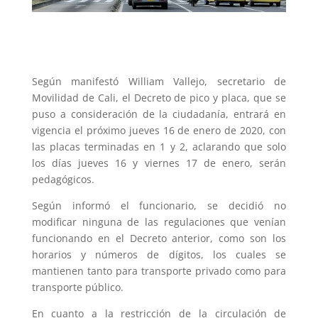
Según manifestó William Vallejo, secretario de
Movilidad de Cali, el Decreto de pico y placa, que se
puso a consideración de la ciudadanía, entrará en
vigencia el próximo jueves 16 de enero de 2020, con
las placas terminadas en 1 y 2, aclarando que solo
los días jueves 16 y viernes 17 de enero, serán
pedagógicos.
Según informó el funcionario, se decidió no
modificar ninguna de las regulaciones que venían
funcionando en el Decreto anterior, como son los
horarios y números de dígitos, los cuales se
mantienen tanto para transporte privado como para
transporte público.
En cuanto a la restricción de la circulación de