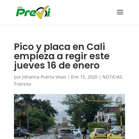
Pico y placa en Cali
empieza a regir este
jueves 16 de enero
por
Johanna Puerta Vivas
|
Ene 15, 2020
|
NOTICIAS
,
Tránsito