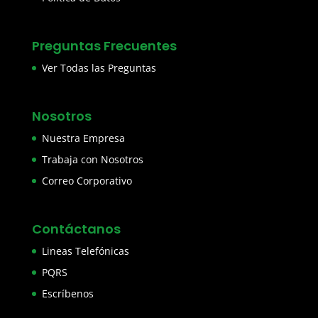
Preguntas Frecuentes
Ver Todas las Preguntas
Nosotros
Nuestra Empresa
Trabaja con Nosotros
Correo Corporativo
Contáctanos
Lineas Telefónicas
PQRS
Escríbenos