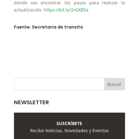
donde vas encontrar los pasos para realizar la
actualización:
https://bit.ly/2rGXB5a
Fuente: Secretaria de transito
NEWSLETTER
SUSCRÍBETE
Recibe Noticias, Novedades y Eventos