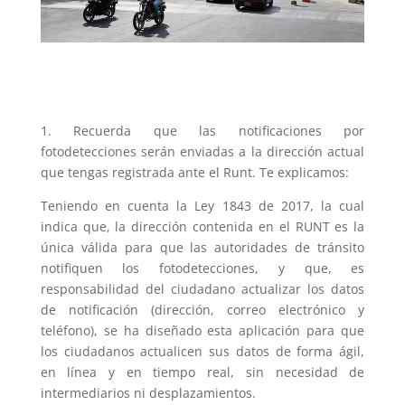
1. Recuerda que las notificaciones por
fotodetecciones serán enviadas a la dirección actual
que tengas registrada ante el Runt. Te explicamos:
Teniendo en cuenta la Ley 1843 de 2017, la cual
indica que, la dirección contenida en el RUNT es la
única válida para que las autoridades de tránsito
notifiquen los fotodetecciones, y que, es
responsabilidad del ciudadano actualizar los datos
de notificación (dirección, correo electrónico y
teléfono), se ha diseñado esta aplicación para que
los ciudadanos actualicen sus datos de forma ágil,
en línea y en tiempo real, sin necesidad de
intermediarios ni desplazamientos.