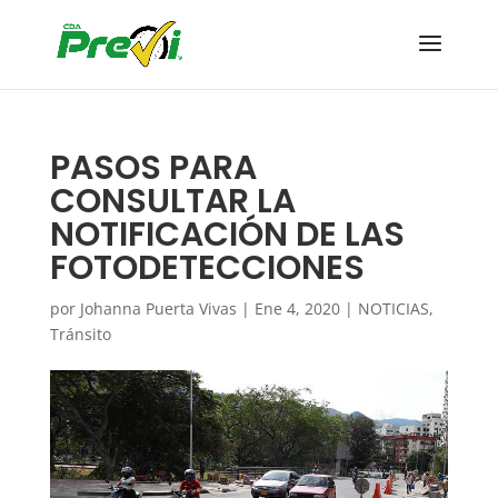
PASOS PARA
CONSULTAR LA
NOTIFICACIÓN DE LAS
FOTODETECCIONES
por
Johanna Puerta Vivas
|
Ene 4, 2020
|
NOTICIAS
,
Tránsito