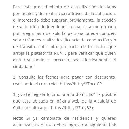
Para este procedimiento de actualización de datos
personales y de notificación a través de la aplicación,
el interesado debe superar, previamente, la sección
de validación de identidad, la cual está conformada
por preguntas que sólo la persona pueda conocer,
sobre trámites realizados (licencia de conducción y/o
de tránsito, entre otros) a partir de los datos que
arroja la plataforma RUNT, para verificar que quien
está realizando el proceso, sea efectivamente el
ciudadano.
2. Consulta las fechas para pagar con descuento,
realizando el curso vial: https://bit.ly/2TncdCP
3. ¿No te llego la fotomulta a tu domicilio? Es posible
que este ubicada en página web de la Alcaldía de
Cali, consulta aquí: https://bit.ly/37myB2k
Nota: Si ya cambiaste de residencia y quieres
actualizar tus datos, debes ingresar al siguiente link