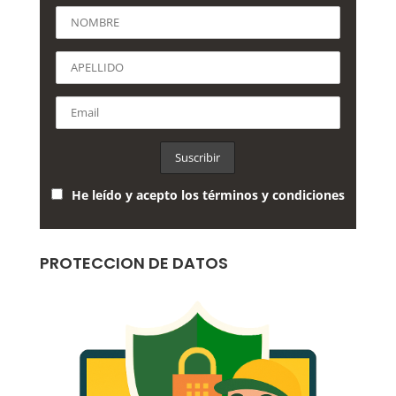
He leído y acepto los términos y condiciones
PROTECCION DE DATOS