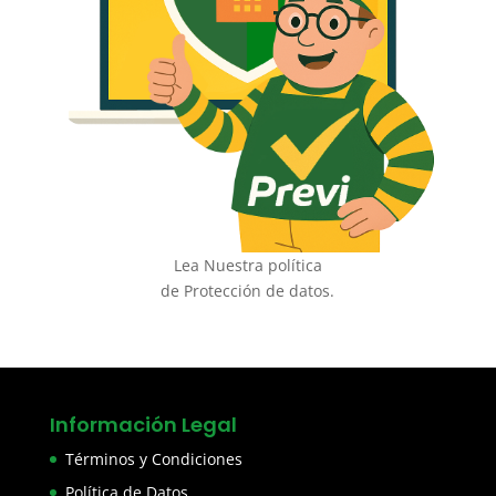
Lea Nuestra política
de Protección de datos.
Información Legal
Términos y Condiciones
Política de Datos