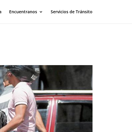
a
Encuentranos
Servicios de Tránsito