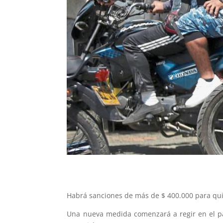
Habrá sanciones de más de $ 400.000 para qui
Una nueva medida comenzará a regir en el paí