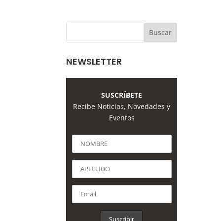
NEWSLETTER
SUSCRÍBETE
Recibe Noticias, Novedades y
Eventos