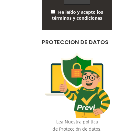
He leído y acepto los
términos y condiciones
PROTECCION DE DATOS
Lea Nuestra política
de Protección de datos.