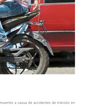
 muertes a causa de accidentes de tránsito en