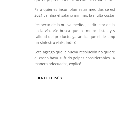
Para quienes incumplan estas medidas se est
2021 cambia el salario mínimo, la multa costa
Respecto de la nueva medida, el director de la 
en la vía. «Se busca que los motociclistas 
calidad del producto, garantiza que el desemp
un siniestro vial», indicó
Lota agregó que la nueva resolución no quiere
el casco haya sufrido golpes considerables, 
manera adecuada”, explicó.
FUENTE: EL PAÍS