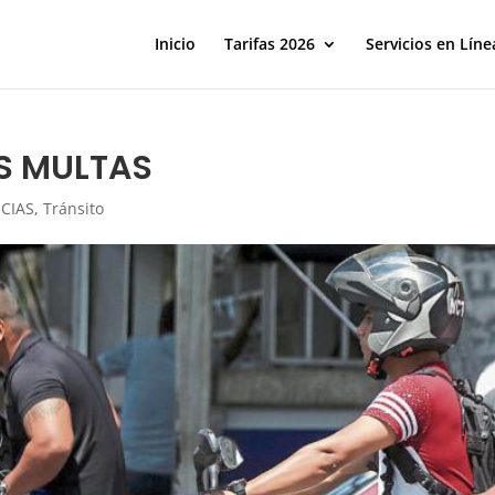
Inicio
Tarifas 2026
Servicios en Líne
S MULTAS
CIAS
,
Tránsito