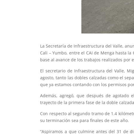
La Secretaría de Infraestructura del Valle, anu
Cali – Yumbo, entre el CAI de Menga hasta la 
base al avance de los trabajos realizados por 
El secretario de Infraestructura del Valle, 
agosto, tanto las dobles calzadas como el sep
que ya estamos contando con los permisos por 
Además, agregó, que después de agotado el 
trayecto de la primera fase de la doble calzada
Con respecto al segundo tramo de 1.4 kilómetr
su terminación sea para finales de este año.
“Aspiramos a que culmine antes del 31 de dic