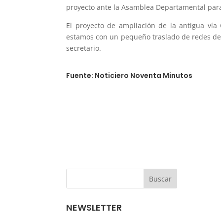
proyecto ante la Asamblea Departamental para 
El proyecto de ampliación de la antigua vía
estamos con un pequeño traslado de redes de a
secretario.
Fuente: Noticiero Noventa Minutos
NEWSLETTER