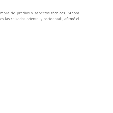
ompra de predios y aspectos técnicos. “Ahora
las calzadas oriental y occidental”, afirmó el