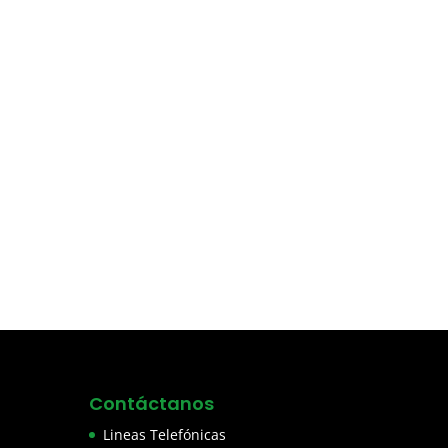
Contáctanos
Lineas Telefónicas