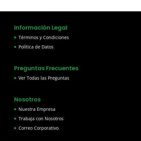
Información Legal
Términos y Condiciones
Política de Datos
Preguntas Frecuentes
Ver Todas las Preguntas
Nosotros
Nuestra Empresa
Trabaja con Nosotros
Correo Corporativo