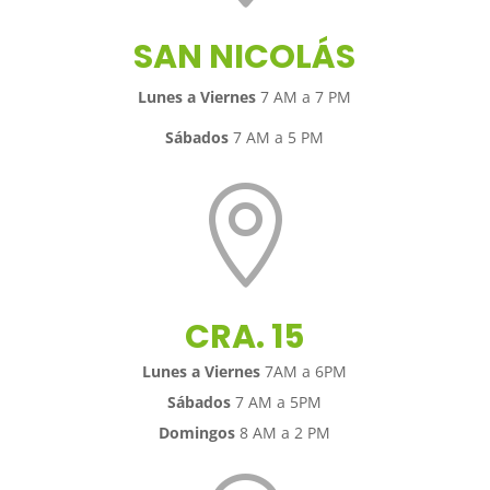
SAN NICOLÁS
Lunes a Viernes
7 AM a 7 PM
Sábados
7 AM a 5 PM

CRA. 15
Lunes a Viernes
7AM a 6PM
Sábados
7 AM a 5PM
Domingos
8 AM a 2 PM