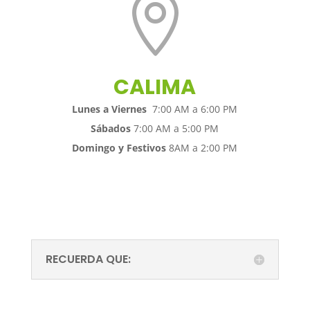

CALIMA
Lunes a Viernes
7:00 AM a 6:00 PM
Sábados
7:00 AM a 5:00 PM
Domingo y Festivos
8AM a 2:00 PM
RECUERDA QUE: