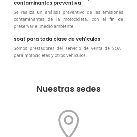
contaminantes preventiva
Se realiza un análisis preventivo de las emisiones
contaminantes de la motocicleta, con el fin de
preservar el medio ambiente.
soat para toda clase de vehículos
Somos prestadores del servicio de venta de SOAT
para motocicletas y otros vehiculos.
Nuestras sedes
