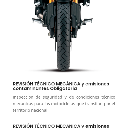
REVISIÓN TÉCNICO MECÁNICA y emisiones
contaminantes Obligatoria
Inspección de seguridad y de condiciones técnico
mecánicas para las motocicletas que transitan por el
territorio nacional.
REVISIÓN TÉCNICO MECÁNICA y emisiones