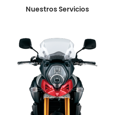
Nuestros Servicios