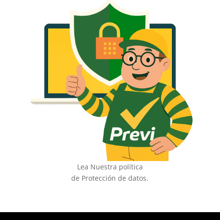
Lea Nuestra política
de Protección de datos.