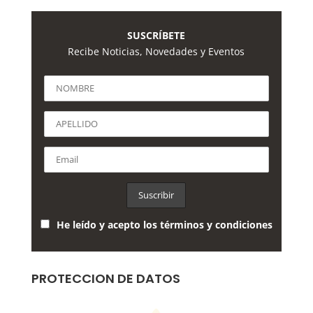
SUSCRÍBETE
Recibe Noticias, Novedades y Eventos
He leído y acepto los términos y condiciones
PROTECCION DE DATOS