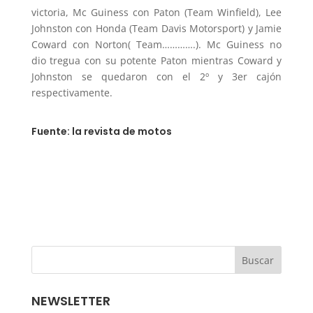
victoria, Mc Guiness con Paton (Team Winfield), Lee
Johnston con Honda (Team Davis Motorsport) y Jamie
Coward con Norton( Team………….). Mc Guiness no
dio tregua con su potente Paton mientras Coward y
Johnston se quedaron con el 2º y 3er cajón
respectivamente.
Fuente: la revista de motos
NEWSLETTER