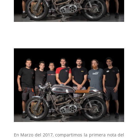
En Marzo del 2017, compartimos la primera nota del