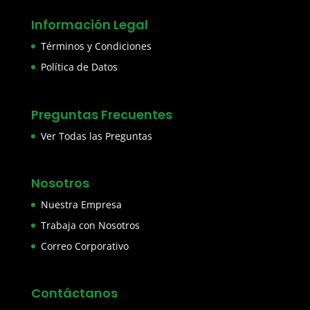
Información Legal
Términos y Condiciones
Política de Datos
Preguntas Frecuentes
Ver Todas las Preguntas
Nosotros
Nuestra Empresa
Trabaja con Nosotros
Correo Corporativo
Contáctanos