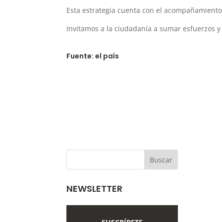
Esta estrategia cuenta con el acompañamiento d
Invitamos a la ciudadanía a sumar esfuerzos y 
Fuente: el país
NEWSLETTER