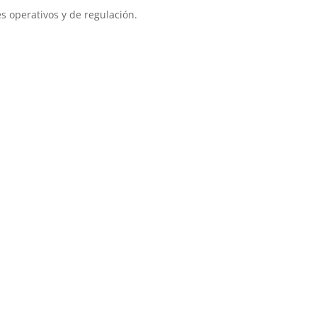
s operativos y de regulación.