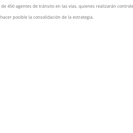
e 450 agentes de tránsito en las vías, quienes realizarán controle
hacer posible la consolidación de la estrategia.