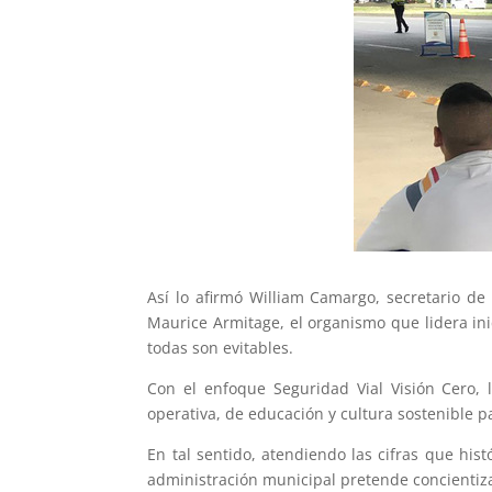
Así lo afirmó William Camargo, secretario de
Maurice Armitage, el organismo que lidera ini
todas son evitables.
Con el enfoque Seguridad Vial Visión Cero, 
operativa, de educación y cultura sostenible pa
En tal sentido, atendiendo las cifras que his
administración municipal pretende concientiza