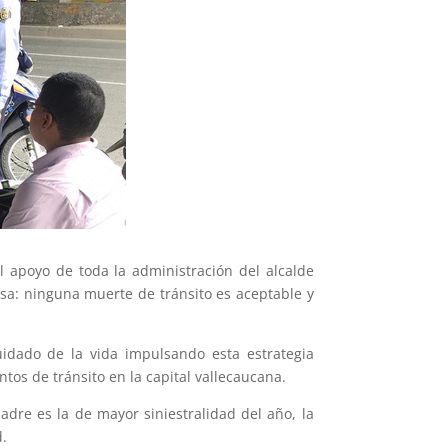
l apoyo de toda la administración del alcalde
isa: ninguna muerte de tránsito es aceptable y
uidado de la vida impulsando esta estrategia
ntos de tránsito en la capital vallecaucana.
adre es la de mayor siniestralidad del año, la
d.