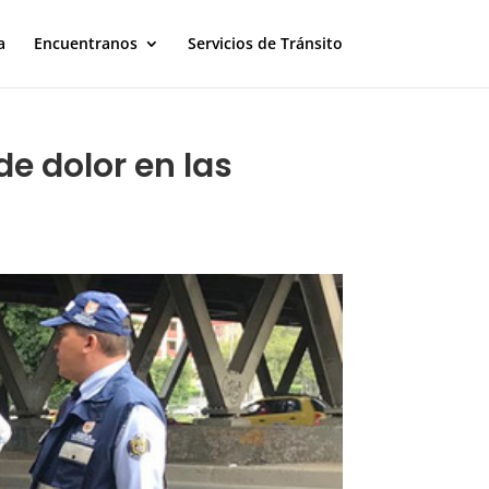
a
Encuentranos
Servicios de Tránsito
de dolor en las