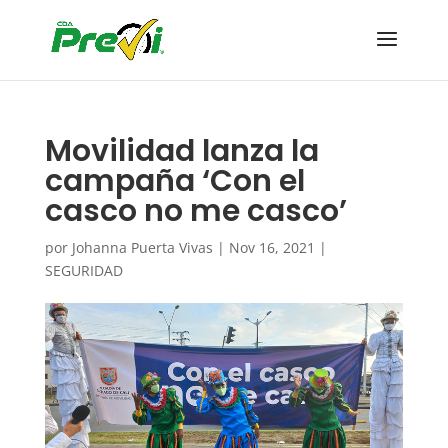
Movilidad lanza la
campaña ‘Con el
casco no me casco’
por
Johanna Puerta Vivas
|
Nov 16, 2021
|
SEGURIDAD