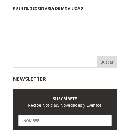
FUENTE: SECRETARIA DE MOVILIDAD
NEWSLETTER
SUSCRÍBETE
Recibe Noticias, Novedades y Eventos