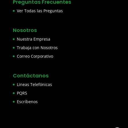
Preguntas Frecuentes
Ver Todas las Preguntas
Nosotros
Nuestra Empresa
Trabaja con Nosotros
Correo Corporativo
Contáctanos
Lineas Telefónicas
PQRS
Escríbenos