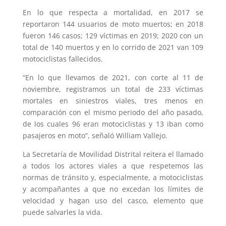
En lo que respecta a mortalidad, en 2017 se
reportaron 144 usuarios de moto muertos; en 2018
fueron 146 casos; 129 víctimas en 2019; 2020 con un
total de 140 muertos y en lo corrido de 2021 van 109
motociclistas fallecidos.
“En lo que llevamos de 2021, con corte al 11 de
noviembre, registramos un total de 233 víctimas
mortales en siniestros viales, tres menos en
comparación con el mismo periodo del año pasado,
de los cuales 96 eran motociclistas y 13 iban como
pasajeros en moto”, señaló William Vallejo.
La Secretaría de Movilidad Distrital reitera el llamado
a todos los actores viales a que respetemos las
normas de tránsito y, especialmente, a motociclistas
y acompañantes a que no excedan los límites de
velocidad y hagan uso del casco, elemento que
puede salvarles la vida.