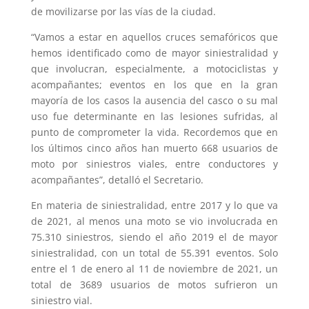
de movilizarse por las vías de la ciudad.
“Vamos a estar en aquellos cruces semafóricos que
hemos identificado como de mayor siniestralidad y
que involucran, especialmente, a motociclistas y
acompañantes; eventos en los que en la gran
mayoría de los casos la ausencia del casco o su mal
uso fue determinante en las lesiones sufridas, al
punto de comprometer la vida. Recordemos que en
los últimos cinco años han muerto 668 usuarios de
moto por siniestros viales, entre conductores y
acompañantes”, detalló el Secretario.
En materia de siniestralidad, entre 2017 y lo que va
de 2021, al menos una moto se vio involucrada en
75.310 siniestros, siendo el año 2019 el de mayor
siniestralidad, con un total de 55.391 eventos. Solo
entre el 1 de enero al 11 de noviembre de 2021, un
total de 3689 usuarios de motos sufrieron un
siniestro vial.