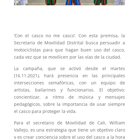
‘Con el casco no me casco’. Con esta premisa, la
Secretaría de Movilidad Distrital busca persuadir a
motociclistas para que hagan buen uso del casco,
cada vez que se movilicen por las vías de la ciudad.
La campaña, que se activó desde el martes
(16.11.2021), hará presencia en las principales
intersecciones semafóricas, con un equipo de
artistas, bailarines y funcionarios. El objetivo:
concientizar, a ritmo de música y mensajes
pedagógicos, sobre la importancia de usar siempre
el casco para proteger la vida.
Para el secretario de Movilidad de Cali, William
Vallejo, es una estrategia que tiene un objetivo claro
y es crear conciencia sobre el uso del casco a la hora