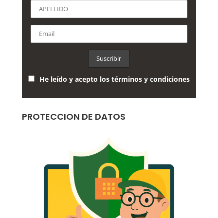
He leído y acepto los términos y condiciones
PROTECCION DE DATOS