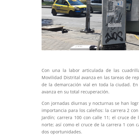
Con una la labor articulada de las cuadrill
Movilidad Distrital avanza en las tareas de r
de la demarcación vial en toda la ciudad. E
avanza en su total recuperación.
Con jornadas diurnas y nocturnas se han log
importancia para los caleños: la carrera 2 con 
Jardín; carrera 100 con calle 11; el cruce de
norte; así como el cruce de la carrera 1 con 
dos oportunidades.