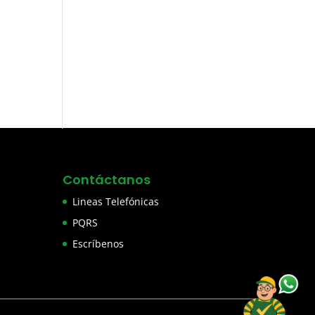
Contáctanos
Lineas Telefónicas
PQRS
Escríbenos