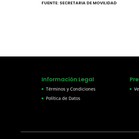
FUENTE: SECRETARIA DE MOVILIDAD
Información Legal
Pr
Términos y Condiciones
Ve
Política de Datos