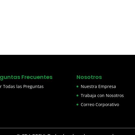
eguntas Frecuentes
Nosotros
r Todas las Preguntas
Nuestra Empresa
Trabaja con Nosotros
Correo Corporativo