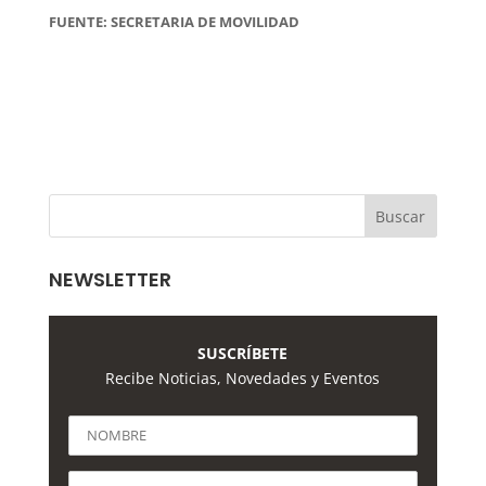
FUENTE: SECRETARIA DE MOVILIDAD
NEWSLETTER
SUSCRÍBETE
Recibe Noticias, Novedades y Eventos