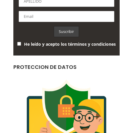
He leído y acepto los términos y condiciones
PROTECCION DE DATOS