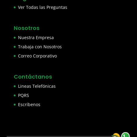
Ver Todas las Preguntas
Nosotros
Nuestra Empresa
Trabaja con Nosotros
Correo Corporativo
Contáctanos
Lineas Telefónicas
PQRS
Escríbenos