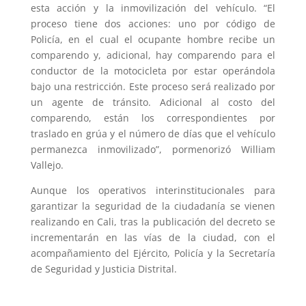
esta acción y la inmovilización del vehículo. “El
proceso tiene dos acciones: uno por código de
Policía, en el cual el ocupante hombre recibe un
comparendo y, adicional, hay comparendo para el
conductor de la motocicleta por estar operándola
bajo una restricción. Este proceso será realizado por
un agente de tránsito. Adicional al costo del
comparendo, están los correspondientes por
traslado en grúa y el número de días que el vehículo
permanezca inmovilizado”, pormenorizó William
Vallejo.
Aunque los operativos interinstitucionales para
garantizar la seguridad de la ciudadanía se vienen
realizando en Cali, tras la publicación del decreto se
incrementarán en las vías de la ciudad, con el
acompañamiento del Ejército, Policía y la Secretaría
de Seguridad y Justicia Distrital.