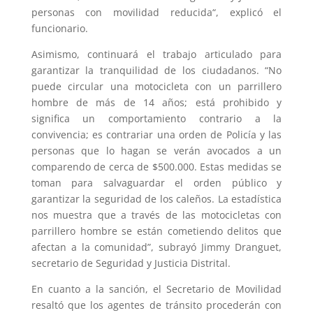
personas con movilidad reducida“, explicó el
funcionario.
Asimismo, continuará el trabajo articulado para
garantizar la tranquilidad de los ciudadanos. “No
puede circular una motocicleta con un parrillero
hombre de más de 14 años; está prohibido y
significa un comportamiento contrario a la
convivencia; es contrariar una orden de Policía y las
personas que lo hagan se verán avocados a un
comparendo de cerca de $500.000. Estas medidas se
toman para salvaguardar el orden público y
garantizar la seguridad de los caleños. La estadística
nos muestra que a través de las motocicletas con
parrillero hombre se están cometiendo delitos que
afectan a la comunidad”, subrayó Jimmy Dranguet,
secretario de Seguridad y Justicia Distrital.
En cuanto a la sanción, el Secretario de Movilidad
resaltó que los agentes de tránsito procederán con