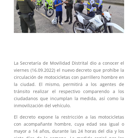
La Secretaría de Movilidad Distrital dio a conocer el
viernes (16.09.2022) el nuevo decreto que prohíbe la
circulación de motocicletas con parrillero hombre en
la ciudad. El mismo, permitirá a los agentes de
tránsito realizar el respectivo comparendo a los
ciudadanos que incumplan la medida, así como la
inmovilización del vehículo.
El decreto expone la restricción a las motocicletas
con acompañante hombre, cuya edad sea igual o
mayor a 14 años, durante las 24 horas del día y los