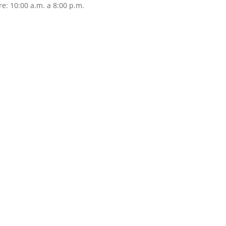
e: 10:00 a.m. a 8:00 p.m.