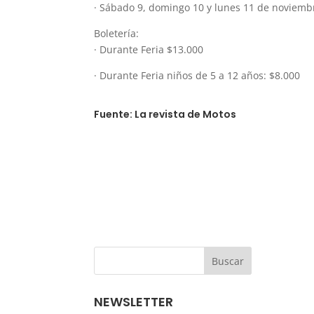
· Sábado 9, domingo 10 y lunes 11 de noviembr
Boletería:
· Durante Feria $13.000
· Durante Feria niños de 5 a 12 años: $8.000
Fuente: La revista de Motos
NEWSLETTER