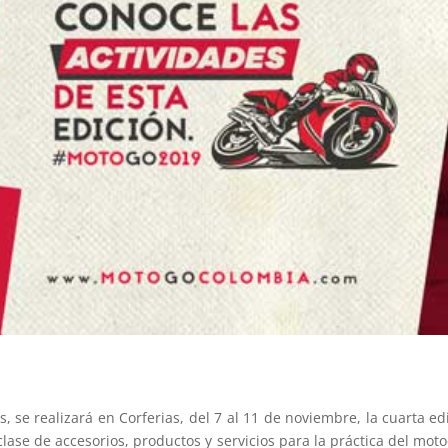
, se realizará en Corferias, del 7 al 11 de noviembre, la cuarta e
lase de accesorios, productos y servicios para la práctica del mot