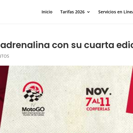
Inicio
Tarifas 2026
Servicios en Líne
adrenalina con su cuarta edi
NTOS