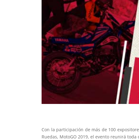
Con la participación de más de 100 expositores
Ruedas, MotoGO 2019, el evento reunirá toda c