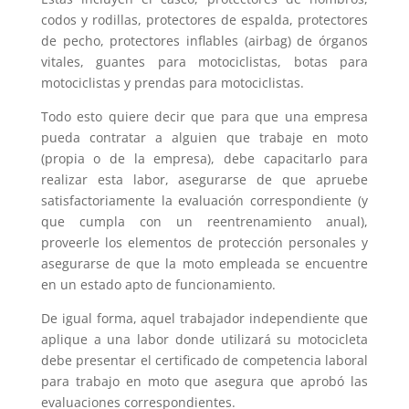
codos y rodillas, protectores de espalda, protectores
de pecho, protectores inflables (airbag) de órganos
vitales, guantes para motociclistas, botas para
motociclistas y prendas para motociclistas.
Todo esto quiere decir que para que una empresa
pueda contratar a alguien que trabaje en moto
(propia o de la empresa), debe capacitarlo para
realizar esta labor, asegurarse de que apruebe
satisfactoriamente la evaluación correspondiente (y
que cumpla con un reentrenamiento anual),
proveerle los elementos de protección personales y
asegurarse de que la moto empleada se encuentre
en un estado apto de funcionamiento.
De igual forma, aquel trabajador independiente que
aplique a una labor donde utilizará su motocicleta
debe presentar el certificado de competencia laboral
para trabajo en moto que asegura que aprobó las
evaluaciones correspondientes.