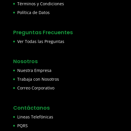
Términos y Condiciones
Política de Datos
Preguntas Frecuentes
Ver Todas las Preguntas
Nosotros
Nuestra Empresa
Trabaja con Nosotros
Correo Corporativo
Contáctanos
Lineas Telefónicas
PQRS