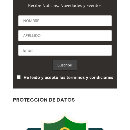
Recibe Noticias, Novedades y Eventos
He leído y acepto los términos y condiciones
PROTECCION DE DATOS