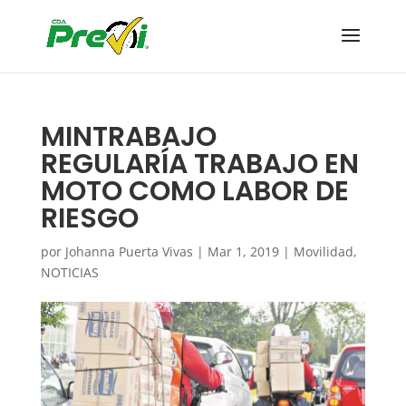
MINTRABAJO
REGULARÍA TRABAJO EN
MOTO COMO LABOR DE
RIESGO
por
Johanna Puerta Vivas
|
Mar 1, 2019
|
Movilidad
,
NOTICIAS