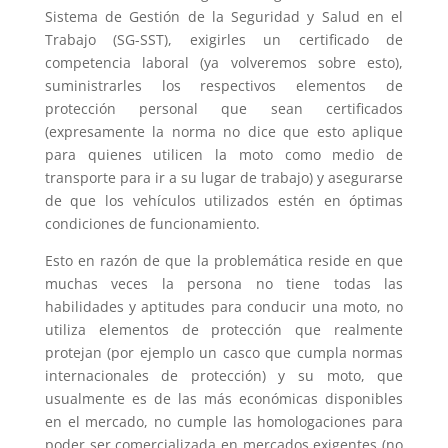
Sistema de Gestión de la Seguridad y Salud en el
Trabajo (SG-SST), exigirles un certificado de
competencia laboral (ya volveremos sobre esto),
suministrarles los respectivos elementos de
protección personal que sean certificados
(expresamente la norma no dice que esto aplique
para quienes utilicen la moto como medio de
transporte para ir a su lugar de trabajo) y asegurarse
de que los vehículos utilizados estén en óptimas
condiciones de funcionamiento.
Esto en razón de que la problemática reside en que
muchas veces la persona no tiene todas las
habilidades y aptitudes para conducir una moto, no
utiliza elementos de protección que realmente
protejan (por ejemplo un casco que cumpla normas
internacionales de protección) y su moto, que
usualmente es de las más económicas disponibles
en el mercado, no cumple las homologaciones para
poder ser comercializada en mercados exigentes (no