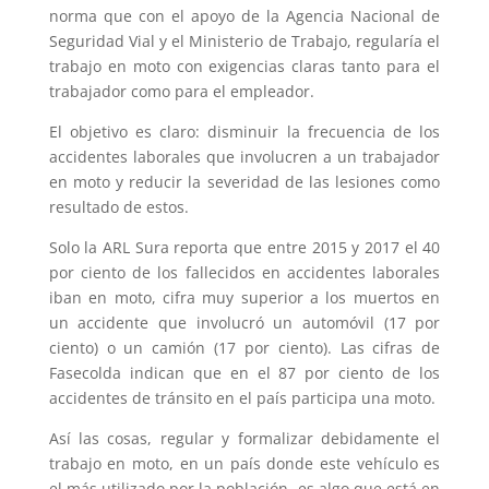
norma que con el apoyo de la Agencia Nacional de
Seguridad Vial y el Ministerio de Trabajo, regularía el
trabajo en moto con exigencias claras tanto para el
trabajador como para el empleador.
El objetivo es claro: disminuir la frecuencia de los
accidentes laborales que involucren a un trabajador
en moto y reducir la severidad de las lesiones como
resultado de estos.
Solo la ARL Sura reporta que entre 2015 y 2017 el 40
por ciento de los fallecidos en accidentes laborales
iban en moto, cifra muy superior a los muertos en
un accidente que involucró un automóvil (17 por
ciento) o un camión (17 por ciento). Las cifras de
Fasecolda indican que en el 87 por ciento de los
accidentes de tránsito en el país participa una moto.
Así las cosas, regular y formalizar debidamente el
trabajo en moto, en un país donde este vehículo es
el más utilizado por la población, es algo que está en