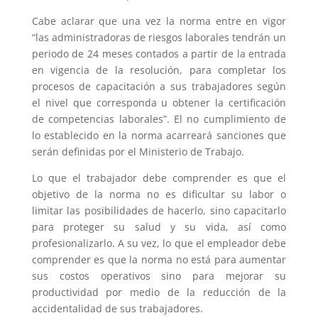
Cabe aclarar que una vez la norma entre en vigor
“las administradoras de riesgos laborales tendrán un
periodo de 24 meses contados a partir de la entrada
en vigencia de la resolución, para completar los
procesos de capacitación a sus trabajadores según
el nivel que corresponda u obtener la certificación
de competencias laborales”. El no cumplimiento de
lo establecido en la norma acarreará sanciones que
serán definidas por el Ministerio de Trabajo.
Lo que el trabajador debe comprender es que el
objetivo de la norma no es dificultar su labor o
limitar las posibilidades de hacerlo, sino capacitarlo
para proteger su salud y su vida, así como
profesionalizarlo. A su vez, lo que el empleador debe
comprender es que la norma no está para aumentar
sus costos operativos sino para mejorar su
productividad por medio de la reducción de la
accidentalidad de sus trabajadores.