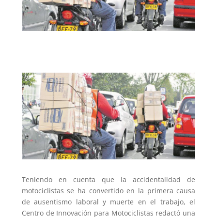
Teniendo en cuenta que la accidentalidad de
motociclistas se ha convertido en la primera causa
de ausentismo laboral y muerte en el trabajo, el
Centro de Innovación para Motociclistas redactó una