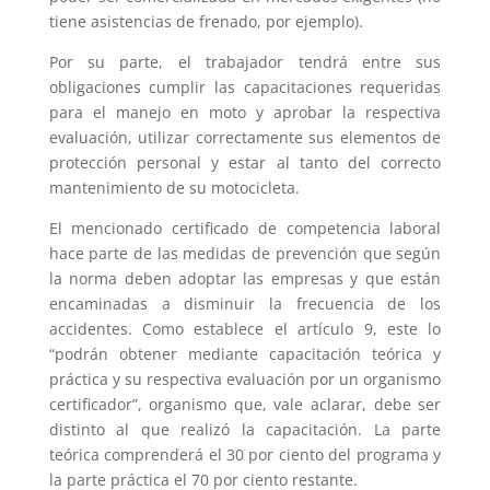
tiene asistencias de frenado, por ejemplo).
Por su parte, el trabajador tendrá entre sus
obligaciones cumplir las capacitaciones requeridas
para el manejo en moto y aprobar la respectiva
evaluación, utilizar correctamente sus elementos de
protección personal y estar al tanto del correcto
mantenimiento de su motocicleta.
El mencionado certificado de competencia laboral
hace parte de las medidas de prevención que según
la norma deben adoptar las empresas y que están
encaminadas a disminuir la frecuencia de los
accidentes. Como establece el artículo 9, este lo
“podrán obtener mediante capacitación teórica y
práctica y su respectiva evaluación por un organismo
certificador”, organismo que, vale aclarar, debe ser
distinto al que realizó la capacitación. La parte
teórica comprenderá el 30 por ciento del programa y
la parte práctica el 70 por ciento restante.