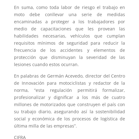
En suma, como toda labor de riesgo el trabajo en
moto debe conllevar una serie de medidas
encaminadas a proteger a los trabajadores por
medio de capacitaciones que les provean las
habilidades necesarias, vehículos que cumplan
requisitos mínimos de seguridad para reducir la
frecuencia de los accidentes y elementos de
protección que disminuyan la severidad de las
lesiones cuando estos ocurran.
En palabras de Germán Acevedo, director del Centro
de Innovación para motociclistas y redactor de la
norma, “esta regulación permitirá formalizar,
profesionalizar y dignificar a los más de cuatro
millones de motorizados que construyen el país con
su trabajo diario, asegurando así la sostenibilidad
social y económica de los procesos de logística de
última milla de las empresas”.
CIFRA