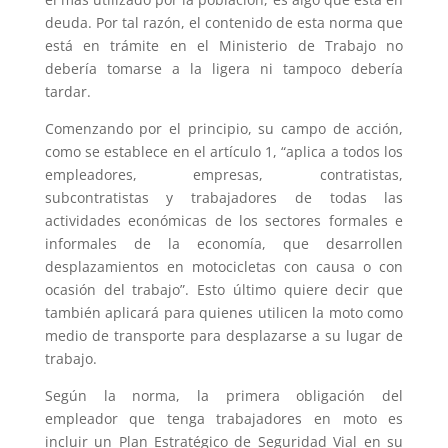
deuda. Por tal razón, el contenido de esta norma que
está en trámite en el Ministerio de Trabajo no
debería tomarse a la ligera ni tampoco debería
tardar.
Comenzando por el principio, su campo de acción,
como se establece en el artículo 1, “aplica a todos los
empleadores, empresas, contratistas,
subcontratistas y trabajadores de todas las
actividades económicas de los sectores formales e
informales de la economía, que desarrollen
desplazamientos en motocicletas con causa o con
ocasión del trabajo”. Esto último quiere decir que
también aplicará para quienes utilicen la moto como
medio de transporte para desplazarse a su lugar de
trabajo.
Según la norma, la primera obligación del
empleador que tenga trabajadores en moto es
incluir un Plan Estratégico de Seguridad Vial en su