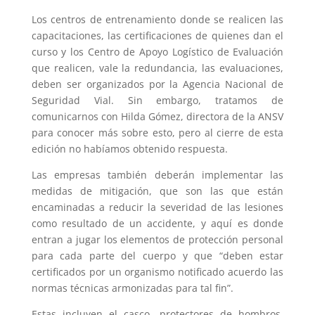
Los centros de entrenamiento donde se realicen las
capacitaciones, las certificaciones de quienes dan el
curso y los Centro de Apoyo Logístico de Evaluación
que realicen, vale la redundancia, las evaluaciones,
deben ser organizados por la Agencia Nacional de
Seguridad Vial. Sin embargo, tratamos de
comunicarnos con Hilda Gómez, directora de la ANSV
para conocer más sobre esto, pero al cierre de esta
edición no habíamos obtenido respuesta.
Las empresas también deberán implementar las
medidas de mitigación, que son las que están
encaminadas a reducir la severidad de las lesiones
como resultado de un accidente, y aquí es donde
entran a jugar los elementos de protección personal
para cada parte del cuerpo y que “deben estar
certificados por un organismo notificado acuerdo las
normas técnicas armonizadas para tal fin”.
Estas incluyen el casco, protectores de hombros,