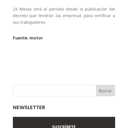
24 Meses será el periodo desde la publicación del
decreto que tendrán las empresas para certificar a
sus trabajadores.
Fuente: motor
NEWSLETTER
SUSCRÍBETE