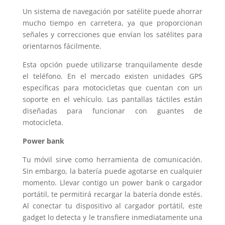
Un sistema de navegación por satélite puede ahorrar
mucho tiempo en carretera, ya que proporcionan
señales y correcciones que envían los satélites para
orientarnos fácilmente.
Esta opción puede utilizarse tranquilamente desde
el teléfono. En el mercado existen unidades GPS
específicas para motocicletas que cuentan con un
soporte en el vehículo. Las pantallas táctiles están
diseñadas para funcionar con guantes de
motocicleta.
Power bank
Tu móvil sirve como herramienta de comunicación.
Sin embargo, la batería puede agotarse en cualquier
momento. Llevar contigo un power bank o cargador
portátil, te permitirá recargar la batería donde estés.
Al conectar tu dispositivo al cargador portátil, este
gadget lo detecta y le transfiere inmediatamente una