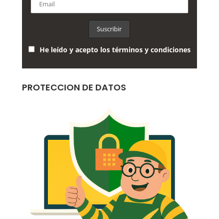
He leído y acepto los términos y condiciones
PROTECCION DE DATOS