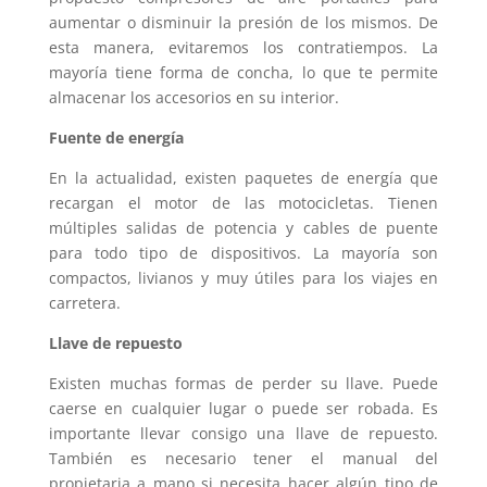
aumentar o disminuir la presión de los mismos. De
esta manera, evitaremos los contratiempos. La
mayoría tiene forma de concha, lo que te permite
almacenar los accesorios en su interior.
Fuente de energía
En la actualidad, existen paquetes de energía que
recargan el motor de las motocicletas. Tienen
múltiples salidas de potencia y cables de puente
para todo tipo de dispositivos. La mayoría son
compactos, livianos y muy útiles para los viajes en
carretera.
Llave de repuesto
Existen muchas formas de perder su llave. Puede
caerse en cualquier lugar o puede ser robada. Es
importante llevar consigo una llave de repuesto.
También es necesario tener el manual del
propietaria a mano si necesita hacer algún tipo de