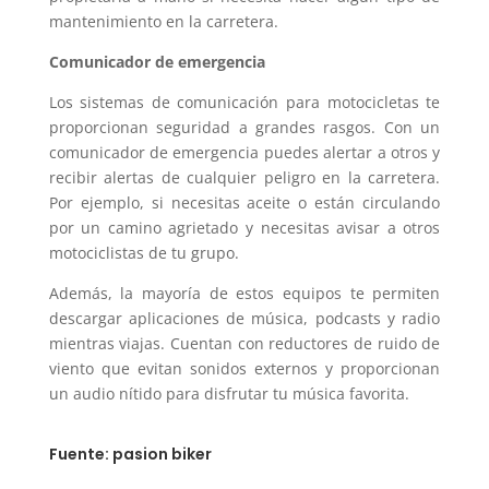
mantenimiento en la carretera.
Comunicador de emergencia
Los sistemas de comunicación para motocicletas te
proporcionan seguridad a grandes rasgos. Con un
comunicador de emergencia puedes alertar a otros y
recibir alertas de cualquier peligro en la carretera.
Por ejemplo, si necesitas aceite o están circulando
por un camino agrietado y necesitas avisar a otros
motociclistas de tu grupo.
Además, la mayoría de estos equipos te permiten
descargar aplicaciones de música, podcasts y radio
mientras viajas. Cuentan con reductores de ruido de
viento que evitan sonidos externos y proporcionan
un audio nítido para disfrutar tu música favorita.
Fuente: pasion biker