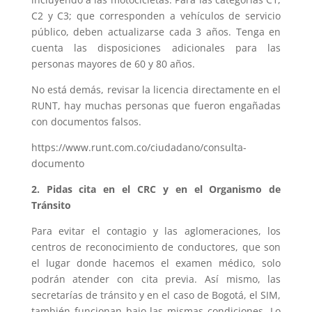
C2 y C3; que corresponden a vehículos de servicio
público, deben actualizarse cada 3 años. Tenga en
cuenta las disposiciones adicionales para las
personas mayores de 60 y 80 años.
No está demás, revisar la licencia directamente en el
RUNT, hay muchas personas que fueron engañadas
con documentos falsos.
https://www.runt.com.co/ciudadano/consulta-
documento
2. Pidas cita en el CRC y en el Organismo de
Tránsito
Para evitar el contagio y las aglomeraciones, los
centros de reconocimiento de conductores, que son
el lugar donde hacemos el examen médico, solo
podrán atender con cita previa. Así mismo, las
secretarías de tránsito y en el caso de Bogotá, el SIM,
también funcionan bajo las mismas condiciones. Lo