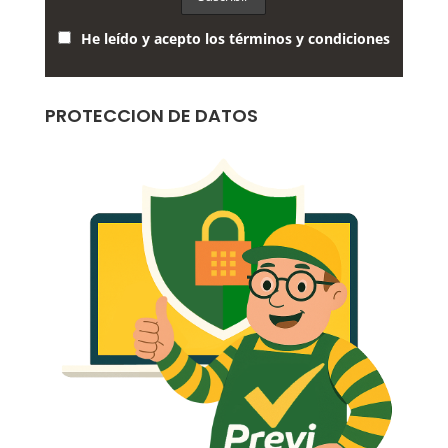
He leído y acepto los términos y condiciones
PROTECCION DE DATOS