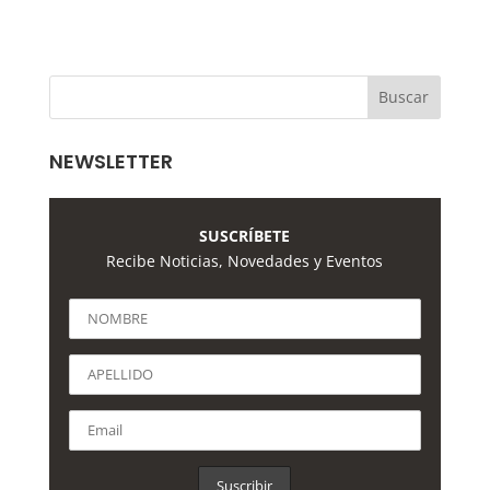
NEWSLETTER
SUSCRÍBETE
Recibe Noticias, Novedades y Eventos