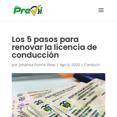
Los 5 pasos para
renovar la licencia de
conducción
por
Johanna Puerta Vivas
|
Ago 6, 2020
|
Conducir