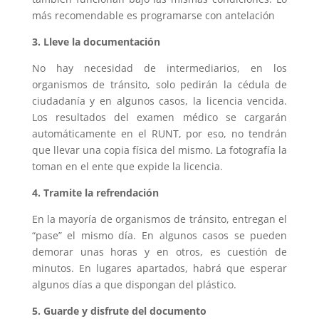
más recomendable es programarse con antelación
3. Lleve la documentación
No hay necesidad de intermediarios, en los
organismos de tránsito, solo pedirán la cédula de
ciudadanía y en algunos casos, la licencia vencida.
Los resultados del examen médico se cargarán
automáticamente en el RUNT, por eso, no tendrán
que llevar una copia física del mismo. La fotografía la
toman en el ente que expide la licencia.
4. Tramite la refrendación
En la mayoría de organismos de tránsito, entregan el
“pase” el mismo día. En algunos casos se pueden
demorar unas horas y en otros, es cuestión de
minutos. En lugares apartados, habrá que esperar
algunos días a que dispongan del plástico.
5. Guarde y disfrute del documento