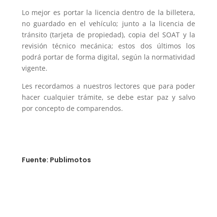
Lo mejor es portar la licencia dentro de la billetera,
no guardado en el vehículo; junto a la licencia de
tránsito (tarjeta de propiedad), copia del SOAT y la
revisión técnico mecánica; estos dos últimos los
podrá portar de forma digital, según la normatividad
vigente.
Les recordamos a nuestros lectores que para poder
hacer cualquier trámite, se debe estar paz y salvo
por concepto de comparendos.
Fuente: Publimotos