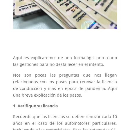
Aquí les explicaremos de una forma ágil, uno a uno
las gestiones para no desfallecer en el intento.
Nos son pocas las preguntas que nos llegan
relacionadas con los pasos para renovar la licencia
de conducción y más en época de pandemia. Aquí
una breve explicación de los pasos.
1. Verifique su licencia
Recuerde que las licencias se deben renovar cada 10
años en el caso de los automotores particulares,
incluyendo a las motocicletas. Para las categorías C1,