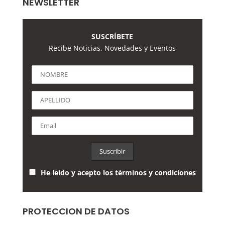
NEWSLETTER
SUSCRÍBETE
Recibe Noticias, Novedades y Eventos
He leído y acepto los términos y condiciones
PROTECCION DE DATOS