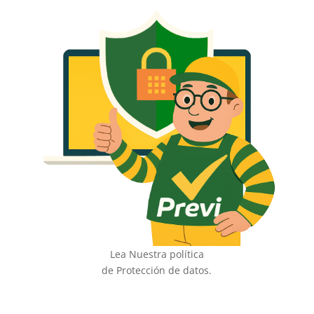
Lea Nuestra política
de Protección de datos.