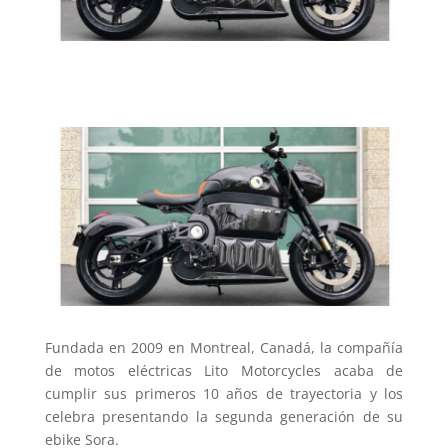
Fundada en 2009 en Montreal, Canadá, la compañía
de motos eléctricas Lito Motorcycles acaba de
cumplir sus primeros 10 años de trayectoria y los
celebra presentando la segunda generación de su
ebike Sora.