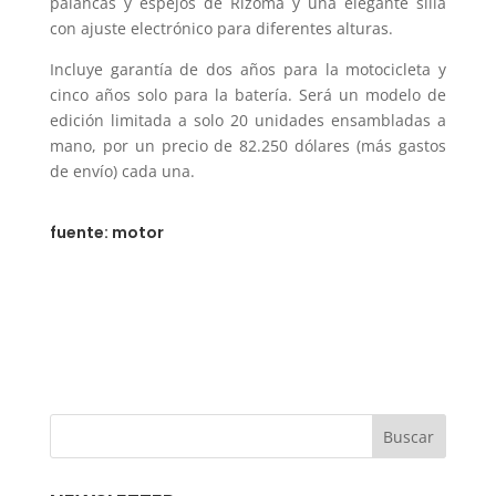
palancas y espejos de Rizoma y una elegante silla
con ajuste electrónico para diferentes alturas.
Incluye garantía de dos años para la motocicleta y
cinco años solo para la batería. Será un modelo de
edición limitada a solo 20 unidades ensambladas a
mano, por un precio de 82.250 dólares (más gastos
de envío) cada una.
fuente: motor