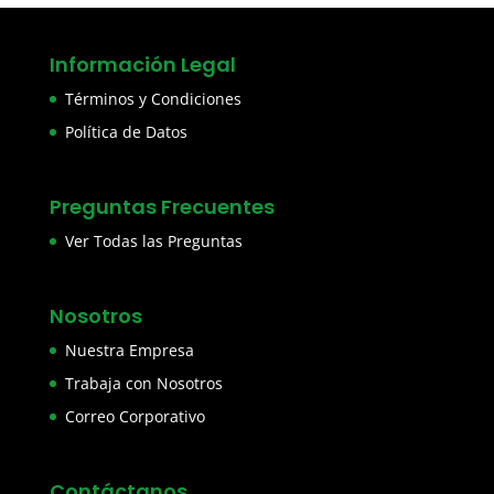
Información Legal
Términos y Condiciones
Política de Datos
Preguntas Frecuentes
Ver Todas las Preguntas
Nosotros
Nuestra Empresa
Trabaja con Nosotros
Correo Corporativo
Contáctanos