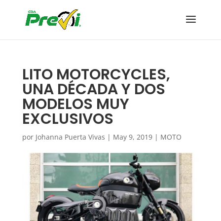
LITO MOTORCYCLES,
UNA DÉCADA Y DOS
MODELOS MUY
EXCLUSIVOS
por
Johanna Puerta Vivas
|
May 9, 2019
|
MOTO