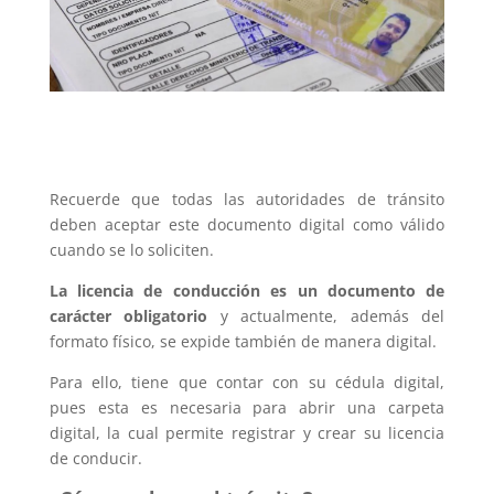
Recuerde que todas las autoridades de tránsito
deben aceptar este documento digital como válido
cuando se lo soliciten.
La licencia de conducción es un documento de
carácter obligatorio
y actualmente, además del
formato físico, se expide también de manera digital.
Para ello, tiene que contar con su cédula digital,
pues esta es necesaria para abrir una carpeta
digital, la cual permite registrar y crear su licencia
de conducir.