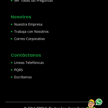
Ver Todas las Preguntas
Nosotros
Nuestra Empresa
Trabaja con Nosotros
Correo Corporativo
Contáctanos
Lineas Telefónicas
PQRS
Escríbenos