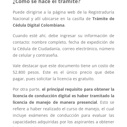
¿Cómo se hace el trámite?
Puede dirigirse a la página web de la Registraduría
Nacional y allí ubicarse en la casilla de
Trámite de
Cédula Digital Colombiana
.
Cuando esté ahí, debe ingresar su información de
contacto: nombre completo, fecha de expedición de
la Cédula de Ciudadanía, correo electrónico, número
de celular y contraseña.
Vale destacar que este documento tiene un costo de
52.800 pesos. Este es el único precio que debe
pagar, pues solicitar la licencia es gratuito.
Por otra parte,
el principal requisito para obtener la
licencia de conducción digital es haber tramitado la
licencia de manejo de manera presencial
. Esto se
refiere a haber realizado el curso de manejo, el cual
incluye exámenes de conducción para evaluar las
capacidades adquiridas por los aspirantes a obtener