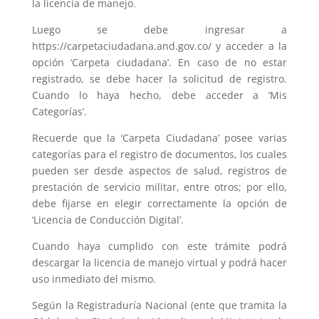
la licencia de manejo.
Luego se debe ingresar a
https://carpetaciudadana.and.gov.co/ y acceder a la
opción ‘Carpeta ciudadana’. En caso de no estar
registrado, se debe hacer la solicitud de registro.
Cuando lo haya hecho, debe acceder a ‘Mis
Categorías’.
Recuerde que la ‘Carpeta Ciudadana’ posee varias
categorías para el registro de documentos, los cuales
pueden ser desde aspectos de salud, registros de
prestación de servicio militar, entre otros; por ello,
debe fijarse en elegir correctamente la opción de
‘Licencia de Conducción Digital’.
Cuando haya cumplido con este trámite podrá
descargar la licencia de manejo virtual y podrá hacer
uso inmediato del mismo.
Según la Registraduría Nacional (ente que tramita la