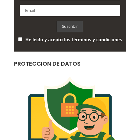
He leído y acepto los términos y condiciones
PROTECCION DE DATOS