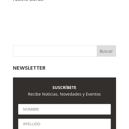
NEWSLETTER
SUSCRÍBETE
Recibe Noticias, Novedades y Eventos