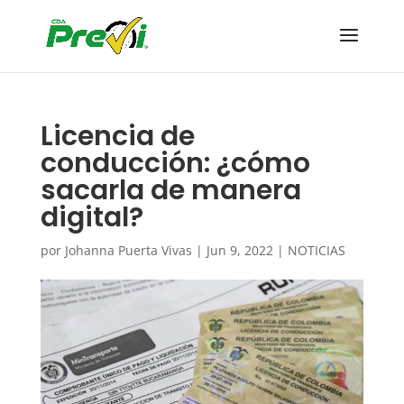
Licencia de
conducción: ¿cómo
sacarla de manera
digital?
por
Johanna Puerta Vivas
|
Jun 9, 2022
|
NOTICIAS