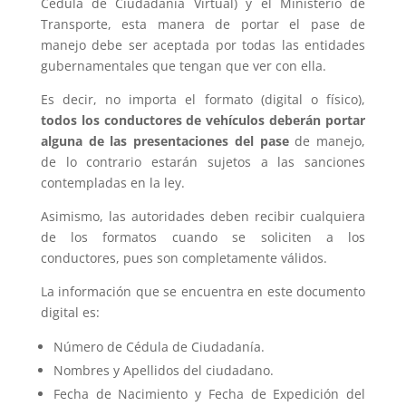
Cédula de Ciudadanía Virtual) y el Ministerio de
Transporte, esta manera de portar el pase de
manejo debe ser aceptada por todas las entidades
gubernamentales que tengan que ver con ella.
Es decir, no importa el formato (digital o físico),
todos los conductores de vehículos deberán portar
alguna de las presentaciones del pase
de manejo,
de lo contrario estarán sujetos a las sanciones
contempladas en la ley.
Asimismo, las autoridades deben recibir cualquiera
de los formatos cuando se soliciten a los
conductores, pues son completamente válidos.
La información que se encuentra en este documento
digital es:
Número de Cédula de Ciudadanía.
Nombres y Apellidos del ciudadano.
Fecha de Nacimiento y Fecha de Expedición del