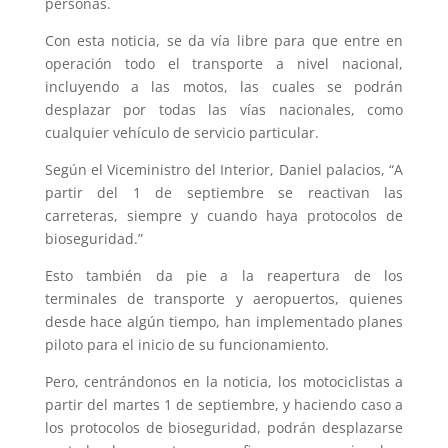
personas.
Con esta noticia, se da vía libre para que entre en
operación todo el transporte a nivel nacional,
incluyendo a las motos, las cuales se podrán
desplazar por todas las vías nacionales, como
cualquier vehículo de servicio particular.
Según el Viceministro del Interior, Daniel palacios, “A
partir del 1 de septiembre se reactivan las
carreteras, siempre y cuando haya protocolos de
bioseguridad.”
Esto también da pie a la reapertura de los
terminales de transporte y aeropuertos, quienes
desde hace algún tiempo, han implementado planes
piloto para el inicio de su funcionamiento.
Pero, centrándonos en la noticia, los motociclistas a
partir del martes 1 de septiembre, y haciendo caso a
los protocolos de bioseguridad, podrán desplazarse