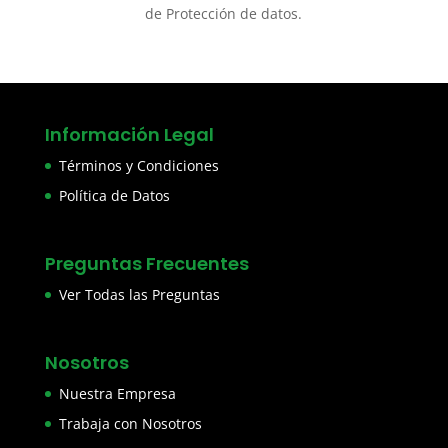
de Protección de datos.
Información Legal
Términos y Condiciones
Política de Datos
Preguntas Frecuentes
Ver Todas las Preguntas
Nosotros
Nuestra Empresa
Trabaja con Nosotros