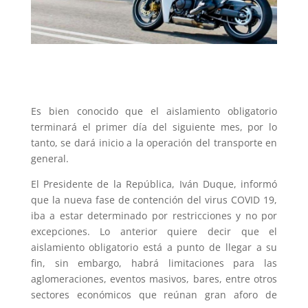
Es bien conocido que el aislamiento obligatorio
terminará el primer día del siguiente mes, por lo
tanto, se dará inicio a la operación del transporte en
general.
El Presidente de la República, Iván Duque, informó
que la nueva fase de contención del virus COVID 19,
iba a estar determinado por restricciones y no por
excepciones. Lo anterior quiere decir que el
aislamiento obligatorio está a punto de llegar a su
fin, sin embargo, habrá limitaciones para las
aglomeraciones, eventos masivos, bares, entre otros
sectores económicos que reúnan gran aforo de