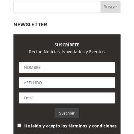
NEWSLETTER
SUSCRÍBETE
Recibe Noticias, Novedades y Eventos
He leído y acepto los términos y condiciones