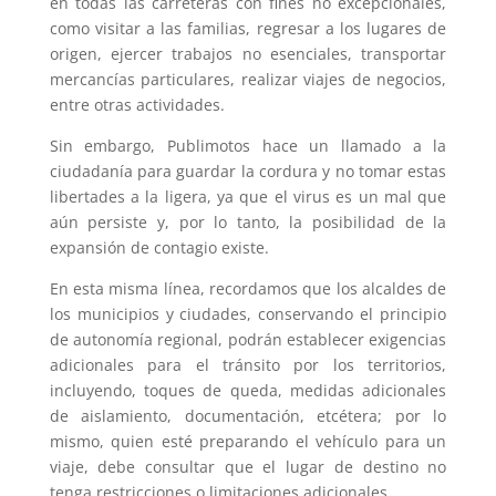
en todas las carreteras con fines no excepcionales,
como visitar a las familias, regresar a los lugares de
origen, ejercer trabajos no esenciales, transportar
mercancías particulares, realizar viajes de negocios,
entre otras actividades.
Sin embargo, Publimotos hace un llamado a la
ciudadanía para guardar la cordura y no tomar estas
libertades a la ligera, ya que el virus es un mal que
aún persiste y, por lo tanto, la posibilidad de la
expansión de contagio existe.
En esta misma línea, recordamos que los alcaldes de
los municipios y ciudades, conservando el principio
de autonomía regional, podrán establecer exigencias
adicionales para el tránsito por los territorios,
incluyendo, toques de queda, medidas adicionales
de aislamiento, documentación, etcétera; por lo
mismo, quien esté preparando el vehículo para un
viaje, debe consultar que el lugar de destino no
tenga restricciones o limitaciones adicionales.