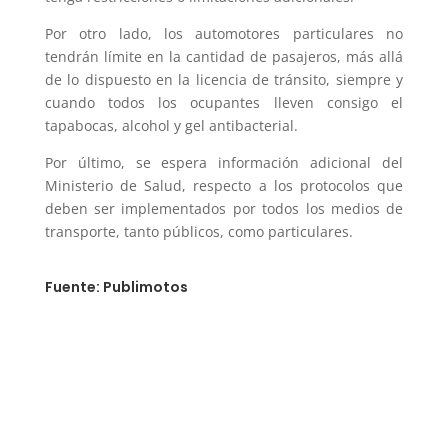
Por otro lado, los automotores particulares no
tendrán límite en la cantidad de pasajeros, más allá
de lo dispuesto en la licencia de tránsito, siempre y
cuando todos los ocupantes lleven consigo el
tapabocas, alcohol y gel antibacterial.
Por último, se espera información adicional del
Ministerio de Salud, respecto a los protocolos que
deben ser implementados por todos los medios de
transporte, tanto públicos, como particulares.
Fuente: Publimotos