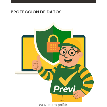
PROTECCION DE DATOS
Lea Nuestra política