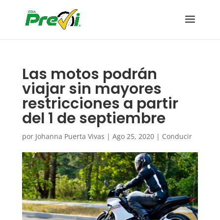
Las motos podrán
viajar sin mayores
restricciones a partir
del 1 de septiembre
por
Johanna Puerta Vivas
|
Ago 25, 2020
|
Conducir