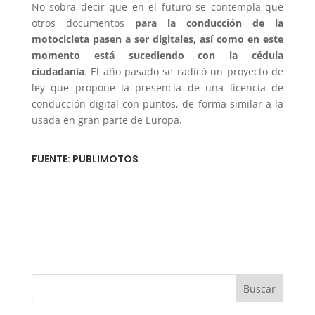
No sobra decir que en el futuro se contempla que
otros documentos
para la conducción de la
motocicleta pasen a ser digitales, así como en este
momento está sucediendo con la cédula
ciudadanía
. El año pasado se radicó un proyecto de
ley que propone la presencia de una licencia de
conducción digital con puntos, de forma similar a la
usada en gran parte de Europa.
FUENTE: PUBLIMOTOS