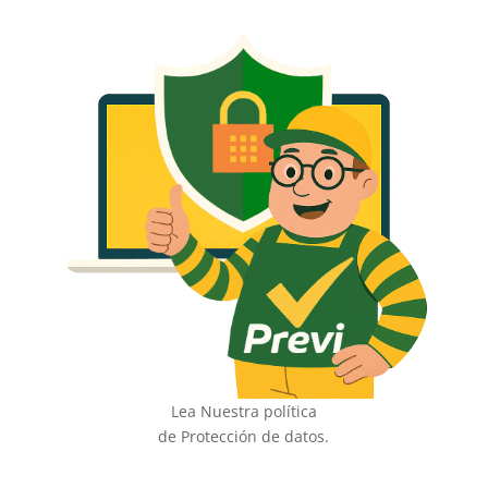
Lea Nuestra política
de Protección de datos.