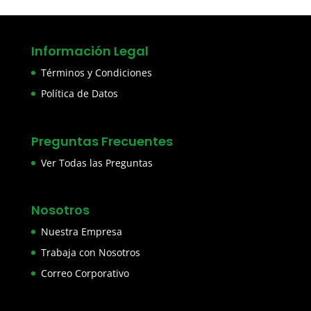
Información Legal
Términos y Condiciones
Política de Datos
Preguntas Frecuentes
Ver Todas las Preguntas
Nosotros
Nuestra Empresa
Trabaja con Nosotros
Correo Corporativo