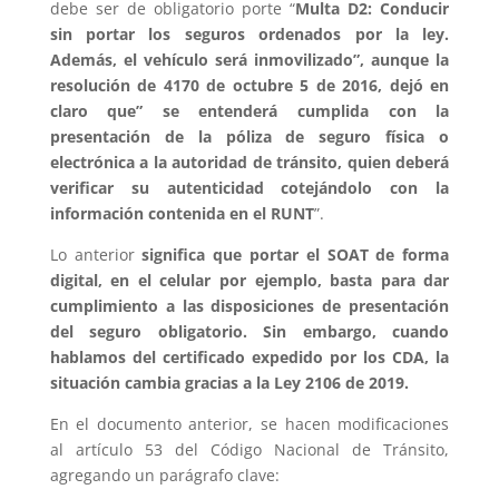
debe ser de obligatorio porte “
Multa D2: Conducir
sin portar los seguros ordenados por la ley.
Además, el vehículo será inmovilizado”, aunque la
resolución de 4170 de octubre 5 de 2016, dejó en
claro que” se entenderá cumplida con la
presentación de la póliza de seguro física o
electrónica a la autoridad de tránsito, quien deberá
verificar su autenticidad cotejándolo con la
información contenida en el RUNT
”.
Lo anterior
significa que portar el SOAT de forma
digital, en el celular por ejemplo, basta para dar
cumplimiento a las disposiciones de presentación
del seguro obligatorio. Sin embargo, cuando
hablamos del certificado expedido por los CDA, la
situación cambia gracias a la Ley 2106 de 2019.
En el documento anterior, se hacen modificaciones
al artículo 53 del Código Nacional de Tránsito,
agregando un parágrafo clave: