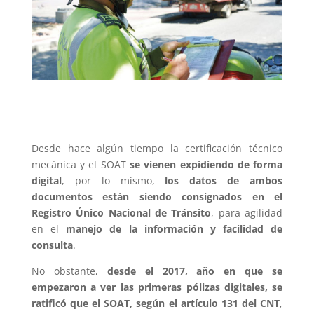
Desde hace algún tiempo la certificación técnico
mecánica y el SOAT
se vienen expidiendo de forma
digital
, por lo mismo,
los datos de ambos
documentos están siendo consignados en el
Registro Único Nacional de Tránsito
, para agilidad
en el
manejo de la información y facilidad de
consulta
.
No obstante,
desde el 2017, año en que se
empezaron a ver las primeras pólizas digitales, se
ratificó que el SOAT, según el artículo 131 del CNT
,