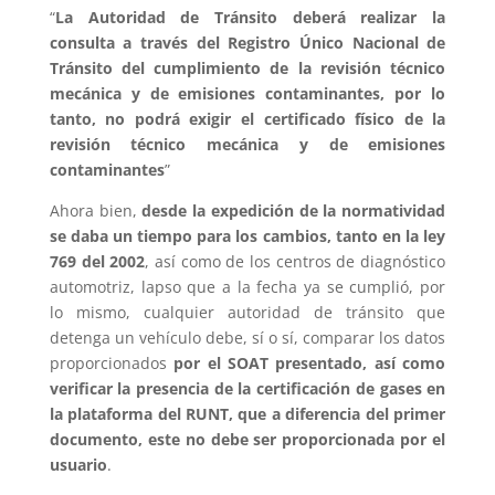
“
La Autoridad de Tránsito deberá realizar la
consulta a través del Registro Único Nacional de
Tránsito del cumplimiento de la revisión técnico
mecánica y de emisiones contaminantes, por lo
tanto, no podrá exigir el certificado físico de la
revisión técnico mecánica y de emisiones
contaminantes
”
Ahora bien,
desde la expedición de la normatividad
se daba un tiempo para los cambios, tanto en la ley
769 del 2002
, así como de los centros de diagnóstico
automotriz, lapso que a la fecha ya se cumplió, por
lo mismo, cualquier autoridad de tránsito que
detenga un vehículo debe, sí o sí, comparar los datos
proporcionados
por el SOAT presentado, así como
verificar la presencia de la certificación de gases en
la plataforma del RUNT, que a diferencia del primer
documento, este no debe ser proporcionada por el
usuario
.