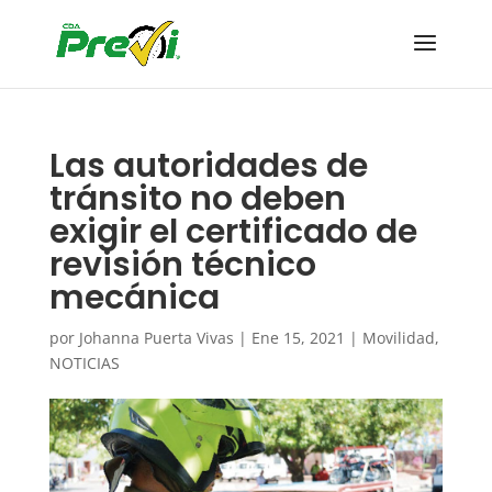
Las autoridades de
tránsito no deben
exigir el certificado de
revisión técnico
mecánica
por
Johanna Puerta Vivas
|
Ene 15, 2021
|
Movilidad
,
NOTICIAS