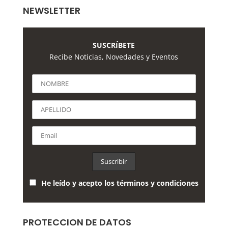
NEWSLETTER
SUSCRÍBETE
Recibe Noticias, Novedades y Eventos
He leído y acepto los términos y condiciones
PROTECCION DE DATOS