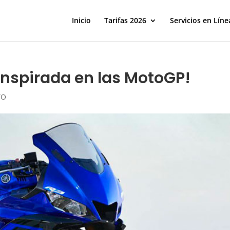
Inicio
Tarifas 2026
Servicios en Líne
inspirada en las MotoGP!
TO