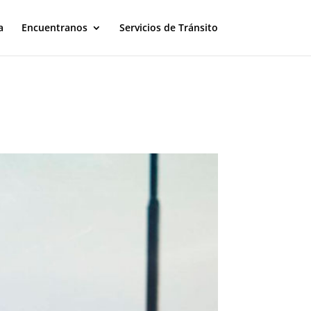
a
Encuentranos
Servicios de Tránsito