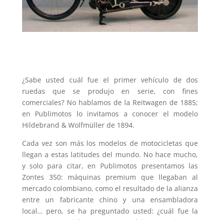
¿Sabe usted cuál fue el primer vehículo de dos
ruedas que se produjo en serie, con fines
comerciales? No hablamos de la Reitwagen de 1885;
en Publimotos lo invitamos a conocer el modelo
Hildebrand & Wolfmüller de 1894.
Cada vez son más los modelos de motocicletas que
llegan a estas latitudes del mundo. No hace mucho,
y solo para citar, en Publimotos presentamos las
Zontes 350: máquinas premium que llegaban al
mercado colombiano, como el resultado de la alianza
entre un fabricante chino y una ensambladora
local… pero, se ha preguntado usted: ¿cuál fue la