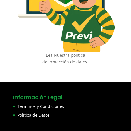
Lea Nuestra política
de Protección de datos.
Información Legal
Términos y Condiciones
Política de Datos