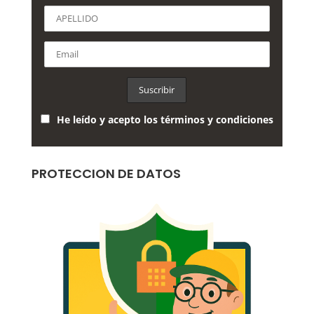
He leído y acepto los términos y condiciones
PROTECCION DE DATOS