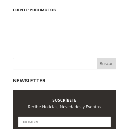
FUENTE: PUBLIMOTOS
NEWSLETTER
SUSCRÍBETE
Recibe Noticias, Novedades y Eventos