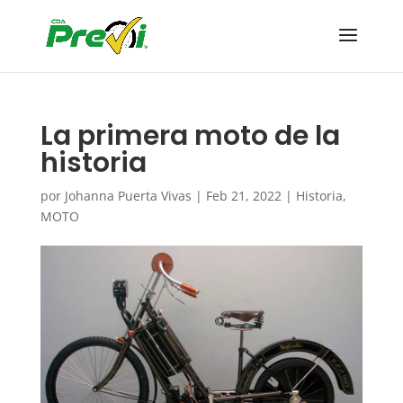
La primera moto de la
historia
por
Johanna Puerta Vivas
|
Feb 21, 2022
|
Historia
,
MOTO