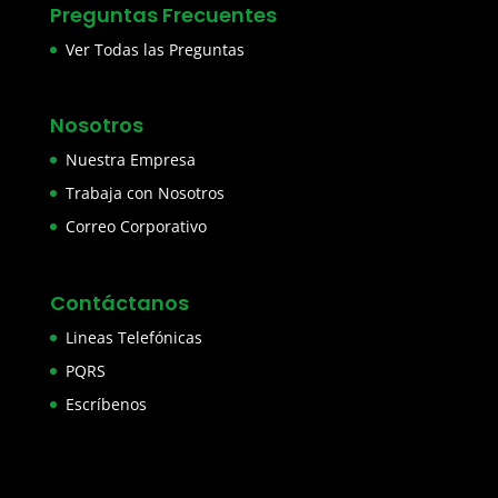
Preguntas Frecuentes
Ver Todas las Preguntas
Nosotros
Nuestra Empresa
Trabaja con Nosotros
Correo Corporativo
Contáctanos
Lineas Telefónicas
PQRS
Escríbenos