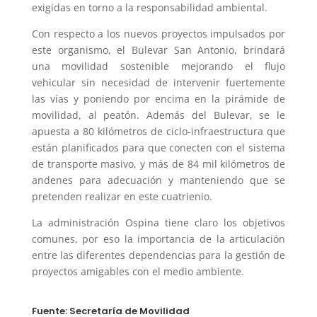
exigidas en torno a la responsabilidad ambiental.
Con respecto a los nuevos proyectos impulsados por
este organismo, el Bulevar San Antonio, brindará
una movilidad sostenible mejorando el flujo
vehicular sin necesidad de intervenir fuertemente
las vías y poniendo por encima en la pirámide de
movilidad, al peatón. Además del Bulevar, se le
apuesta a 80 kilómetros de ciclo-infraestructura que
están planificados para que conecten con el sistema
de transporte masivo, y más de 84 mil kilómetros de
andenes para adecuación y manteniendo que se
pretenden realizar en este cuatrienio.
La administración Ospina tiene claro los objetivos
comunes, por eso la importancia de la articulación
entre las diferentes dependencias para la gestión de
proyectos amigables con el medio ambiente.
Fuente: Secretaría de Movilidad