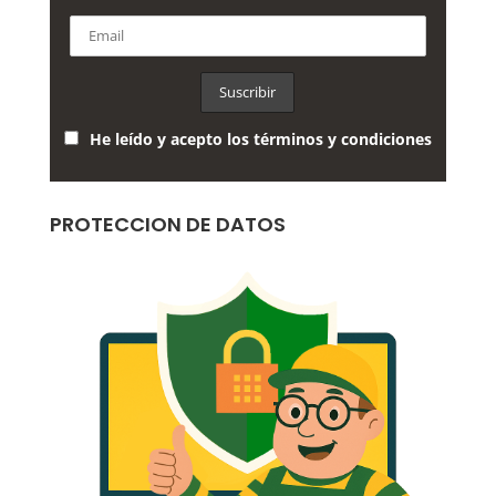
He leído y acepto los términos y condiciones
PROTECCION DE DATOS