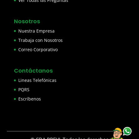
Ver Todas las Preguntas
Nosotros
Nuestra Empresa
Trabaja con Nosotros
Correo Corporativo
Contáctanos
Lineas Telefónicas
PQRS
Escríbenos