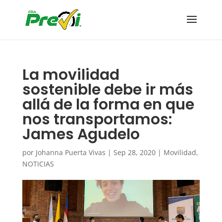
La movilidad
sostenible debe ir más
allá de la forma en que
nos transportamos:
James Agudelo
por
Johanna Puerta Vivas
|
Sep 28, 2020
|
Movilidad
,
NOTICIAS