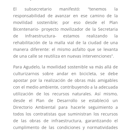
El subsecretario manifestó: “tenemos la
responsabilidad de avanzar en ese camino de la
movilidad sostenible; por eso desde el Plan
Bicentenario- proyecto movilizador de la Secretaria
de Infraestructura- estamos realizando la
rehabilitación de la malla vial de la ciudad de una
manera diferente: el mismo asfalto que se levanta
de una calle se reutiliza en nuevas intervenciones”.
Para Agudelo, la movilidad sostenible va más allá de
culturizarnos sobre andar en bicicleta, se debe
apostar por la realización de obras más amigables
con el medio ambiente, contribuyendo a la adecuada
utilización de los recursos naturales. Así mismo,
desde el Plan de Desarrollo se estableció un
Directorio Ambiental para hacerle seguimiento a
todos los contratistas que suministran los recursos
de las obras de infraestructura, garantizando el
cumplimento de las condiciones y normatividades