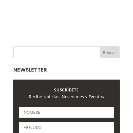
NEWSLETTER
SUSCRÍBETE
Recibe Noticias, Novedades y Eventos