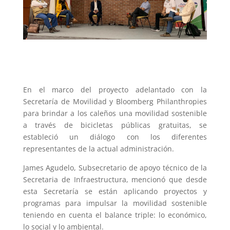
En el marco del proyecto adelantado con la
Secretaría de Movilidad y Bloomberg Philanthropies
para brindar a los caleños una movilidad sostenible
a través de bicicletas públicas gratuitas, se
estableció un diálogo con los diferentes
representantes de la actual administración.
James Agudelo, Subsecretario de apoyo técnico de la
Secretaria de Infraestructura, mencionó que desde
esta Secretaría se están aplicando proyectos y
programas para impulsar la movilidad sostenible
teniendo en cuenta el balance triple: lo económico,
lo social y lo ambiental.