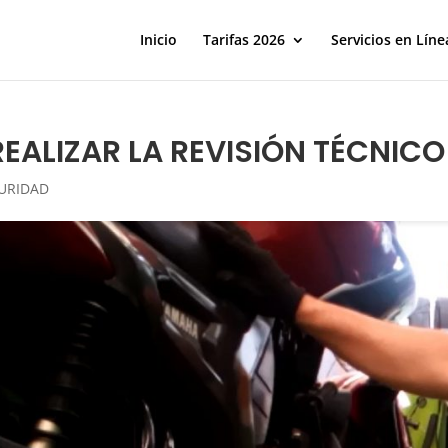
Inicio
Tarifas 2026
Servicios en Líne
REALIZAR LA REVISIÓN TÉCNIC
URIDAD