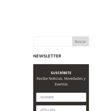
NEWSLETTER
SUSCRÍBETE
Recibe Noticias, Novedades y
Eventos