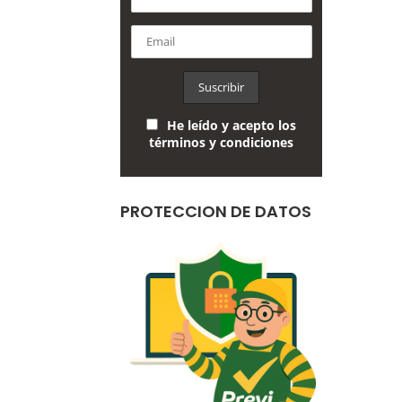
He leído y acepto los
términos y condiciones
PROTECCION DE DATOS