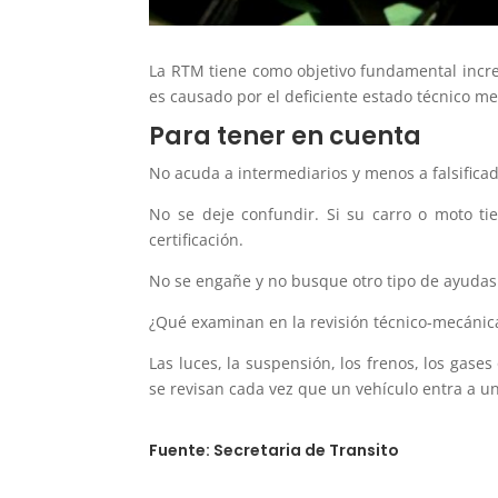
La RTM tiene como objetivo fundamental increm
es causado por el deficiente estado técnico m
Para tener en cuenta
No acuda a intermediarios y menos a falsificad
No se deje confundir. Si su carro o moto t
certificación.
No se engañe y no busque otro tipo de ayudas.
¿Qué examinan en la revisión técnico-mecánic
Las luces, la suspensión, los frenos, los gases
se revisan cada vez que un vehículo entra a u
Fuente: Secretaria de Transito