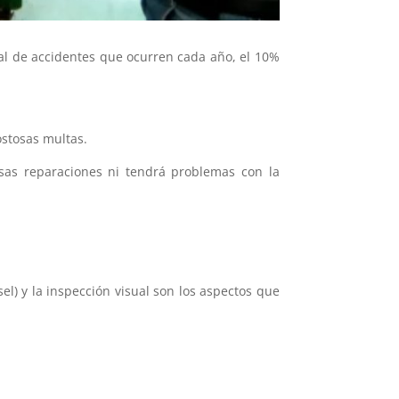
tal de accidentes que ocurren cada año, el 10%
ostosas multas.
sas reparaciones ni tendrá problemas con la
sel) y la inspección visual son los aspectos que