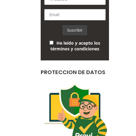
He leído y acepto los
términos y condiciones
PROTECCION DE DATOS