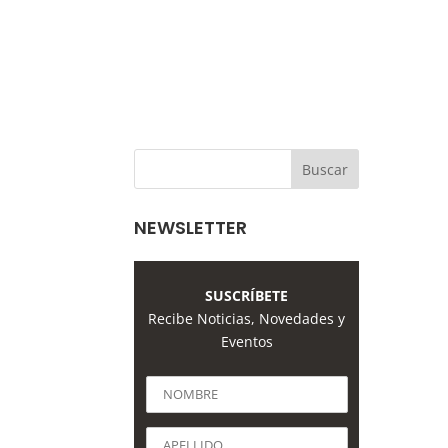
NEWSLETTER
SUSCRÍBETE
Recibe Noticias, Novedades y
Eventos