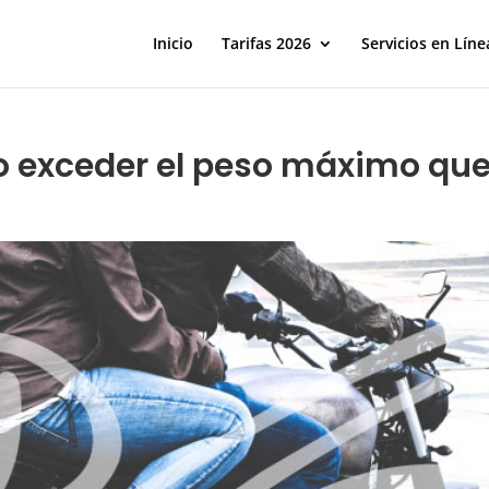
Inicio
Tarifas 2026
Servicios en Líne
o exceder el peso máximo qu