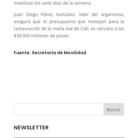
movilizan los siete días de la semana.
Juan Diego Flórez González, líder del organismo,
aseguró que el presupuesto que manejan para la
restauración de la malla vial de Cali, es cercano a los
$39.000 millones de pesos.
Fuente:
Secretaría de Movilidad
NEWSLETTER