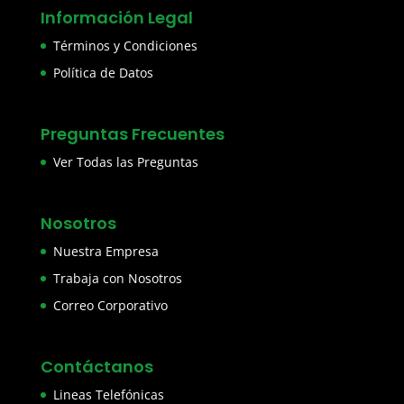
Información Legal
Términos y Condiciones
Política de Datos
Preguntas Frecuentes
Ver Todas las Preguntas
Nosotros
Nuestra Empresa
Trabaja con Nosotros
Correo Corporativo
Contáctanos
Lineas Telefónicas