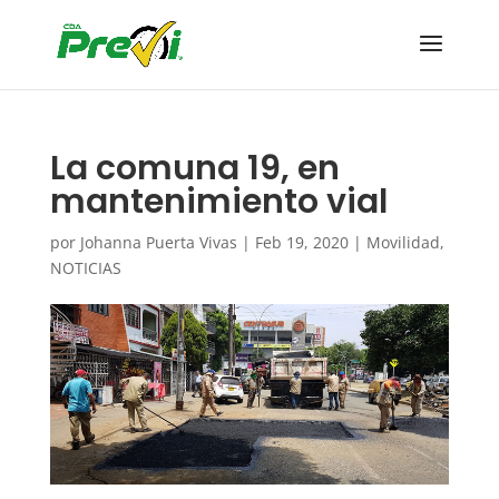
La comuna 19, en
mantenimiento vial
por
Johanna Puerta Vivas
|
Feb 19, 2020
|
Movilidad
,
NOTICIAS