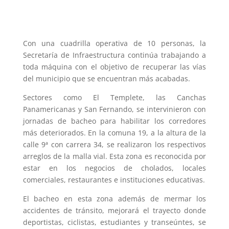
Con una cuadrilla operativa de 10 personas, la
Secretaría de Infraestructura continúa trabajando a
toda máquina con el objetivo de recuperar las vías
del municipio que se encuentran más acabadas.
Sectores como El Templete, las Canchas
Panamericanas y San Fernando, se intervinieron con
jornadas de bacheo para habilitar los corredores
más deteriorados. En la comuna 19, a la altura de la
calle 9ª con carrera 34, se realizaron los respectivos
arreglos de la malla vial. Esta zona es reconocida por
estar en los negocios de cholados, locales
comerciales, restaurantes e instituciones educativas.
El bacheo en esta zona además de mermar los
accidentes de tránsito, mejorará el trayecto donde
deportistas, ciclistas, estudiantes y transeúntes, se