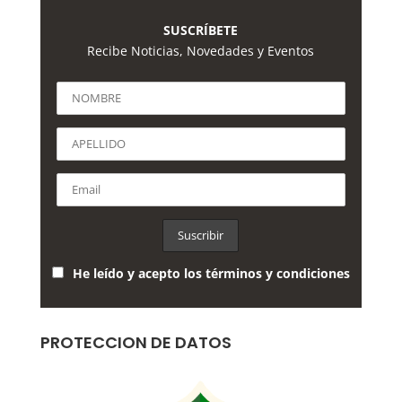
SUSCRÍBETE
Recibe Noticias, Novedades y Eventos
He leído y acepto los términos y condiciones
PROTECCION DE DATOS