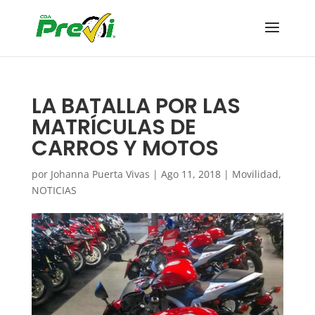
LA BATALLA POR LAS
MATRÍCULAS DE
CARROS Y MOTOS
por
Johanna Puerta Vivas
|
Ago 11, 2018
|
Movilidad
,
NOTICIAS