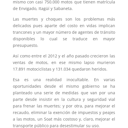
mismo con casi 750.000 motos que tienen matrícula
de Envigado, Itagüí y Sabaneta.
Las muertes y choques son los problemas más
delicados pues aparte del costo en vidas implican
trancones y un mayor número de agentes de tránsito
disponibles lo cual se traduce en mayor
presupuesto.
Así como entre el 2012 y el año pasado crecieron las
ventas de motos, en ese mismo lapso murieron
17.891 motociclistas y 131.034 quedaron heridos.
Esa es una realidad inocultable. En varias
oportunidades desde el mismo gobierno se ha
planteado una serie de medidas que van por una
parte desde insistir en la cultura y seguridad vial
para frenar las muertes; y por otra, para mejorar el
recaudo, eliminar la exención de impuestos y peajes
a las motos, un Soat más costoso y, claro, mejorar el
transporte público para desestimular su uso.