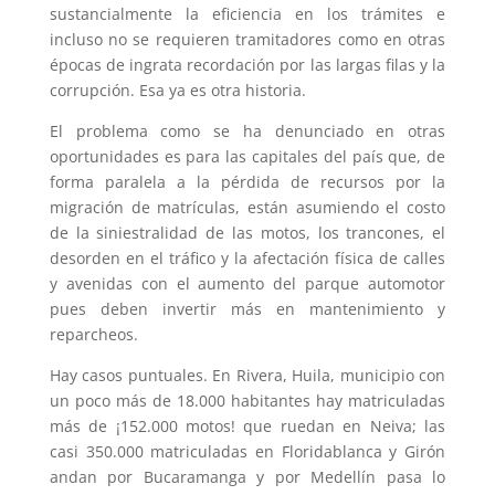
sustancialmente la eficiencia en los trámites e
incluso no se requieren tramitadores como en otras
épocas de ingrata recordación por las largas filas y la
corrupción. Esa ya es otra historia.
El problema como se ha denunciado en otras
oportunidades es para las capitales del país que, de
forma paralela a la pérdida de recursos por la
migración de matrículas, están asumiendo el costo
de la siniestralidad de las motos, los trancones, el
desorden en el tráfico y la afectación física de calles
y avenidas con el aumento del parque automotor
pues deben invertir más en mantenimiento y
reparcheos.
Hay casos puntuales. En Rivera, Huila, municipio con
un poco más de 18.000 habitantes hay matriculadas
más de ¡152.000 motos! que ruedan en Neiva; las
casi 350.000 matriculadas en Floridablanca y Girón
andan por Bucaramanga y por Medellín pasa lo