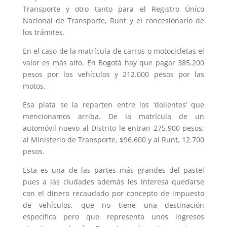
Transporte y otro tanto para el Registro Único
Nacional de Transporte, Runt y el concesionario de
los trámites.
En el caso de la matrícula de carros o motocicletas el
valor es más alto. En Bogotá hay que pagar 385.200
pesos por los vehículos y 212.000 pesos por las
motos.
Esa plata se la reparten entre los ‘dolientes’ que
mencionamos arriba. De la matrícula de un
automóvil nuevo al Distrito le entran 275.900 pesos;
al Ministerio de Transporte, $96.600 y al Runt, 12.700
pesos.
Esta es una de las partes más grandes del pastel
pues a las ciudades además les interesa quedarse
con el dinero recaudado por concepto de impuesto
de vehículos, que no tiene una destinación
específica pero que representa unos ingresos