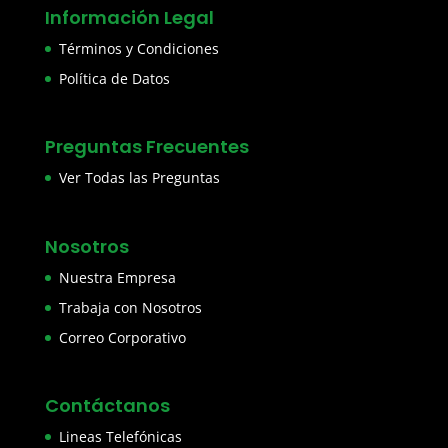
Información Legal
Términos y Condiciones
Política de Datos
Preguntas Frecuentes
Ver Todas las Preguntas
Nosotros
Nuestra Empresa
Trabaja con Nosotros
Correo Corporativo
Contáctanos
Lineas Telefónicas