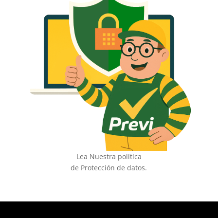
Lea Nuestra política
de Protección de datos.