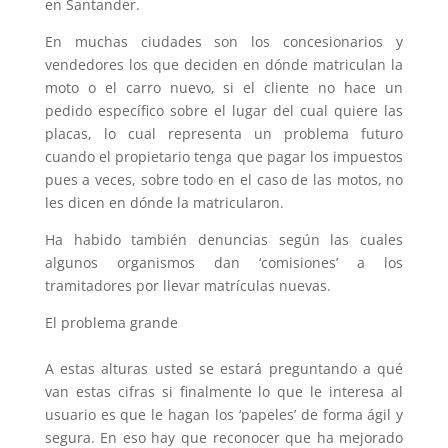
en Santander.
En muchas ciudades son los concesionarios y
vendedores los que deciden en dónde matriculan la
moto o el carro nuevo, si el cliente no hace un
pedido específico sobre el lugar del cual quiere las
placas, lo cual representa un problema futuro
cuando el propietario tenga que pagar los impuestos
pues a veces, sobre todo en el caso de las motos, no
les dicen en dónde la matricularon.
Ha habido también denuncias según las cuales
algunos organismos dan ‘comisiones’ a los
tramitadores por llevar matrículas nuevas.
El problema grande
A estas alturas usted se estará preguntando a qué
van estas cifras si finalmente lo que le interesa al
usuario es que le hagan los ‘papeles’ de forma ágil y
segura. En eso hay que reconocer que ha mejorado