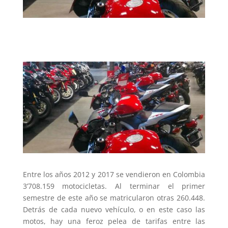
Entre los años 2012 y 2017 se vendieron en Colombia
3’708.159 motocicletas. Al terminar el primer
semestre de este año se matricularon otras 260.448.
Detrás de cada nuevo vehículo, o en este caso las
motos, hay una feroz pelea de tarifas entre las