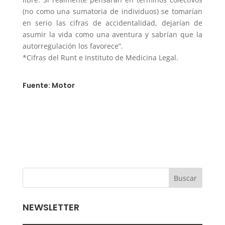
(no como una sumatoria de individuos) se tomarían
en serio las cifras de accidentalidad, dejarían de
asumir la vida como una aventura y sabrían que la
autorregulación los favorece”.
*Cifras del Runt e Instituto de Medicina Legal.
Fuente: Motor
NEWSLETTER