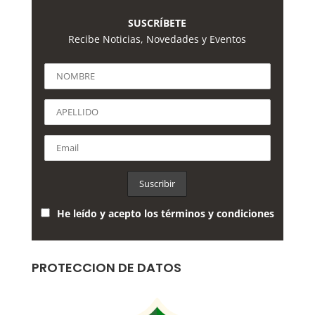
SUSCRÍBETE
Recibe Noticias, Novedades y Eventos
He leído y acepto los términos y condiciones
PROTECCION DE DATOS