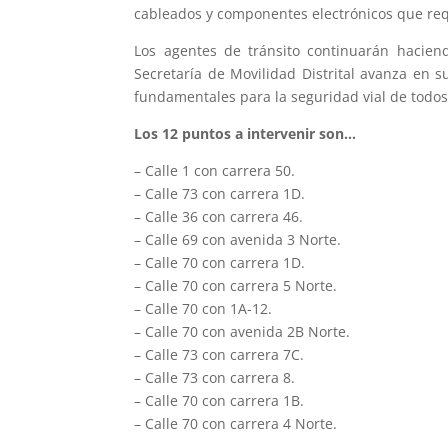
cableados y componentes electrónicos que req
Los agentes de tránsito continuarán haciend
Secretaría de Movilidad Distrital avanza en
fundamentales para la seguridad vial de todos
Los 12 puntos a intervenir son…
– Calle 1 con carrera 50.
– Calle 73 con carrera 1D.
– Calle 36 con carrera 46.
– Calle 69 con avenida 3 Norte.
– Calle 70 con carrera 1D.
– Calle 70 con carrera 5 Norte.
– Calle 70 con 1A-12.
– Calle 70 con avenida 2B Norte.
– Calle 73 con carrera 7C.
– Calle 73 con carrera 8.
– Calle 70 con carrera 1B.
– Calle 70 con carrera 4 Norte.