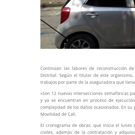
Continúan las labores de reconstrucción de
Distrital. Según el titular de este organismo
trabajos por parte de la aseguradora que tiene 
«Son 12 nuevas intersecciones semafóricas par
y ya se encuentran en proceso de ejecución
complejidad de los daños ocasionados. En su 
Movilidad de Cali.
El cronograma de obras, que inicia el lunes (
civiles, además de la contratación y adquis