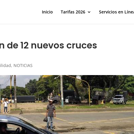
Inicio
Tarifas 2026
Servicios en Líne
ón de 12 nuevos cruces
ilidad
,
NOTICIAS