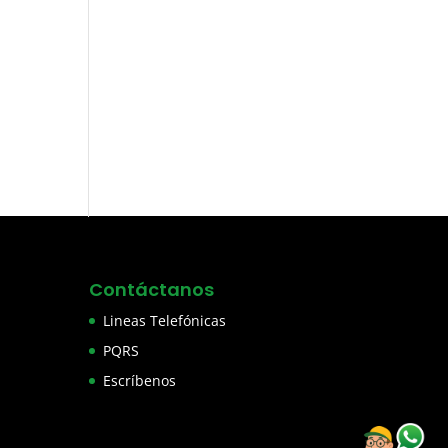
Contáctanos
Lineas Telefónicas
PQRS
Escríbenos