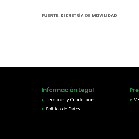
FUENTE: SECRETRÍA DE MOVILIDAD
Información Legal
Pr
Términos y Condiciones
Ve
Política de Datos