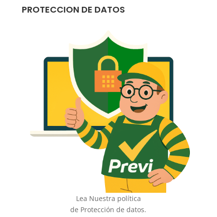
PROTECCION DE DATOS
Lea Nuestra política
de Protección de datos.