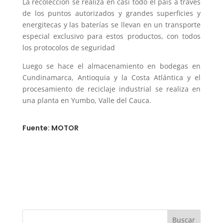
La recolección se realiza en casi todo el país a través
de los puntos autorizados y grandes superficies y
energitecas y las baterías se llevan en un transporte
especial exclusivo para estos productos, con todos
los protocolos de seguridad
Luego se hace el almacenamiento en bodegas en
Cundinamarca, Antioquia y la Costa Atlántica y el
procesamiento de reciclaje industrial se realiza en
una planta en Yumbo, Valle del Cauca.
Fuente: MOTOR