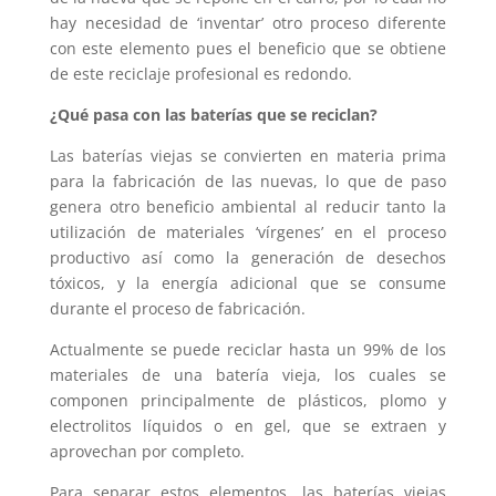
hay necesidad de ‘inventar’ otro proceso diferente
con este elemento pues el beneficio que se obtiene
de este reciclaje profesional es redondo.
¿Qué pasa con las baterías que se reciclan?
Las baterías viejas se convierten en materia prima
para la fabricación de las nuevas, lo que de paso
genera otro beneficio ambiental al reducir tanto la
utilización de materiales ‘vírgenes’ en el proceso
productivo así como la generación de desechos
tóxicos, y la energía adicional que se consume
durante el proceso de fabricación.
Actualmente se puede reciclar hasta un 99% de los
materiales de una batería vieja, los cuales se
componen principalmente de plásticos, plomo y
electrolitos líquidos o en gel, que se extraen y
aprovechan por completo.
Para separar estos elementos, las baterías viejas