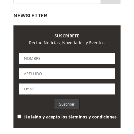
NEWSLETTER
SUSCRÍBETE
Recibe Noticias, Novedades y Eventos
He leído y acepto los términos y condiciones