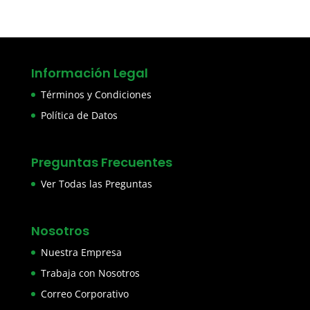
Información Legal
Términos y Condiciones
Política de Datos
Preguntas Frecuentes
Ver Todas las Preguntas
Nosotros
Nuestra Empresa
Trabaja con Nosotros
Correo Corporativo