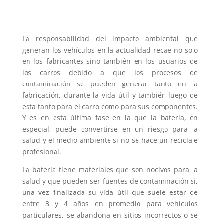
La responsabilidad del impacto ambiental que
generan los vehículos en la actualidad recae no solo
en los fabricantes sino también en los usuarios de
los carros debido a que los procesos de
contaminación se pueden generar tanto en la
fabricación, durante la vida útil y también luego de
esta tanto para el carro como para sus componentes.
Y es en esta última fase en la que la batería, en
especial, puede convertirse en un riesgo para la
salud y el medio ambiente si no se hace un reciclaje
profesional.
La batería tiene materiales que son nocivos para la
salud y que pueden ser fuentes de contaminación si,
una vez finalizada su vida útil que suele estar de
entre 3 y 4 años en promedio para vehículos
particulares, se abandona en sitios incorrectos o se