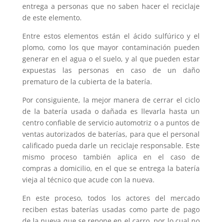
entrega a personas que no saben hacer el reciclaje
de este elemento.
Entre estos elementos están el ácido sulfúrico y el
plomo, como los que mayor contaminación pueden
generar en el agua o el suelo, y al que pueden estar
expuestas las personas en caso de un daño
prematuro de la cubierta de la batería.
Por consiguiente, la mejor manera de cerrar el ciclo
de la batería usada o dañada es llevarla hasta un
centro confiable de servicio automotriz o a puntos de
ventas autorizados de baterías, para que el personal
calificado pueda darle un reciclaje responsable. Este
mismo proceso también aplica en el caso de
compras a domicilio, en el que se entrega la batería
vieja al técnico que acude con la nueva.
En este proceso, todos los actores del mercado
reciben estas baterías usadas como parte de pago
de la nueva que se repone en el carro, por lo cual no