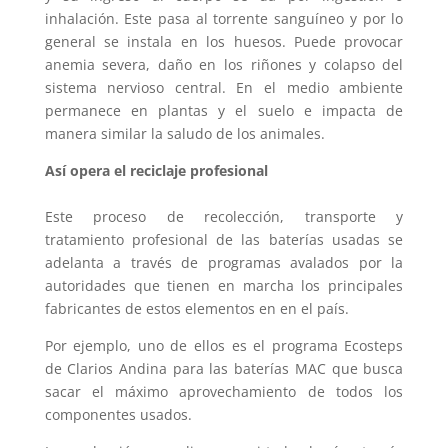
inhalación. Este pasa al torrente sanguíneo y por lo
general se instala en los huesos. Puede provocar
anemia severa, daño en los riñones y colapso del
sistema nervioso central. En el medio ambiente
permanece en plantas y el suelo e impacta de
manera similar la saludo de los animales.
Así opera el reciclaje profesional
Este proceso de recolección, transporte y
tratamiento profesional de las baterías usadas se
adelanta a través de programas avalados por la
autoridades que tienen en marcha los principales
fabricantes de estos elementos en en el país.
Por ejemplo, uno de ellos es el programa Ecosteps
de Clarios Andina para las baterías MAC que busca
sacar el máximo aprovechamiento de todos los
componentes usados.