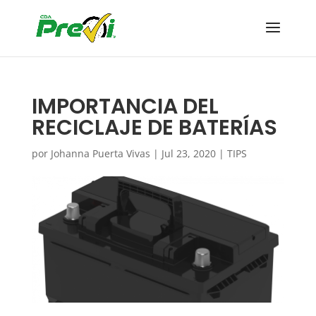
IMPORTANCIA DEL
RECICLAJE DE BATERÍAS
por
Johanna Puerta Vivas
|
Jul 23, 2020
|
TIPS