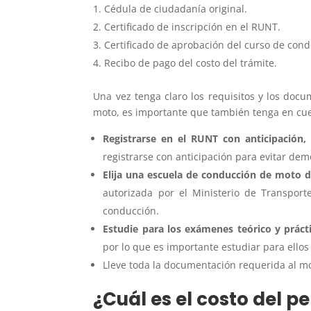
Cédula de ciudadanía original.
Certificado de inscripción en el RUNT.
Certificado de aprobación del curso de con
Recibo de pago del costo del trámite.
Una vez tenga claro los requisitos y los doc
moto, es importante que también tenga en cue
Registrarse en el RUNT con anticipación,
registrarse con anticipación para evitar dem
Elija una escuela de conducción de moto 
autorizada por el Ministerio de Transpor
conducción.
Estudie para los exámenes teórico y prác
por lo que es importante estudiar para ellos
Lleve toda la documentación requerida al mo
¿Cuál es el costo del 