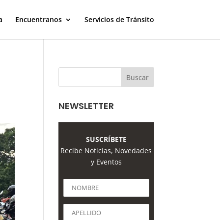
a
Encuentranos
Servicios de Tránsito
NEWSLETTER
SUSCRÍBETE
Recibe Noticias, Novedades
y Eventos