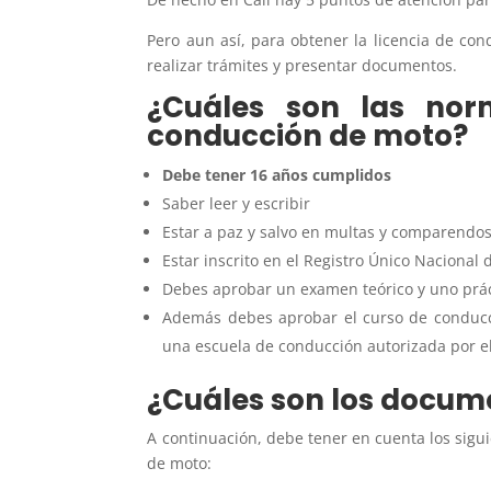
Pero aun así,
para obtener la licencia de co
realizar trámites y presentar documentos.
¿Cuáles son las nor
conducción de moto?
Debe tener 16 años cumplidos
Saber leer y escribir
Estar a paz y salvo en multas y comparendo
Estar inscrito en el Registro Único Nacional
Debes aprobar un examen teórico y uno prá
Además debes aprobar el curso de conducc
una escuela de conducción autorizada por el
¿Cuáles son los docum
A continuación, debe tener en cuenta los sigu
de moto: