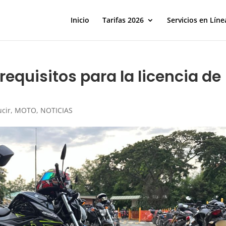
Inicio
Tarifas 2026
Servicios en Líne
requisitos para la licencia de
o
cir
,
MOTO
,
NOTICIAS