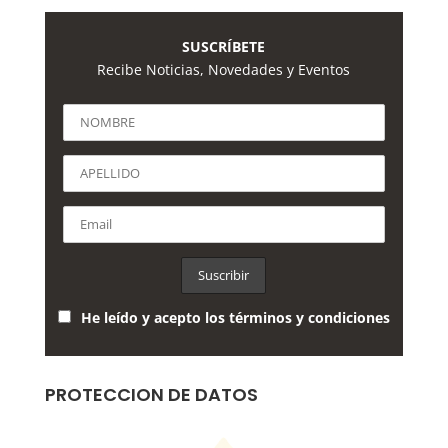
SUSCRÍBETE
Recibe Noticias, Novedades y Eventos
He leído y acepto los términos y condiciones
PROTECCION DE DATOS