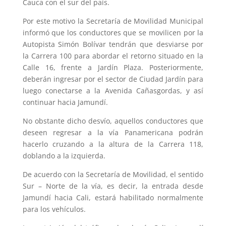
Cauca con el sur del país.
Por este motivo la Secretaría de Movilidad Municipal
informó que los conductores que se movilicen por la
Autopista Simón Bolívar tendrán que desviarse por
la Carrera 100 para abordar el retorno situado en la
Calle 16, frente a Jardín Plaza. Posteriormente,
deberán ingresar por el sector de Ciudad Jardín para
luego conectarse a la Avenida Cañasgordas, y así
continuar hacia Jamundí.
No obstante dicho desvío, aquellos conductores que
deseen regresar a la vía Panamericana podrán
hacerlo cruzando a la altura de la Carrera 118,
doblando a la izquierda.
De acuerdo con la Secretaría de Movilidad, el sentido
Sur – Norte de la vía, es decir, la entrada desde
Jamundí hacia Cali, estará habilitado normalmente
para los vehículos.