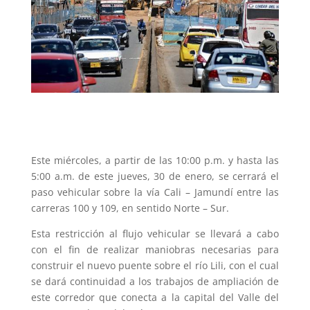
Este miércoles, a partir de las 10:00 p.m. y hasta las
5:00 a.m. de este jueves, 30 de enero, se cerrará el
paso vehicular sobre la vía Cali – Jamundí entre las
carreras 100 y 109, en sentido Norte – Sur.
Esta restricción al flujo vehicular se llevará a cabo
con el fin de realizar maniobras necesarias para
construir el nuevo puente sobre el río Lili, con el cual
se dará continuidad a los trabajos de ampliación de
este corredor que conecta a la capital del Valle del