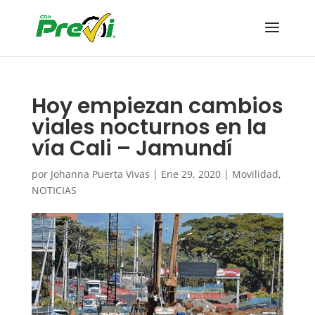
Hoy empiezan cambios
viales nocturnos en la
vía Cali – Jamundí
por
Johanna Puerta Vivas
|
Ene 29, 2020
|
Movilidad
,
NOTICIAS