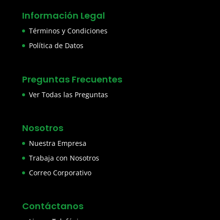
Información Legal
Términos y Condiciones
Política de Datos
Preguntas Frecuentes
Ver Todas las Preguntas
Nosotros
Nuestra Empresa
Trabaja con Nosotros
Correo Corporativo
Contáctanos