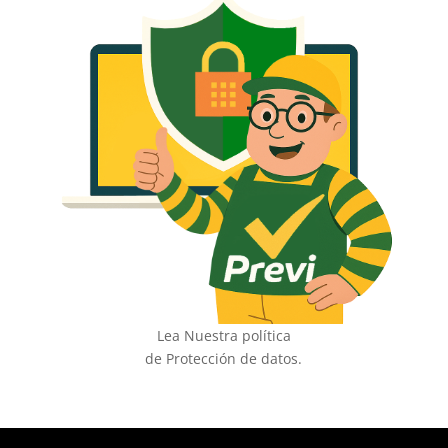
Lea Nuestra política
de Protección de datos.