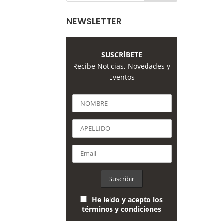
NEWSLETTER
SUSCRÍBETE
Recibe Noticias, Novedades y
Eventos
He leído y acepto los
términos y condiciones