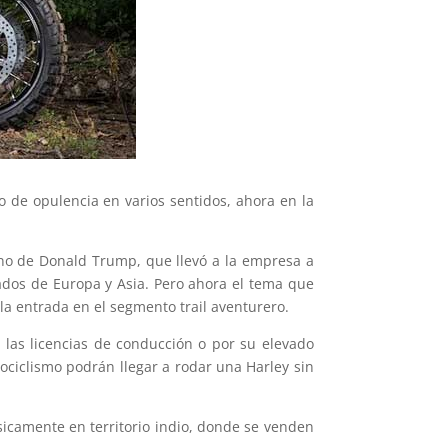
 de opulencia en varios sentidos, ahora en la
rno de Donald Trump, que llevó a la empresa a
ados de Europa y Asia. Pero ahora el tema que
la entrada en el segmento trail aventurero.
 las licencias de conducción o por su elevado
tociclismo podrán llegar a rodar una Harley sin
sicamente en territorio indio, donde se venden