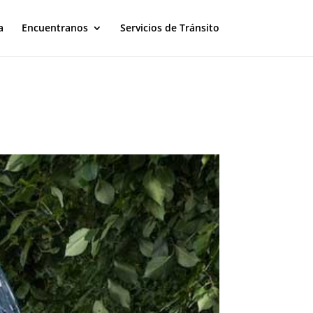
a
Encuentranos
Servicios de Tránsito