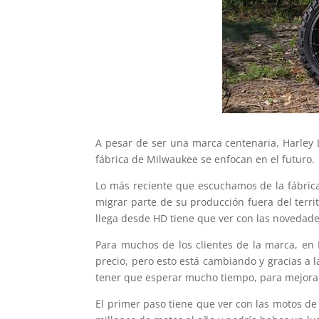
A pesar de ser una marca centenaria, Harley 
fábrica de Milwaukee se enfocan en el futuro.
Lo más reciente que escuchamos de la fábrica
migrar parte de su producción fuera del terr
llega desde HD tiene que ver con las novedades
Para muchos de los clientes de la marca, en 
precio, pero esto está cambiando y gracias a l
tener que esperar mucho tiempo, para mejorar 
El primer paso tiene que ver con las motos de