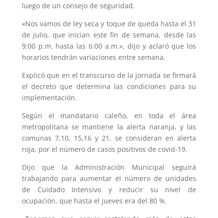
luego de un consejo de seguridad.
«Nos vamos de ley seca y toque de queda hasta el 31
de julio, que inician este fin de semana, desde las
9:00 p.m. hasta las 6:00 a.m.», dijo y aclaró que los
horarios tendrán variaciones entre semana.
Explicó que en el transcurso de la jornada se firmará
el decreto que determina las condiciones para su
implementación.
Según el mandatario caleño, en toda el área
metropolitana se mantiene la alerta naranja, y las
comunas 7,10, 15,16 y 21, se consideran en alerta
roja, por el número de casos positivos de covid-19.
Dijo que la Administración Municipal seguirá
trabajando para aumentar el número de unidades
de Cuidado Intensivo y reducir su nivel de
ocupación, que hasta el jueves era del 80 %.