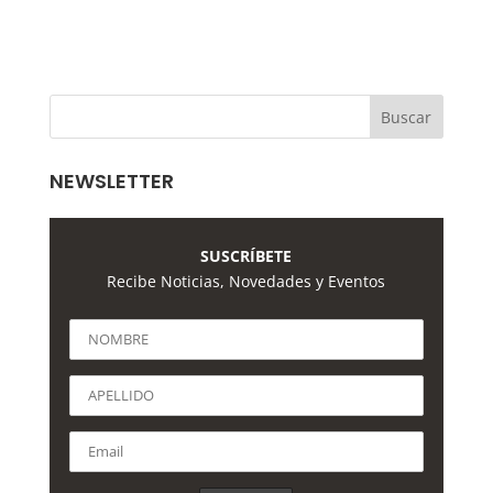
NEWSLETTER
SUSCRÍBETE
Recibe Noticias, Novedades y Eventos