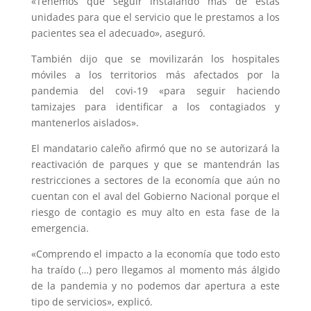
«Tenemos que seguir instalando más de estas
unidades para que el servicio que le prestamos a los
pacientes sea el adecuado», aseguró.
También dijo que se movilizarán los hospitales
móviles a los territorios más afectados por la
pandemia del covi-19 «para seguir haciendo
tamizajes para identificar a los contagiados y
mantenerlos aislados».
El mandatario caleño afirmó que no se autorizará la
reactivación de parques y que se mantendrán las
restricciones a sectores de la economía que aún no
cuentan con el aval del Gobierno Nacional porque el
riesgo de contagio es muy alto en esta fase de la
emergencia.
«Comprendo el impacto a la economía que todo esto
ha traído (…) pero llegamos al momento más álgido
de la pandemia y no podemos dar apertura a este
tipo de servicios», explicó.