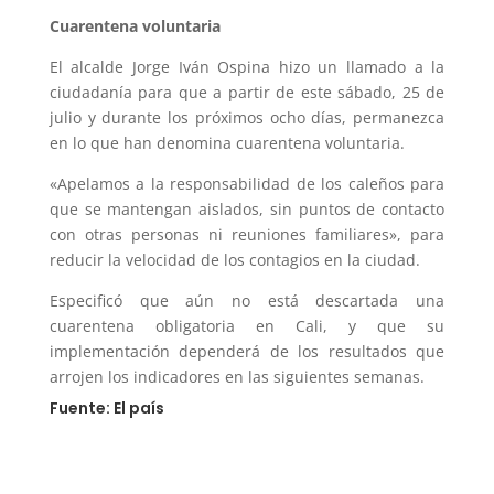
Cuarentena voluntaria
El alcalde Jorge Iván Ospina hizo un llamado a la
ciudadanía para que a partir de este sábado, 25 de
julio y durante los próximos ocho días, permanezca
en lo que han denomina cuarentena voluntaria.
«Apelamos a la responsabilidad de los caleños para
que se mantengan aislados, sin puntos de contacto
con otras personas ni reuniones familiares», para
reducir la velocidad de los contagios en la ciudad.
Especificó que aún no está descartada una
cuarentena obligatoria en Cali, y que su
implementación dependerá de los resultados que
arrojen los indicadores en las siguientes semanas.
Fuente: El país