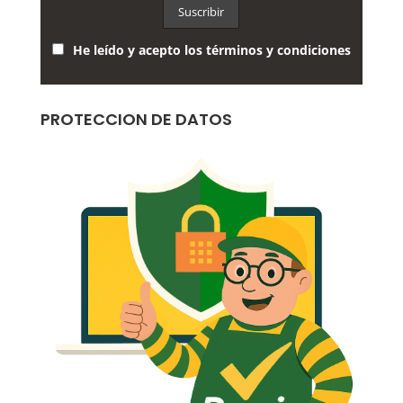
He leído y acepto los términos y condiciones
PROTECCION DE DATOS