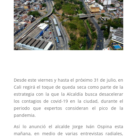
Desde este viernes y hasta el próximo 31 de julio, en
Cali regirá el toque de queda seca como parte de la
estrategia con la que la Alcaldía busca desacelerar
los contagios de covid-19 en la ciudad, durante el
periodo que expertos consideran el pico de la
pandemia.
Así lo anunció el alcalde Jorge Iván Ospina esta
mañana, en medio de varias entrevistas radiales,