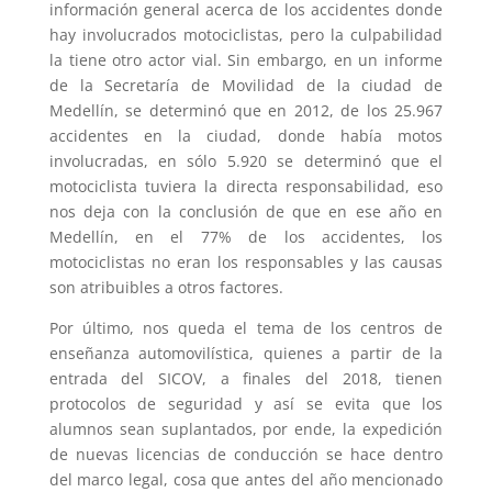
información general acerca de los accidentes donde
hay involucrados motociclistas, pero la culpabilidad
la tiene otro actor vial. Sin embargo, en un informe
de la Secretaría de Movilidad de la ciudad de
Medellín, se determinó que en 2012, de los 25.967
accidentes en la ciudad, donde había motos
involucradas, en sólo 5.920 se determinó que el
motociclista tuviera la directa responsabilidad, eso
nos deja con la conclusión de que en ese año en
Medellín, en el 77% de los accidentes, los
motociclistas no eran los responsables y las causas
son atribuibles a otros factores.
Por último, nos queda el tema de los centros de
enseñanza automovilística, quienes a partir de la
entrada del SICOV, a finales del 2018, tienen
protocolos de seguridad y así se evita que los
alumnos sean suplantados, por ende, la expedición
de nuevas licencias de conducción se hace dentro
del marco legal, cosa que antes del año mencionado