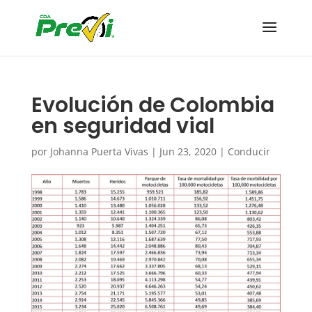
Evolución de Colombia
en seguridad vial
por
Johanna Puerta Vivas
|
Jun 23, 2020
|
Conducir