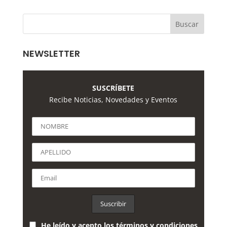
NEWSLETTER
SUSCRÍBETE
Recibe Noticias, Novedades y Eventos
He leído y acepto los términos y condiciones