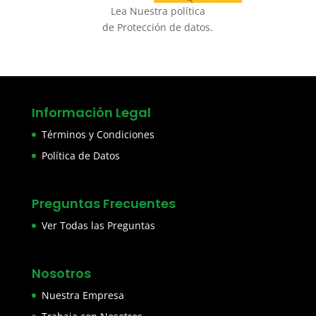
Lea Nuestra política
de Protección de datos.
Información Legal
Términos y Condiciones
Política de Datos
Preguntas Frecuentes
Ver Todas las Preguntas
Nosotros
Nuestra Empresa