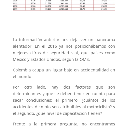
La información anterior nos deja ver un panorama
alentador. En el 2016 ya nos posicionábamos con
mejores cifras de seguridad vial, que países como
México y Estados Unidos, según la OMS.
Colombia ocupa un lugar bajo en accidentalidad en
el mundo
Por otro lado, hay dos factores que son
determinantes y que se deben tener en cuenta para
sacar conclusiones: el primero, ¿cuántos de los
accidentes de moto son atribuibles al motociclista? y
el segundo, ¿qué nivel de capacitación tienen?
Frente a la primera pregunta, no encontramos