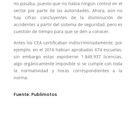
no pasaba, puesto que no había ningún control en el
sector por parte de las autoridades. Ahora, aún no
hay cifras concluyentes de la disminución de
accidentes a partir del sistema de seguridad, pero es
cuestión de tiempo para que se den a conocer.
Antes los CEA certificaban indiscriminadamente, por
ejemplo, en el 2016 habían aprobadas 674 escuelas,
sin embargo estas expidieron 1.849.937 licencias,
algo orgánicamente imposible si se cumple con toda
la normatividad y horas correspondientes a la
norma.
Fuente: Publimotos