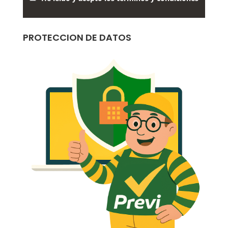
PROTECCION DE DATOS