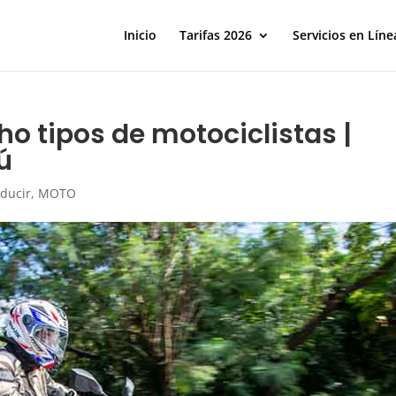
Inicio
Tarifas 2026
Servicios en Líne
ho tipos de motociclistas |
ú
ducir
,
MOTO