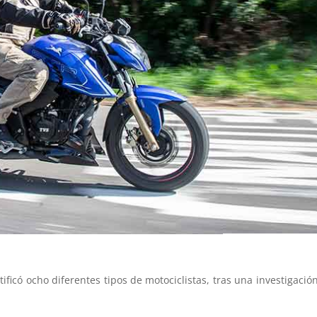
tificó ocho diferentes tipos de motociclistas, tras una investigació