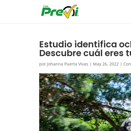
Estudio identifica oc
Descubre cuál eres t
por
Johanna Puerta Vivas
|
May 26, 2022
|
Con