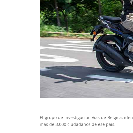
El grupo de investigación Vias de Bélgica, iden
más de 3.000 ciudadanos de ese país.