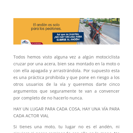
Todos hemos visto alguna vez a algún motociclista
cruzar por una acera, bien sea montado en la moto o
con ella apagada y arrastrándola. Por supuesto esta
es una práctica prohibida y que pone en riesgo a los
otros usuarios de la vía y queremos darte cinco
argumentos que seguramente te van a convencer
por completo de no hacerlo nunca.
HAY UN LUGAR PARA CADA COSA, HAY UNA VÍA PARA
CADA ACTOR VIAL
Si tienes una moto, tu lugar no es el andén, ni