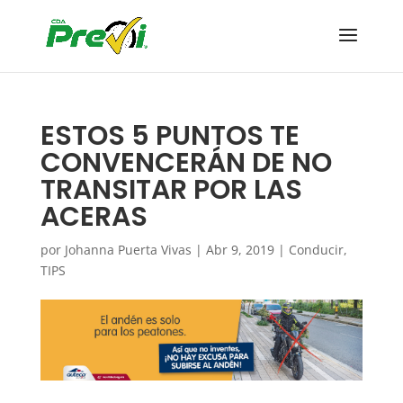
ESTOS 5 PUNTOS TE
CONVENCERÁN DE NO
TRANSITAR POR LAS
ACERAS
por
Johanna Puerta Vivas
|
Abr 9, 2019
|
Conducir
,
TIPS