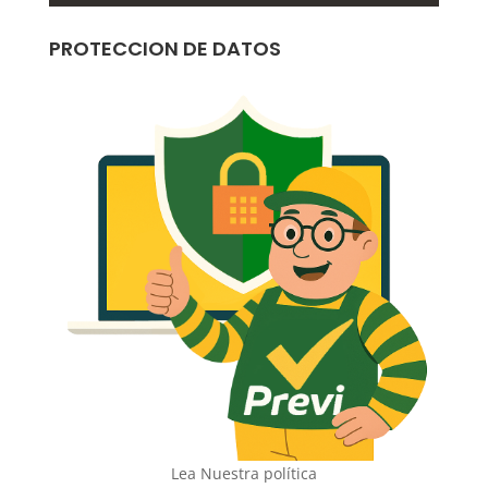
PROTECCION DE DATOS
Lea Nuestra política