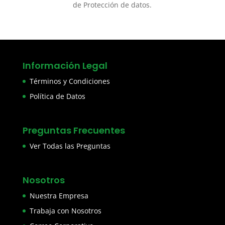
de Protección de datos.
Información Legal
Términos y Condiciones
Política de Datos
Preguntas Frecuentes
Ver Todas las Preguntas
Nosotros
Nuestra Empresa
Trabaja con Nosotros