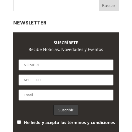
NEWSLETTER
SUSCRÍBETE
Recibe Noticias, Novedades y Eventos
He leído y acepto los términos y condiciones