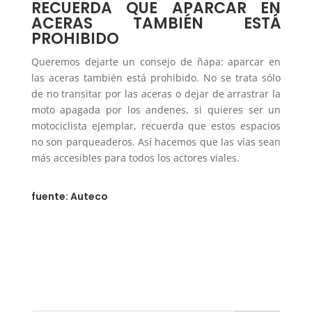
RECUERDA QUE APARCAR EN
ACERAS TAMBIÉN ESTÁ
PROHIBIDO
Queremos dejarte un consejo de ñapa: aparcar en
las aceras también está prohibido. No se trata sólo
de no transitar por las aceras o dejar de arrastrar la
moto apagada por los andenes, si quieres ser un
motociclista ejemplar, recuerda que estos espacios
no son parqueaderos. Así hacemos que las vías sean
más accesibles para todos los actores viales.
fuente: Auteco