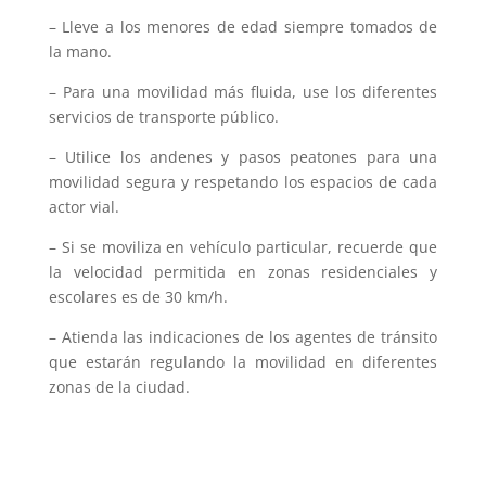
– Lleve a los menores de edad siempre tomados de
la mano.
– Para una movilidad más fluida, use los diferentes
servicios de transporte público.
– Utilice los andenes y pasos peatones para una
movilidad segura y respetando los espacios de cada
actor vial.
– Si se moviliza en vehículo particular, recuerde que
la velocidad permitida en zonas residenciales y
escolares es de 30 km/h.
– Atienda las indicaciones de los agentes de tránsito
que estarán regulando la movilidad en diferentes
zonas de la ciudad.