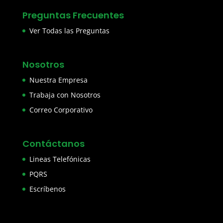
Preguntas Frecuentes
Ver Todas las Preguntas
Nosotros
Nuestra Empresa
Trabaja con Nosotros
Correo Corporativo
Contáctanos
Lineas Telefónicas
PQRS
Escríbenos