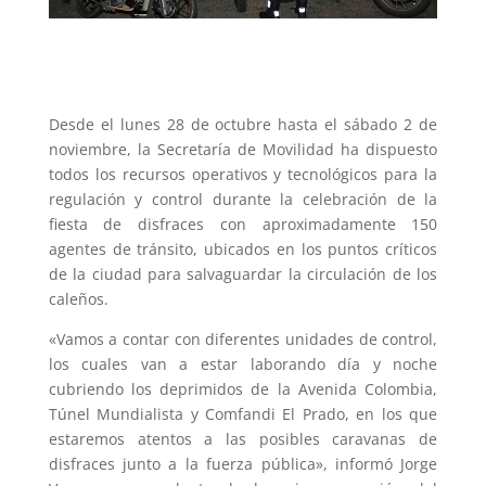
Desde el lunes 28 de octubre hasta el sábado 2 de
noviembre, la Secretaría de Movilidad ha dispuesto
todos los recursos operativos y tecnológicos para la
regulación y control durante la celebración de la
fiesta de disfraces con aproximadamente 150
agentes de tránsito, ubicados en los puntos críticos
de la ciudad para salvaguardar la circulación de los
caleños.
«Vamos a contar con diferentes unidades de control,
los cuales van a estar laborando día y noche
cubriendo los deprimidos de la Avenida Colombia,
Túnel Mundialista y Comfandi El Prado, en los que
estaremos atentos a las posibles caravanas de
disfraces junto a la fuerza pública», informó Jorge