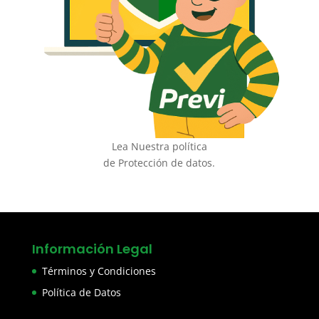
Lea Nuestra política
de Protección de datos.
Información Legal
Términos y Condiciones
Política de Datos