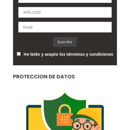
He leído y acepto los términos y condiciones
PROTECCION DE DATOS