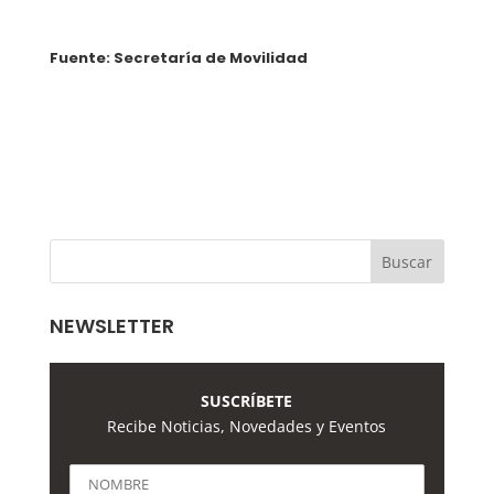
Fuente: Secretaría de Movilidad
NEWSLETTER
SUSCRÍBETE
Recibe Noticias, Novedades y Eventos