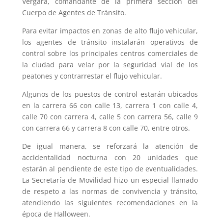
Vergara, comandante de la primera sección del
Cuerpo de Agentes de Tránsito.
Para evitar impactos en zonas de alto flujo vehicular,
los agentes de tránsito instalarán operativos de
control sobre los principales centros comerciales de
la ciudad para velar por la seguridad vial de los
peatones y contrarrestar el flujo vehicular.
Algunos de los puestos de control estarán ubicados
en la carrera 66 con calle 13, carrera 1 con calle 4,
calle 70 con carrera 4, calle 5 con carrera 56, calle 9
con carrera 66 y carrera 8 con calle 70, entre otros.
De igual manera, se reforzará la atención de
accidentalidad nocturna con 20 unidades que
estarán al pendiente de este tipo de eventualidades.
La Secretaría de Movilidad hizo un especial llamado
de respeto a las normas de convivencia y tránsito,
atendiendo las siguientes recomendaciones en la
época de Halloween.