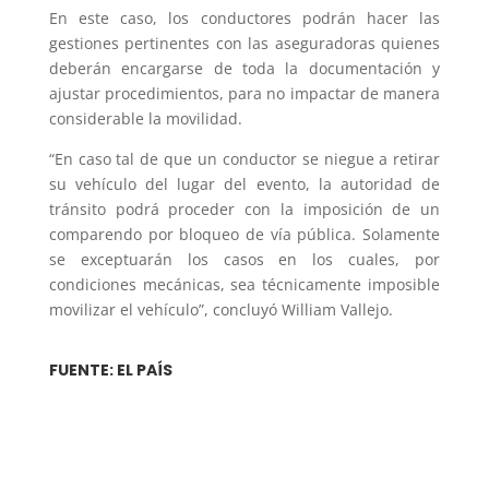
En este caso, los conductores podrán hacer las
gestiones pertinentes con las aseguradoras quienes
deberán encargarse de toda la documentación y
ajustar procedimientos, para no impactar de manera
considerable la movilidad.
“En caso tal de que un conductor se niegue a retirar
su vehículo del lugar del evento, la autoridad de
tránsito podrá proceder con la imposición de un
comparendo por bloqueo de vía pública. Solamente
se exceptuarán los casos en los cuales, por
condiciones mecánicas, sea técnicamente imposible
movilizar el vehículo”, concluyó William Vallejo.
FUENTE: EL PAÍS