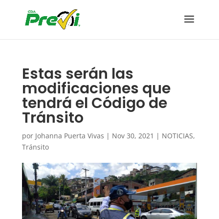
Estas serán las
modificaciones que
tendrá el Código de
Tránsito
por
Johanna Puerta Vivas
|
Nov 30, 2021
|
NOTICIAS
,
Tránsito