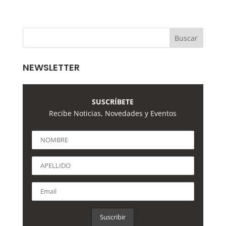
NEWSLETTER
SUSCRÍBETE
Recibe Noticias, Novedades y Eventos