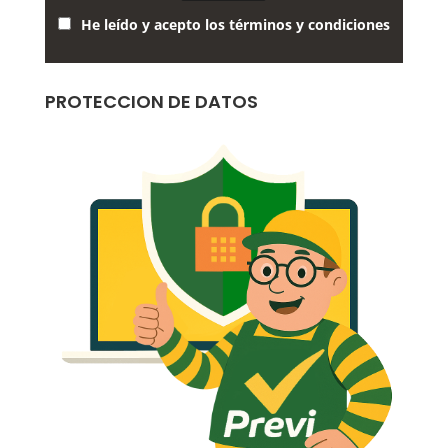
He leído y acepto los términos y condiciones
PROTECCION DE DATOS