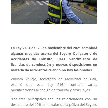
La Ley 2161 del 26 de noviembre del 2021 cambiará
algunas medidas acerca del Seguro Obligatorio de
Accidentes de Tránsito, SOAT, vencimiento de
licencias de conducción y nuevas disposiciones en
materia de accidentes cuando no hay lesionados.
William Vallejo, secretario de Movilidad de Cali,
explicó que esta Ley 2161 contiene varias
modificaciones al código de tránsito y otras leyes.
“Las tres principales son las relacionadas con un
descuento del 10% en el valor de la póliza del Seguro