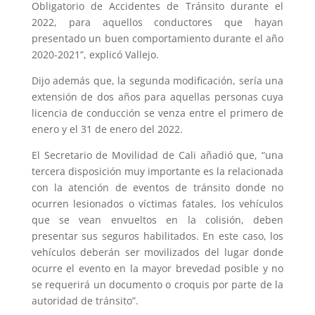
Obligatorio de Accidentes de Tránsito durante el
2022, para aquellos conductores que hayan
presentado un buen comportamiento durante el año
2020-2021”, explicó Vallejo.
Dijo además que, la segunda modificación, sería una
extensión de dos años para aquellas personas cuya
licencia de conducción se venza entre el primero de
enero y el 31 de enero del 2022.
El Secretario de Movilidad de Cali añadió que, “una
tercera disposición muy importante es la relacionada
con la atención de eventos de tránsito donde no
ocurren lesionados o víctimas fatales, los vehículos
que se vean envueltos en la colisión, deben
presentar sus seguros habilitados. En este caso, los
vehículos deberán ser movilizados del lugar donde
ocurre el evento en la mayor brevedad posible y no
se requerirá un documento o croquis por parte de la
autoridad de tránsito”.