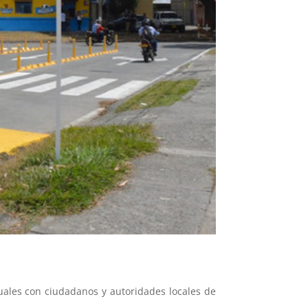
tuales con ciudadanos y autoridades locales de