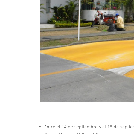
Entre el 14 de septiembre y el 18 de septie