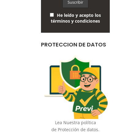
He leído y acepto los
términos y condiciones
PROTECCION DE DATOS
Lea Nuestra política
de Protección de datos.