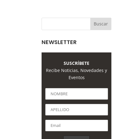
NEWSLETTER
SUSCRÍBETE
Recibe Noticias, Novedades y
Eventos