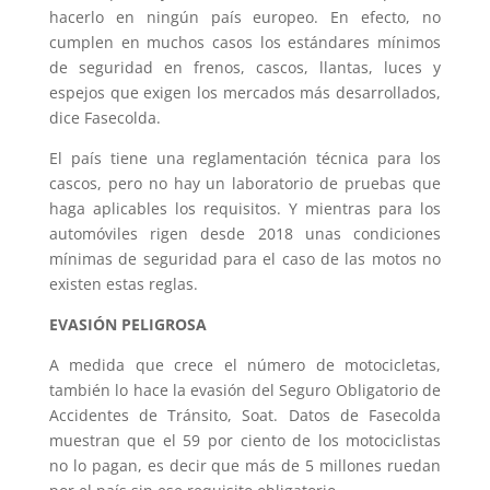
hacerlo en ningún país europeo. En efecto, no
cumplen en muchos casos los estándares mínimos
de seguridad en frenos, cascos, llantas, luces y
espejos que exigen los mercados más desarrollados,
dice Fasecolda.
El país tiene una reglamentación técnica para los
cascos, pero no hay un laboratorio de pruebas que
haga aplicables los requisitos. Y mientras para los
automóviles rigen desde 2018 unas condiciones
mínimas de seguridad para el caso de las motos no
existen estas reglas.
EVASIÓN PELIGROSA
A medida que crece el número de motocicletas,
también lo hace la evasión del Seguro Obligatorio de
Accidentes de Tránsito, Soat. Datos de Fasecolda
muestran que el 59 por ciento de los motociclistas
no lo pagan, es decir que más de 5 millones ruedan