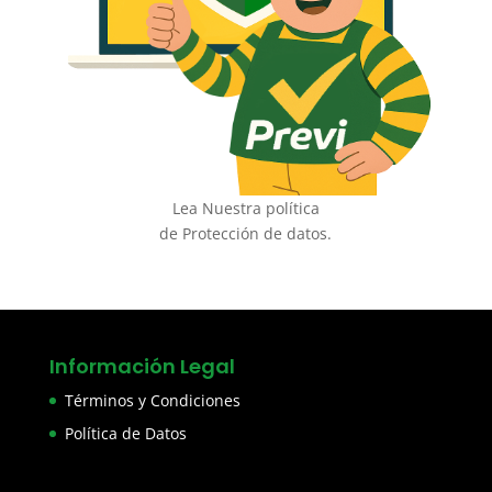
Lea Nuestra política
de Protección de datos.
Información Legal
Términos y Condiciones
Política de Datos