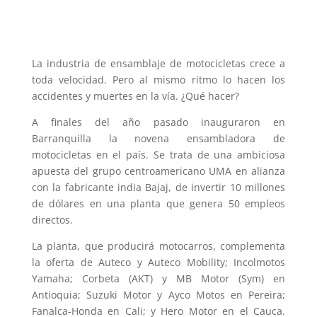
La industria de ensamblaje de motocicletas crece a
toda velocidad. Pero al mismo ritmo lo hacen los
accidentes y muertes en la vía. ¿Qué hacer?
A finales del año pasado inauguraron en
Barranquilla la novena ensambladora de
motocicletas en el país. Se trata de una ambiciosa
apuesta del grupo centroamericano UMA en alianza
con la fabricante india Bajaj, de invertir 10 millones
de dólares en una planta que genera 50 empleos
directos.
La planta, que producirá motocarros, complementa
la oferta de Auteco y Auteco Mobility; Incolmotos
Yamaha; Corbeta (AKT) y MB Motor (Sym) en
Antioquia; Suzuki Motor y Ayco Motos en Pereira;
Fanalca-Honda en Cali; y Hero Motor en el Cauca.