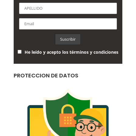
He leído y acepto los términos y condiciones
PROTECCION DE DATOS