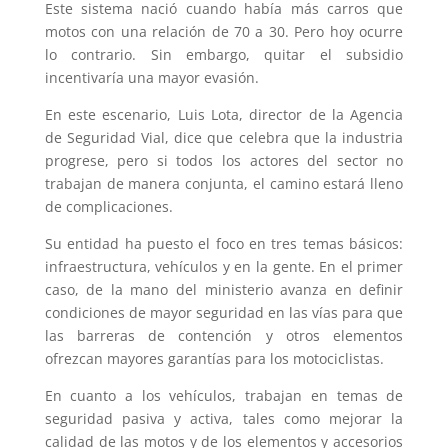
Este sistema nació cuando había más carros que
motos con una relación de 70 a 30. Pero hoy ocurre
lo contrario. Sin embargo, quitar el subsidio
incentivaría una mayor evasión.
En este escenario, Luis Lota, director de la Agencia
de Seguridad Vial, dice que celebra que la industria
progrese, pero si todos los actores del sector no
trabajan de manera conjunta, el camino estará lleno
de complicaciones.
Su entidad ha puesto el foco en tres temas básicos:
infraestructura, vehículos y en la gente. En el primer
caso, de la mano del ministerio avanza en definir
condiciones de mayor seguridad en las vías para que
las barreras de contención y otros elementos
ofrezcan mayores garantías para los motociclistas.
En cuanto a los vehículos, trabajan en temas de
seguridad pasiva y activa, tales como mejorar la
calidad de las motos y de los elementos y accesorios