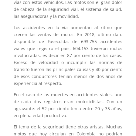
vías con estos vehículos. Las motos son el gran dolor
de cabeza de la seguridad vial, el sistema de salud,
las aseguradoras y la movilidad.
Los accidentes en la vía aumentan al ritmo que
crecen las ventas de motos. En 2018, último dato
disponible de Fasecolda, de 693.755 accidentes
viales que registró el país, 604.153 tuvieron motos
involucradas, es decir en 87 por ciento de los casos.
Exceso de velocidad o incumplir las normas de
tránsito fueron las principales causas y 40 por ciento
de esos conductores tenían menos de dos años de
experiencia al respecto.
En el caso de las muertes en accidentes viales, uno
de cada dos registros eran motociclistas. Con un
agravante: el 52 por ciento tenía entre 20 y 35 años,
en plena edad productiva.
El tema de la seguridad tiene otras aristas. Muchas
motos que hoy circulan en Colombia no podrían