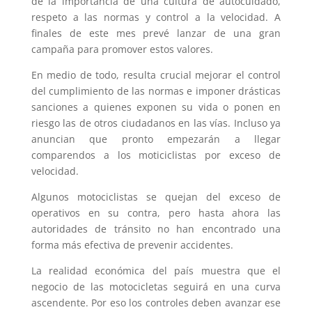
de la importancia de una cultura de autocuidado,
respeto a las normas y control a la velocidad. A
finales de este mes prevé lanzar de una gran
campaña para promover estos valores.
En medio de todo, resulta crucial mejorar el control
del cumplimiento de las normas e imponer drásticas
sanciones a quienes exponen su vida o ponen en
riesgo las de otros ciudadanos en las vías. Incluso ya
anuncian que pronto empezarán a llegar
comparendos a los moticiclistas por exceso de
velocidad.
Algunos motociclistas se quejan del exceso de
operativos en su contra, pero hasta ahora las
autoridades de tránsito no han encontrado una
forma más efectiva de prevenir accidentes.
La realidad económica del país muestra que el
negocio de las motocicletas seguirá en una curva
ascendente. Por eso los controles deben avanzar ese