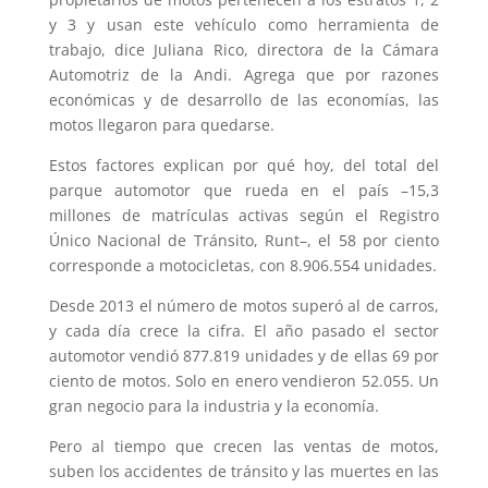
y 3 y usan este vehículo como herramienta de
trabajo, dice Juliana Rico, directora de la Cámara
Automotriz de la Andi. Agrega que por razones
económicas y de desarrollo de las economías, las
motos llegaron para quedarse.
Estos factores explican por qué hoy, del total del
parque automotor que rueda en el país –15,3
millones de matrículas activas según el Registro
Único Nacional de Tránsito, Runt–, el 58 por ciento
corresponde a motocicletas, con 8.906.554 unidades.
Desde 2013 el número de motos superó al de carros,
y cada día crece la cifra. El año pasado el sector
automotor vendió 877.819 unidades y de ellas 69 por
ciento de motos. Solo en enero vendieron 52.055. Un
gran negocio para la industria y la economía.
Pero al tiempo que crecen las ventas de motos,
suben los accidentes de tránsito y las muertes en las