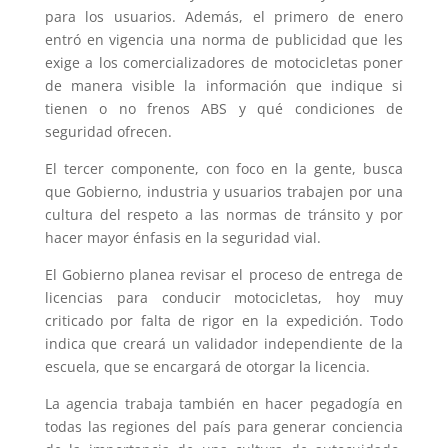
para los usuarios. Además, el primero de enero
entró en vigencia una norma de publicidad que les
exige a los comercializadores de motocicletas poner
de manera visible la información que indique si
tienen o no frenos ABS y qué condiciones de
seguridad ofrecen.
El tercer componente, con foco en la gente, busca
que Gobierno, industria y usuarios trabajen por una
cultura del respeto a las normas de tránsito y por
hacer mayor énfasis en la seguridad vial.
El Gobierno planea revisar el proceso de entrega de
licencias para conducir motocicletas, hoy muy
criticado por falta de rigor en la expedición. Todo
indica que creará un validador independiente de la
escuela, que se encargará de otorgar la licencia.
La agencia trabaja también en hacer pegadogía en
todas las regiones del país para generar conciencia