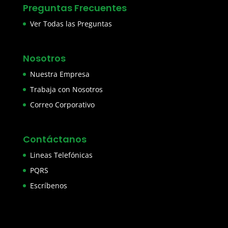
Preguntas Frecuentes
Ver Todas las Preguntas
Nosotros
Nuestra Empresa
Trabaja con Nosotros
Correo Corporativo
Contáctanos
Lineas Telefónicas
PQRS
Escríbenos