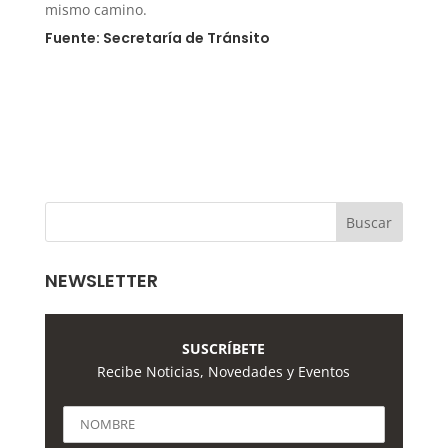
mismo camino.
Fuente: Secretaría de Tránsito
NEWSLETTER
SUSCRÍBETE
Recibe Noticias, Novedades y Eventos