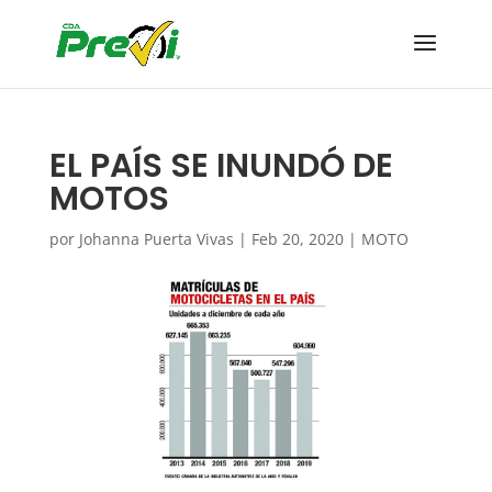
EL PAÍS SE INUNDÓ DE
MOTOS
por
Johanna Puerta Vivas
|
Feb 20, 2020
|
MOTO