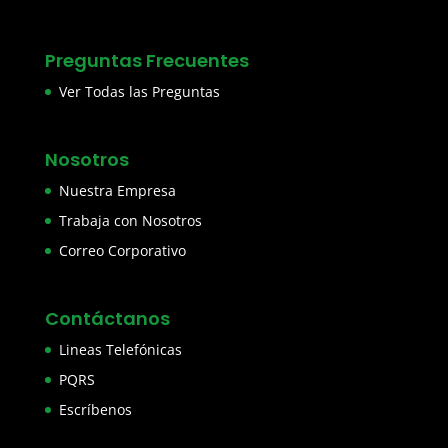
Preguntas Frecuentes
Ver Todas las Preguntas
Nosotros
Nuestra Empresa
Trabaja con Nosotros
Correo Corporativo
Contáctanos
Lineas Telefónicas
PQRS
Escríbenos