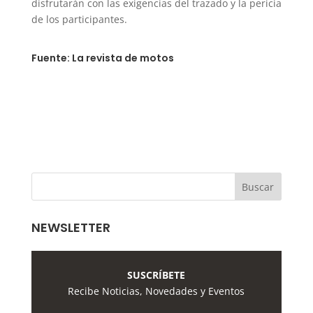
disfrutarán con las exigencias del trazado y la pericia
de los participantes.
Fuente: La revista de motos
NEWSLETTER
SUSCRÍBETE
Recibe Noticias, Novedades y Eventos