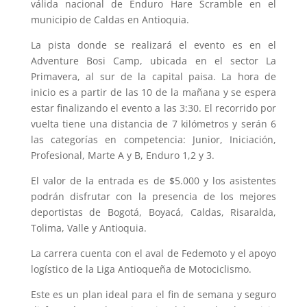
válida nacional de Enduro Hare Scramble en el
municipio de Caldas en Antioquia.
La pista donde se realizará el evento es en el
Adventure Bosi Camp, ubicada en el sector La
Primavera, al sur de la capital paisa. La hora de
inicio es a partir de las 10 de la mañana y se espera
estar finalizando el evento a las 3:30. El recorrido por
vuelta tiene una distancia de 7 kilómetros y serán 6
las categorías en competencia: Junior, Iniciación,
Profesional, Marte A y B, Enduro 1,2 y 3.
El valor de la entrada es de $5.000 y los asistentes
podrán disfrutar con la presencia de los mejores
deportistas de Bogotá, Boyacá, Caldas, Risaralda,
Tolima, Valle y Antioquia.
La carrera cuenta con el aval de Fedemoto y el apoyo
logístico de la Liga Antioqueña de Motociclismo.
Este es un plan ideal para el fin de semana y seguro