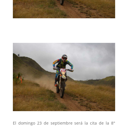
El domingo 23 de septiembre será la cita de la 8°