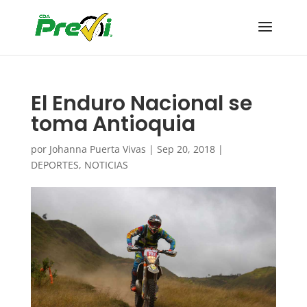
El Enduro Nacional se
toma Antioquia
por
Johanna Puerta Vivas
|
Sep 20, 2018
|
DEPORTES
,
NOTICIAS