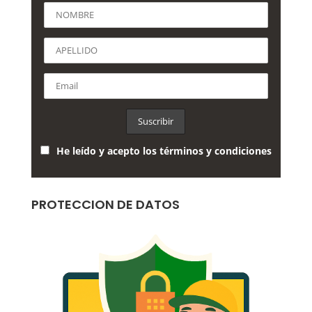
He leído y acepto los términos y condiciones
PROTECCION DE DATOS