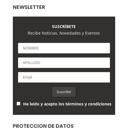
NEWSLETTER
SUSCRÍBETE
Recibe Noticias, Novedades y Eventos
He leído y acepto los términos y condiciones
PROTECCION DE DATOS