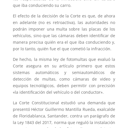
que iba conduciendo su carro.
El efecto de la decisión de la Corte es que, de ahora
en adelante (no es retroactiva), las autoridades no
podrán imponer una multa sobre las placas de los
vehículos, sino que las cámaras deben identificar de
manera precisa quién era el que iba conduciendo y,
por lo tanto, quién fue el que cometió la infracción.
De hecho, la misma ley de fotomultas que evaluó la
Corte asegura en su artículo primero que estos
sistemas automáticos y semiautomáticos de
detección de multas, como cámaras de video y
equipos tecnológicos, deben permitir con precisión
«la identificación del vehículo o del conductor».
La Corte Constitucional estudió una demanda que
presentó Héctor Guillermo Mantilla Rueda, exalcalde
de Floridablanca, Santander, contra un parágrafo de
la Ley 1843 del 2017, norma que reguló la instalación