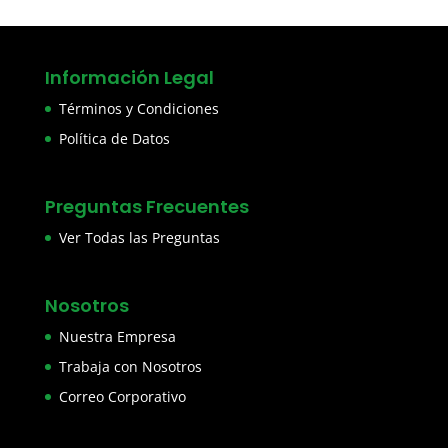
Información Legal
Términos y Condiciones
Política de Datos
Preguntas Frecuentes
Ver Todas las Preguntas
Nosotros
Nuestra Empresa
Trabaja con Nosotros
Correo Corporativo