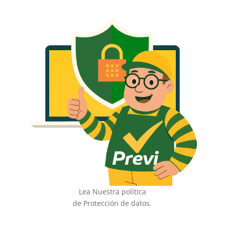
Lea Nuestra política
de Protección de datos.