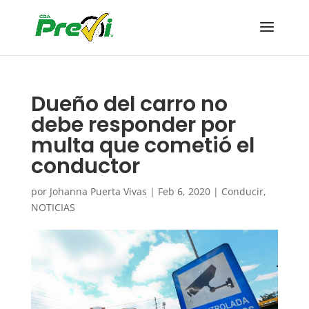
Dueño del carro no
debe responder por
multa que cometió el
conductor
por
Johanna Puerta Vivas
|
Feb 6, 2020
|
Conducir
,
NOTICIAS