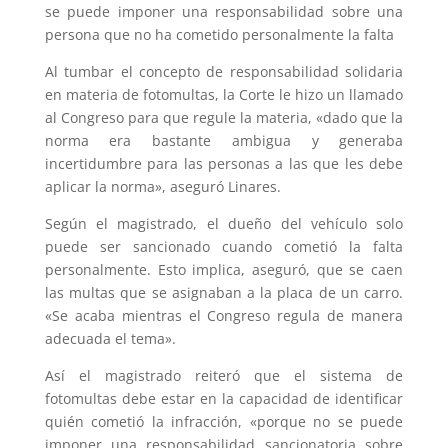
se puede imponer una responsabilidad sobre una
persona que no ha cometido personalmente la falta
Al tumbar el concepto de responsabilidad solidaria
en materia de fotomultas, la Corte le hizo un llamado
al Congreso para que regule la materia, «dado que la
norma era bastante ambigua y generaba
incertidumbre para las personas a las que les debe
aplicar la norma», aseguró Linares.
Según el magistrado, el dueño del vehículo solo
puede ser sancionado cuando cometió la falta
personalmente. Esto implica, aseguró, que se caen
las multas que se asignaban a la placa de un carro.
«Se acaba mientras el Congreso regula de manera
adecuada el tema».
Así el magistrado reiteró que el sistema de
fotomultas debe estar en la capacidad de identificar
quién cometió la infracción, «porque no se puede
imponer una responsabilidad sancionatoria sobre