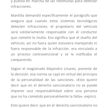
y puesta en marcha de las fotomultas para detectar
infracciones.
Mantilla demandó específicamente el parágrafo que
asegura que cuando estos sistemas tecnológicos
detecten infracciones, el propietario del vehículo
será solidariamente responsable con el conductor
que cometió la multa. Eso significa que el dueño del
vehículo, así no fuera quien estuviera manejando ni
fuera responsable de la infracción, era vinculado a
un proceso contravencional y se le notificaba el
comparendo.
Según el magistrado Alejandro Linares, ponente de
la decisión, esa norma se cayó en virtud del principio
de la personalidad de las sanciones. «Esto quiere
decir que en el derecho sancionatorio no se puede
imponer una responsabilidad sobre una persona
que no ha cometido personalmente la falta», explicó.
Esto quiere decir que en el derecho sancionatorio no