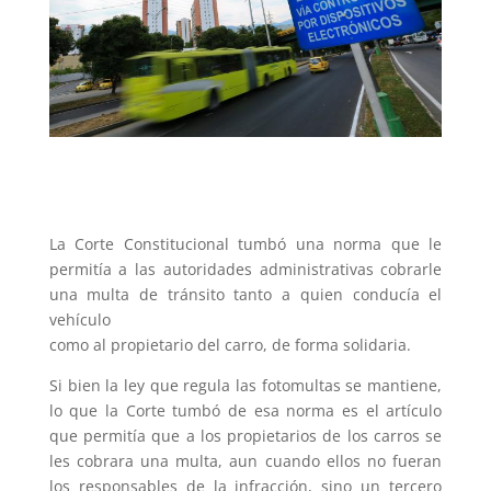
La Corte Constitucional tumbó una norma que le
permitía a las autoridades administrativas cobrarle
una multa de tránsito tanto a quien conducía el
vehículo
como al propietario del carro, de forma solidaria.
Si bien la ley que regula las fotomultas se mantiene,
lo que la Corte tumbó de esa norma es el artículo
que permitía que a los propietarios de los carros se
les cobrara una multa, aun cuando ellos no fueran
los responsables de la infracción, sino un tercero