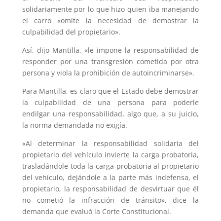
solidariamente por lo que hizo quien iba manejando
el carro «omite la necesidad de demostrar la
culpabilidad del propietario».
Así, dijo Mantilla, «le impone la responsabilidad de
responder por una transgresión cometida por otra
persona y viola la prohibición de autoincriminarse».
Para Mantilla, es claro que el Estado debe demostrar
la culpabilidad de una persona para poderle
endilgar una responsabilidad, algo que, a su juicio,
la norma demandada no exigía.
«Al determinar la responsabilidad solidaria del
propietario del vehículo invierte la carga probatoria,
trasladándole toda la carga probatoria al propietario
del vehículo, dejándole a la parte más indefensa, el
propietario, la responsabilidad de desvirtuar que él
no cometió la infracción de tránsito», dice la
demanda que evaluó la Corte Constitucional.