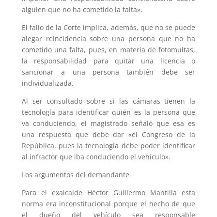
alguien que no ha cometido la falta».
El fallo de la Corte implica, además, que no se puede
alegar reincidencia sobre una persona que no ha
cometido una falta, pues, en materia de fotomultas,
la responsabilidad para quitar una licencia o
sancionar a una persona también debe ser
individualizada.
Al ser consultado sobre si las cámaras tienen la
tecnología para identificar quién es la persona que
va conduciendo, el magistrado señaló que esa es
una respuesta que debe dar «el Congreso de la
República, pues la tecnología debe poder identificar
al infractor que iba conduciendo el vehículo».
Los argumentos del demandante
Para el exalcalde Héctor Guillermo Mantilla esta
norma era inconstitucional porque el hecho de que
el dueño del vehículo sea responsable