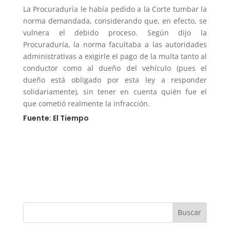
La Procuraduría le había pedido a la Corte tumbar la
norma demandada, considerando que, en efecto, se
vulnera el debido proceso. Según dijo la
Procuraduría, la norma facultaba a las autoridades
administrativas a exigirle el pago de la multa tanto al
conductor como al dueño del vehículo (pues el
dueño está obligado por esta ley a responder
solidariamente), sin tener en cuenta quién fue el
que cometió realmente la infracción.
Fuente: El Tiempo