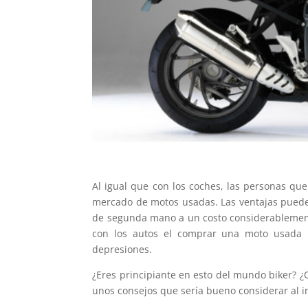
Al igual que con los coches, las personas q
mercado de motos usadas. Las ventajas puede
de segunda mano a un costo considerablemente
con los autos el comprar una moto usada p
depresiones.
¿Eres principiante en esto del mundo biker? ¿
unos consejos que sería bueno considerar al 