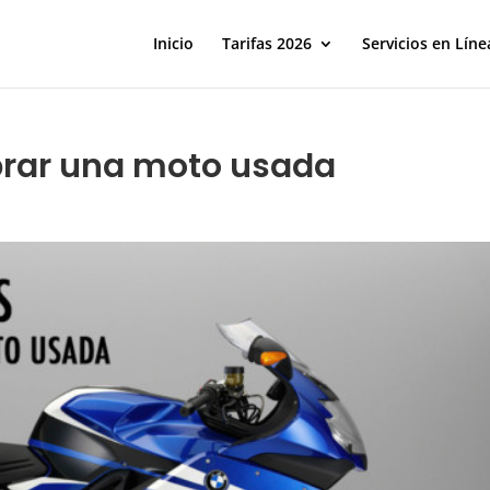
Inicio
Tarifas 2026
Servicios en Líne
rar una moto usada
S