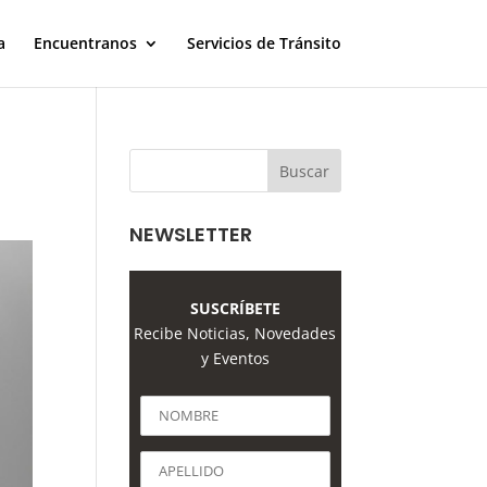
a
Encuentranos
Servicios de Tránsito
NEWSLETTER
SUSCRÍBETE
Recibe Noticias, Novedades
y Eventos