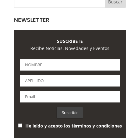
NEWSLETTER
SUSCRÍBETE
Recibe Noticias, Novedades y Eventos
He leído y acepto los términos y condiciones