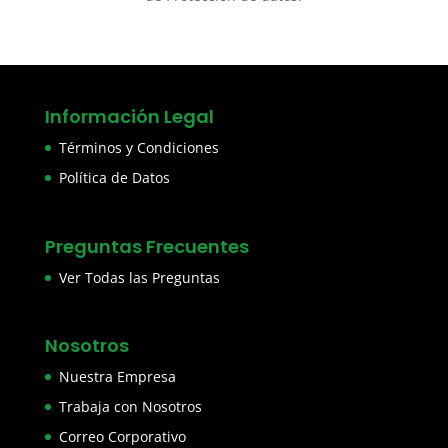
Información Legal
Términos y Condiciones
Política de Datos
Preguntas Frecuentes
Ver Todas las Preguntas
Nosotros
Nuestra Empresa
Trabaja con Nosotros
Correo Corporativo