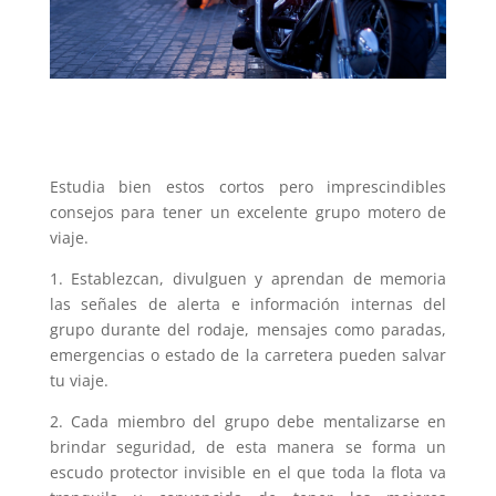
Estudia bien estos cortos pero imprescindibles
consejos para tener un excelente grupo motero de
viaje.
1. Establezcan, divulguen y aprendan de memoria
las señales de alerta e información internas del
grupo durante del rodaje, mensajes como paradas,
emergencias o estado de la carretera pueden salvar
tu viaje.
2. Cada miembro del grupo debe mentalizarse en
brindar seguridad, de esta manera se forma un
escudo protector invisible en el que toda la flota va