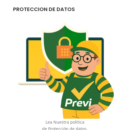
PROTECCION DE DATOS
Lea Nuestra política
de Protección de datos.