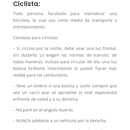
Ciclista:
Toda persona facultada para maniobrar una
bicicleta, la cual usa como medio de transporte o
entretenimiento.
Consejos para ciclistas:
– Si circula por la noche, debe usar una luz frontal,
sin dudarlo. Lo exigen las normas de transito, de
todas maneras. Incluso para circular de día, una luz
blanca brillante intermitente lo puede hacer más
visible para los conductores.
– lleve un timbre o una bocina y úselo siempre que
vea un carro que se aproxime (o esté esperando)
enfrente de usted y a su derecha.
– No pare en el ángulo muerto.
– NUNCA adelante a un vehículo por la derecha.