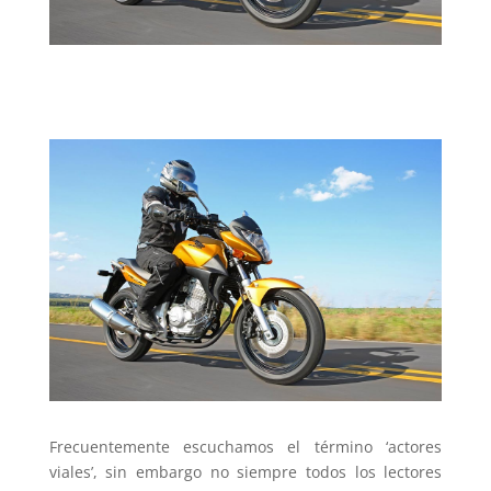
Frecuentemente escuchamos el término ‘actores
viales’, sin embargo no siempre todos los lectores