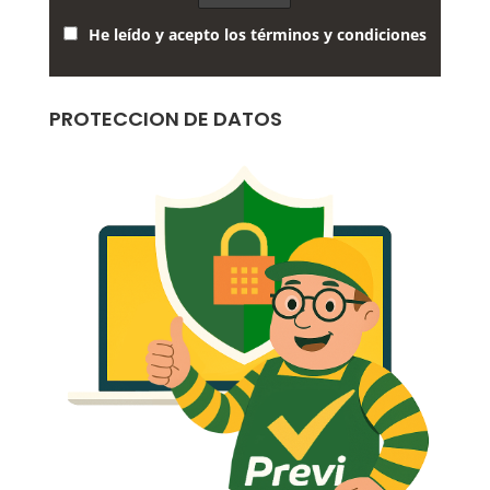
He leído y acepto los términos y condiciones
PROTECCION DE DATOS