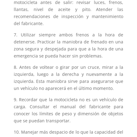
motocicleta antes de salir: revisar luces, frenos,
llantas, nivel de aceite y pito. Atender las
recomendaciones de inspección y mantenimiento
del fabricante.
7. Utilizar siempre ambos frenos a la hora de
detenerse. Practicar la maniobra de frenado en una
zona segura y despejada para que a la hora de una
emergencia se pueda hacer sin problemas.
8. Antes de voltear o girar por un cruce, mirar a la
izquierda, luego a la derecha y nuevamente a la
izquierda. Esta maniobra sirve para asegurarse que
un vehículo no aparecerá en el último momento.
9. Recordar que la motocicleta no es un vehículo de
carga. Consultar el manual del fabricante para
conocer los límites de peso y dimensión de objetos
que se puedan transportar.
10. Manejar más despacio de lo que la capacidad del