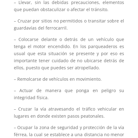
– Llevar, sin las debidas precauciones, elementos
que puedan obstaculizar o afectar el tránsito.
– Cruzar por sitios no permitidos o transitar sobre el
guardavías del ferrocarril.
– Colocarse delante o detrás de un vehículo que
tenga el motor encendido. En los parqueaderos es
usual que esta situación se presente y por eso es
importante tener cuidado de no ubicarse detrás de
ellos, puesto que puedes ser atropellado.
– Remolcarse de vehículos en movimiento.
– Actuar de manera que ponga en peligro su
integridad física.
– Cruzar la vía atravesando el tráfico vehicular en
lugares en donde existen pasos peatonales.
– Ocupar la zona de seguridad y protección de la vía
férrea, la cual se establece a una distancia no menor