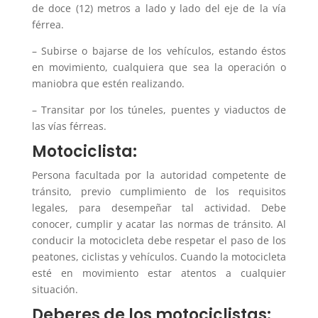
de doce (12) metros a lado y lado del eje de la vía
férrea.
– Subirse o bajarse de los vehículos, estando éstos
en movimiento, cualquiera que sea la operación o
maniobra que estén realizando.
– Transitar por los túneles, puentes y viaductos de
las vías férreas.
Motociclista:
Persona facultada por la autoridad competente de
tránsito, previo cumplimiento de los requisitos
legales, para desempeñar tal actividad. Debe
conocer, cumplir y acatar las normas de tránsito. Al
conducir la motocicleta debe respetar el paso de los
peatones, ciclistas y vehículos. Cuando la motocicleta
esté en movimiento estar atentos a cualquier
situación.
Deberes de los motociclistas: