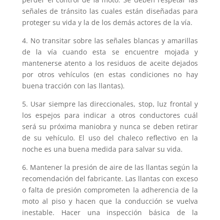
señales de tránsito las cuales están diseñadas para
proteger su vida y la de los demás actores de la vía.
4. No transitar sobre las señales blancas y amarillas
de la vía cuando esta se encuentre mojada y
mantenerse atento a los residuos de aceite dejados
por otros vehículos (en estas condiciones no hay
buena tracción con las llantas).
5. Usar siempre las direccionales, stop, luz frontal y
los espejos para indicar a otros conductores cuál
será su próxima maniobra y nunca se deben retirar
de su vehículo. El uso del chaleco reflectivo en la
noche es una buena medida para salvar su vida.
6. Mantener la presión de aire de las llantas según la
recomendación del fabricante. Las llantas con exceso
o falta de presión comprometen la adherencia de la
moto al piso y hacen que la conducción se vuelva
inestable. Hacer una inspección básica de la