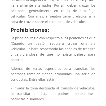
generalmente alternados. Por allí deben cruzar los
peatones, generalmente en calles de alto flujo
vehicular. Con ellas, el peatón tiene prelación a la
hora de cruzar sobre el conductor de vehículos.
Prohibiciones:
La principal regla con respecto a los peatones es que
“Cuando un peatón requiera cruzar una vía
vehicular, lo hará respetando las señales de tránsito
y cerciorándose de que no existe peligro para
hacerlo”.
Además de zonas especiales para transitar, los
peatones también tienen prohibidas una serie de
conductas. Entre ellas están:
– Invadir la zona destinada al tránsito de vehículos,
ni transitar en ésta en patines, monopatines,
patinetas o similares.