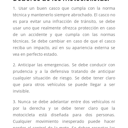
1. Usar un buen casco que cumpla con la norma
técnica y mantenerlo siempre abrochado. El casco no
es para evitar una infracción de tránsito, se debe
usar uno que realmente ofrezca protección en caso
de un accidente y que cumpla con las normas
técnicas. Se debe cambiar en caso de que el casco
reciba un impacto, así en su apariencia externa se
vea en perfecto estado.
2. Anticipar las emergencias. Se debe conducir con
prudencia y a la defensiva tratando de anticipar
cualquier situación de riesgo. Se debe tener claro
que para otros vehículos se puede llegar a ser
invisible.
3. Nunca se debe adelantar entre dos vehículos ni
por la derecha y se debe tener claro que la
motocicleta está diseñada para dos personas.
Cualquier movimiento inesperado puede hacer
perder el control de la moto. Se deben respetar las