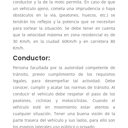
conductor y la de la moto permita. En caso de que
un vehículo ajeno, cometa una imprudencia o haya
obstáculos en la vía, (peatones, huecos, etc.) se
tendrán los reflejos y la potencia que se necesitan
para sortear la situación. Se debe tener en cuenta
que la velocidad máxima en zona residencial es de
30 Km/h, en la ciudad 60Km/h y en carretera 80
Km/h.
Conductor:
Persona facultada por la autoridad competente de
tránsito, previo cumplimiento de los requisitos
legales, para desempeñar tal actividad. Debe
conocer, cumplir y acatar las normas de tránsito. Al
conducir el vehículo debe respetar el paso de los
peatones, ciclistas y motociclistas. Cuando el
vehículo esté en movimiento estar atentos a
cualquier situación. Tener una buena visión de la
parte trasera del vehículo y sus lados, para ello son
los espejos laterales uso público o privado.