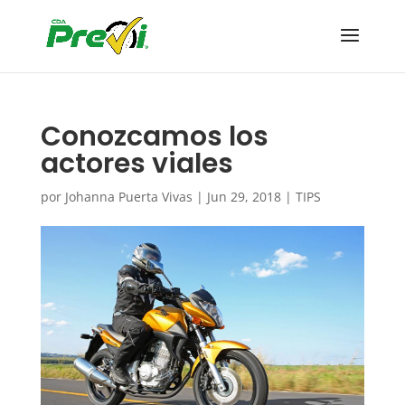
Conozcamos los
actores viales
por
Johanna Puerta Vivas
|
Jun 29, 2018
|
TIPS