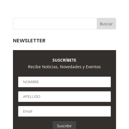
NEWSLETTER
SUSCRÍBETE
Recibe Noticias, Novedades y Eventos