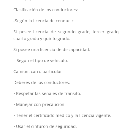
Clasificación de los conductores:
-Según la licencia de conducir:
Si posee licencia de segundo grado, tercer grado,
cuarto grado y quinto grado.
Si posee una licencia de discapacidad.
– Según el tipo de vehículo:
Camión, carro particular
Deberes de los conductores:
• Respetar las señales de tránsito.
• Manejar con precaución.
• Tener el certificado médico y la licencia vigente.
• Usar el cinturón de seguridad.