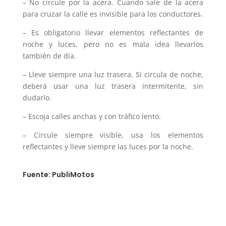
– No circule por la acera. Cuando sale de la acera
para cruzar la calle es invisible para los conductores.
– Es obligatorio llevar elementos reflectantes de
noche y luces, pero no es mala idea llevarlos
también de día.
– Lleve siempre una luz trasera. Si circula de noche,
deberá usar una luz trasera intermitente, sin
dudarlo.
– Escoja calles anchas y con tráfico lento.
– Circule siempre visible, usa los elementos
reflectantes y lleve siempre las luces por la noche.
Fuente: PubliMotos