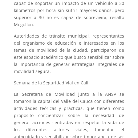
capaz de soportar un impacto de un vehículo a 30
kilómetros por hora sin sufrir mayores daños, pero
superior a 30 no es capaz de sobrevivir», resaltó
Mogollón.
Autoridades de tránsito municipal, representantes
del organismo de educación e interesados en los
temas de movilidad de la ciudad, participaron de
este espacio académico que buscó sensibilizar sobre
la importancia de generar estrategias integrales de
movilidad segura.
Semana de la Seguridad Vial en Cali
La Secretaría de Movilidad junto a la ANSV se
tomaron la capital del Valle del Cauca con diferentes
actividades teóricas y prácticas, que tienen como
propósito concientizar sobre la necesidad de
generar acciones centradas en respetar la vida de
los diferentes actores viales, fomentar el
autocuidado y sensibilizar sobre importancia de ser