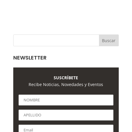
NEWSLETTER
SUSCRÍBETE
Recibe Noticias, Novedades y Eventos