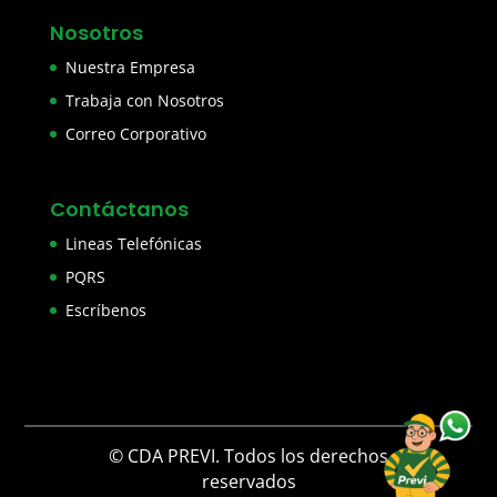
Nosotros
Nuestra Empresa
Trabaja con Nosotros
Correo Corporativo
Contáctanos
Lineas Telefónicas
PQRS
Escríbenos
© CDA PREVI. Todos los derechos
reservados