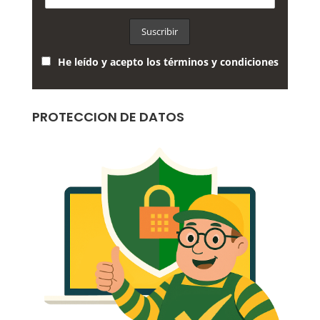
He leído y acepto los términos y condiciones
PROTECCION DE DATOS