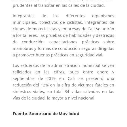
prudentes al transitar en las calles de la ciudad.
Integrantes de los diferentes organismos
municipales, colectivos de ciclistas, integrantes de
clubes de motociclistas y empresas de Cali se unirán
a los talleres, las pruebas de habilidades y destrezas
de conducción, capacitaciones prácticas sobre
maniobras y formas de conducción seguras dirigidas
a promover buenas prácticas en seguridad vial.
Los esfuerzos de la administración municipal se ven
reflejados en las cifras, pues entre enero y
septiembre de 2019 en Cali se presentó una
reducción del 13% en la cifra de víctimas fatales en
siniestros viales, en total 34 vidas salvadas en las
vías de la ciudad, la mayor a nivel nacional.
Fuente: Secretaria de Movilidad