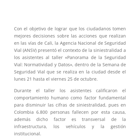
Con el objetivo de lograr que los ciudadanos tomen
mejores decisiones sobre las acciones que realizan
en las vías de Cali, la Agencia Nacional de Seguridad
Vial (ANSV) presentó el contexto de la siniestralidad a
los asistentes al taller «Panorama de la Seguridad
Vial: Normatividad y Datos», dentro de la Semana de
Seguridad Vial que se realiza en la ciudad desde el
lunes 21 hasta el viernes 25 de octubre.
Durante el taller los asistentes calificaron el
comportamiento humano como factor fundamental
para disminuir las cifras de siniestralidad, pues en
Colombia 6.800 personas fallecen por esta causa,
además dicho factor es transversal de la
infraestructura, los vehículos y la gestión
institucional.