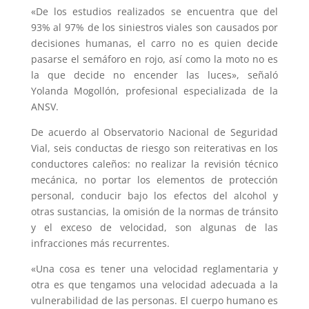
«De los estudios realizados se encuentra que del
93% al 97% de los siniestros viales son causados por
decisiones humanas, el carro no es quien decide
pasarse el semáforo en rojo, así como la moto no es
la que decide no encender las luces», señaló
Yolanda Mogollón, profesional especializada de la
ANSV.
De acuerdo al Observatorio Nacional de Seguridad
Vial, seis conductas de riesgo son reiterativas en los
conductores caleños: no realizar la revisión técnico
mecánica, no portar los elementos de protección
personal, conducir bajo los efectos del alcohol y
otras sustancias, la omisión de la normas de tránsito
y el exceso de velocidad, son algunas de las
infracciones más recurrentes.
«Una cosa es tener una velocidad reglamentaria y
otra es que tengamos una velocidad adecuada a la
vulnerabilidad de las personas. El cuerpo humano es