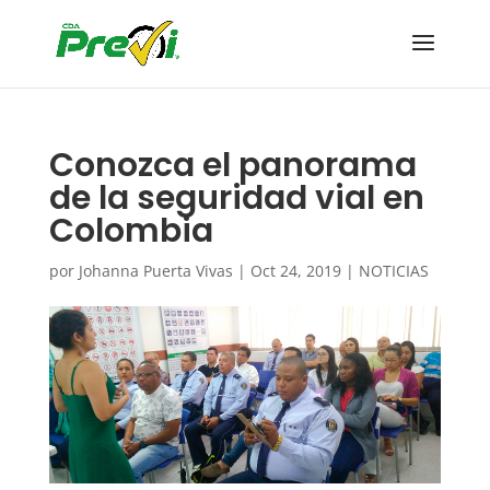
Conozca el panorama
de la seguridad vial en
Colombia
por
Johanna Puerta Vivas
|
Oct 24, 2019
|
NOTICIAS