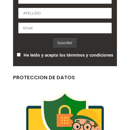
He leído y acepto los términos y condiciones
PROTECCION DE DATOS