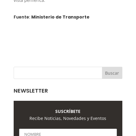
vista periférica.
Fuente:
Ministerio de Transporte
NEWSLETTER
SUSCRÍBETE
Recibe Noticias, Novedades y Eventos