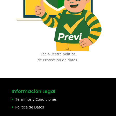
Lea Nuestra política
de Protección de datos.
Información Legal
Términos y Condiciones
Política de Datos