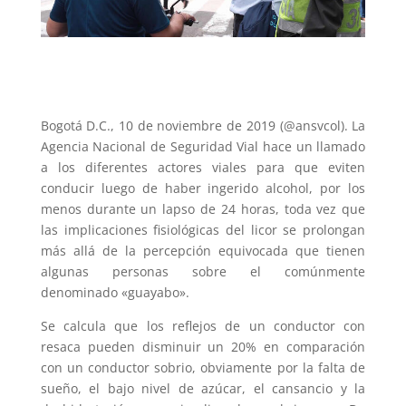
Bogotá D.C., 10 de noviembre de 2019 (@ansvcol). La
Agencia Nacional de Seguridad Vial hace un llamado
a los diferentes actores viales para que eviten
conducir luego de haber ingerido alcohol, por los
menos durante un lapso de 24 horas, toda vez que
las implicaciones fisiológicas del licor se prolongan
más allá de la percepción equivocada que tienen
algunas personas sobre el comúnmente
denominado «guayabo».
Se calcula que los reflejos de un conductor con
resaca pueden disminuir un 20% en comparación
con un conductor sobrio, obviamente por la falta de
sueño, el bajo nivel de azúcar, el cansancio y la