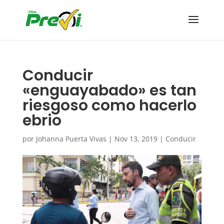
Conducir
«enguayabado» es tan
riesgoso como hacerlo
ebrio
por
Johanna Puerta Vivas
|
Nov 13, 2019
|
Conducir