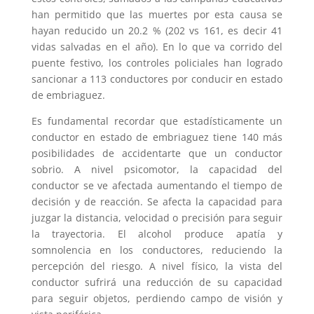
han permitido que las muertes por esta causa se
hayan reducido un 20.2 % (202 vs 161, es decir 41
vidas salvadas en el año). En lo que va corrido del
puente festivo, los controles policiales han logrado
sancionar a 113 conductores por conducir en estado
de embriaguez.
Es fundamental recordar que estadísticamente un
conductor en estado de embriaguez tiene 140 más
posibilidades de accidentarte que un conductor
sobrio. A nivel psicomotor, la capacidad del
conductor se ve afectada aumentando el tiempo de
decisión y de reacción. Se afecta la capacidad para
juzgar la distancia, velocidad o precisión para seguir
la trayectoria. El alcohol produce apatía y
somnolencia en los conductores, reduciendo la
percepción del riesgo. A nivel físico, la vista del
conductor sufrirá una reducción de su capacidad
para seguir objetos, perdiendo campo de visión y