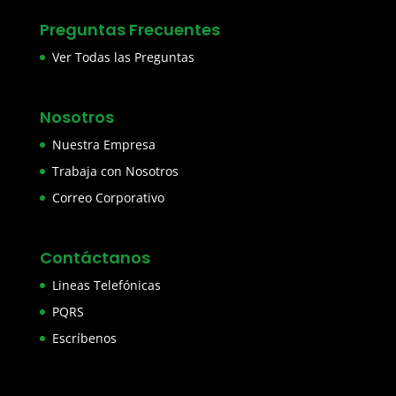
Preguntas Frecuentes
Ver Todas las Preguntas
Nosotros
Nuestra Empresa
Trabaja con Nosotros
Correo Corporativo
Contáctanos
Lineas Telefónicas
PQRS
Escríbenos